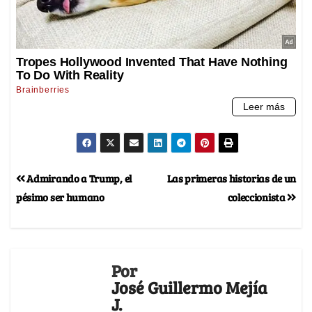
Admirando a Trump, el
Las primeras historias de un
pésimo ser humano
coleccionista
Por
José Guillermo Mejía
J.