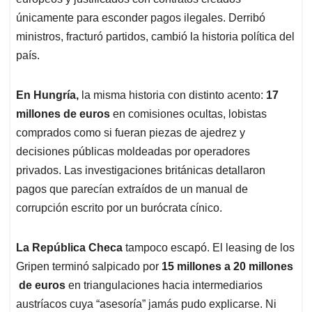
únicamente para esconder pagos ilegales. Derribó
ministros, fracturó partidos, cambió la historia política del
país.
En Hungría,
la misma historia con distinto acento:
17
millones
de euros
en comisiones ocultas, lobistas
comprados como si fueran piezas de ajedrez y
decisiones públicas moldeadas por operadores
privados. Las investigaciones británicas detallaron
pagos que parecían extraídos de un manual de
corrupción escrito por un burócrata cínico.
La República Checa
tampoco escapó. El leasing de los
Gripen terminó salpicado por
15 millones a 20 millones
de euros
en triangulaciones hacia intermediarios
austríacos cuya “asesoría” jamás pudo explicarse. Ni