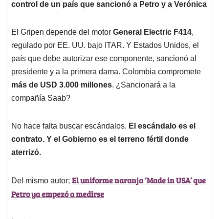
control de un país que sancionó a Petro y a Verónica
El Gripen depende del motor
General Electric F414
,
regulado por EE. UU. bajo ITAR. Y Estados Unidos, el
país que debe autorizar ese componente, sancionó al
presidente y a la primera dama. Colombia compromete
más de USD 3.000 millones
. ¿Sancionará a la
compañía Saab?
No hace falta buscar escándalos.
El escándalo es el
contrato. Y el Gobierno es el terreno fértil donde
aterrizó.
El uniforme naranja ‘Made in USA’ que
Del mismo autor;
Petro ya empezó a medirse