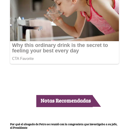
Notas Recomendadas
Por qué el abogado de Petro se reunió con la congresista que investigaba a su jefe,
el Presidente