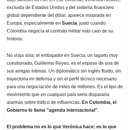
excluida de Estados Unidos y del sistema financiero
global dependiente del dólar, aparece instalada en
Europa, especialmente en
Suecia
, justo cuando
Colombia negocia el contrato militar más caro de su
historia.
No viaja sola: el embajador en Suecia, un lagarto muy
cuestionado, Guillermo Reyes, es el esposo de una de
sus amigas íntimas. Un diplomático sin inglés fluido, sin
trayectoria en defensa y sin el perfil técnico necesario
para una negociación de miles de millones. Es el tipo de
movimiento que en cualquier país serio dispararía
alarmas sobre tráfico de influencias
. En Colombia, el
Gobierno lo llama “agenda internacional”.
El problema no es lo que Verónica hace; es lo que