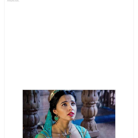
Anuncios.