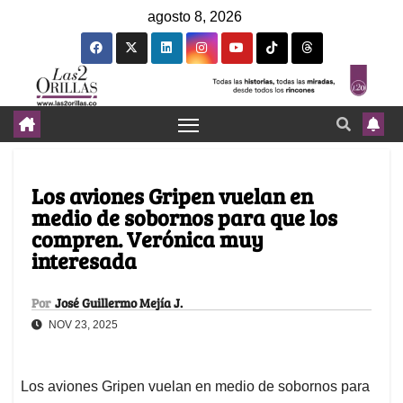
agosto 8, 2026
Los aviones Gripen vuelan en
medio de sobornos para que los
compren. Verónica muy
interesada
Por
José Guillermo Mejía J.
NOV 23, 2025
Los aviones Gripen vuelan en medio de sobornos para