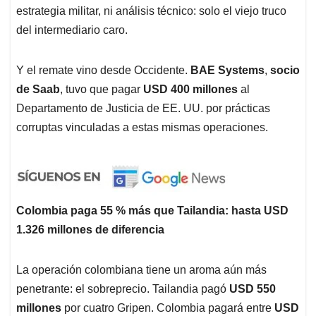
estrategia militar, ni análisis técnico: solo el viejo truco
del intermediario caro.
Y el remate vino desde Occidente.
BAE Systems
,
socio
de Saab
, tuvo que pagar
USD 400 millones
al
Departamento de Justicia de EE. UU. por prácticas
corruptas vinculadas a estas mismas operaciones.
Colombia paga 55 % más que Tailandia: hasta USD
1.326 millones de diferencia
La operación colombiana tiene un aroma aún más
penetrante: el sobreprecio. Tailandia pagó
USD 550
millones
por cuatro Gripen. Colombia pagará entre
USD