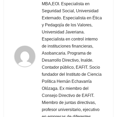
MBA,EOI. Especialista en
Seguridad Social, Universidad
Externado. Especialista en Ética
y Pedagojía de los Valores,
Universidad Javeriana.
Especialista en control interno
de instituciones financieras,
Asobancaria. Programa de
Desarrollo Directivo, Inalde.
Contador público, EAFIT. Socio
fundador del Instituto de Ciencia
Política Hernán Echavarría
Olózaga. Ex miembro del
Consejo Directivo de EAFIT.
Miembro de juntas directivas,
profesor universitario, ejecutivo
en empresas de diferentes