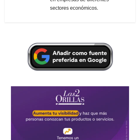
sectores económicos.