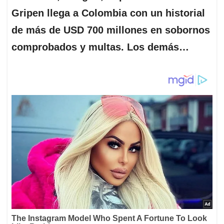
Gripen llega a Colombia con un historial
de más de USD 700 millones en sobornos
comprobados y multas. Los demás…