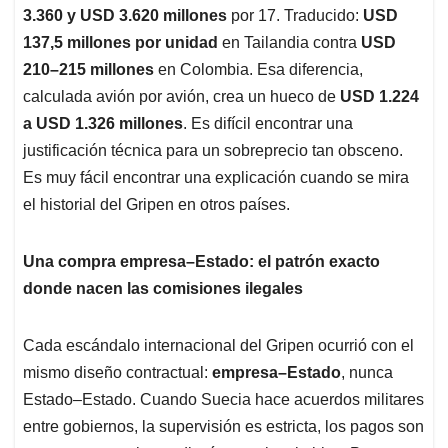
3.360 y USD 3.620 millones
por 17. Traducido:
USD
137,5 millones por unidad
en Tailandia contra
USD
210–215 millones
en Colombia. Esa diferencia,
calculada avión por avión, crea un hueco de
USD 1.224
a USD 1.326 millones
. Es difícil encontrar una
justificación técnica para un sobreprecio tan obsceno.
Es muy fácil encontrar una explicación cuando se mira
el historial del Gripen en otros países.
Una compra empresa–Estado: el patrón exacto
donde nacen las comisiones ilegales
Cada escándalo internacional del Gripen ocurrió con el
mismo diseño contractual:
empresa–Estado
, nunca
Estado–Estado. Cuando Suecia hace acuerdos militares
entre gobiernos, la supervisión es estricta, los pagos son