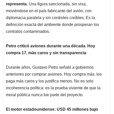
representa
. Una figura sancionada, sin visa,
moviéndose en el país fabricante del avión, con
diplomacia paralela y sin controles creíbles. Es la
definición exacta del ambiente donde prosperan los
contratos contaminados.
Petro criticó aviones durante una década. Hoy
compra 17, más caros y sin transparencia
Durante años, Gustavo Petro señaló a gobiernos
anteriores por comprar aviones. Hoy compra más, los
paga más caros y los justifica menos. No es solo
incoherencia política: es la prueba viviente de que la
moral pública nunca fue parte del proyecto.
El motor estadounidense: USD 45 millones bajo