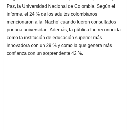
Paz, la Universidad Nacional de Colombia. Según el
informe, el 24 % de los adultos colombianos
mencionaron a la ‘Nacho’ cuando fueron consultados
por una universidad. Además, la pública fue reconocida
como la institución de educación superior más
innovadora con un 29 % y como la que genera más
confianza con un sorprendente 42 %.