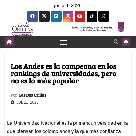
agosto 4, 2026
Los Andes es la campeona en los
rankings de universidades, pero
no es la más popular
Por
Las Dos Orillas
JUL 21, 2023
La Universidad Nacional es la primera universidad en la
que piensan los colombianos y la que más confianza