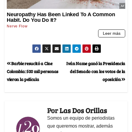
Barbie resucitó a Cine
Iván Name ganó la Presidencia
Colombia: 500 mil personas
del Senado con los votos de la
vieron la película
oposición
Por
Las Dos Orillas
Somos un equipo de periodistas
que queremos mostrar, además