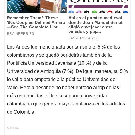
Los Andes fue mencionada por tan solo el 5 % de los
colombianos y se quedó por detrás también de la
Pontificia Universidad Javeriana (10 %) y de la
Universidad de Antioquia (7 %). De igual manera, su 5 %
le valió para empatarle a la pública Universidad del
Valle. Pero a pesar de no haber entrado al top de las
más reconocidas, sí fue la segunda universidad
colombiana que genera mayor confianza en los adultos
de Colombia.
Anuncios.