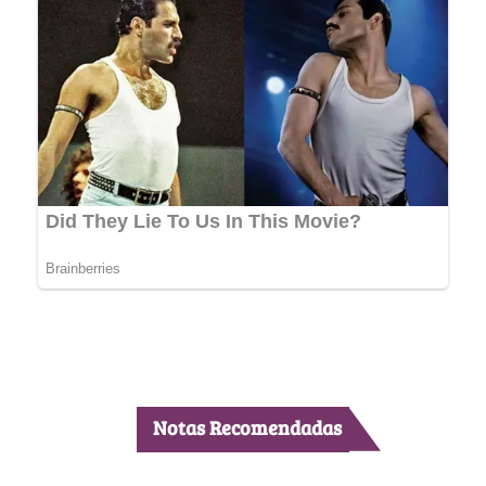
Notas Recomendadas