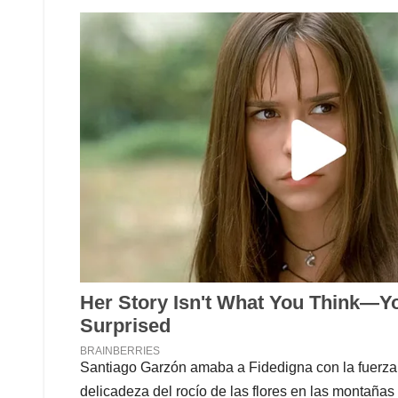
Santiago Garzón amaba a Fidedigna con la fuerza de
delicadeza del rocío de las flores en las montañas 