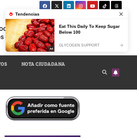
TOS
NOTA CIUDADANA