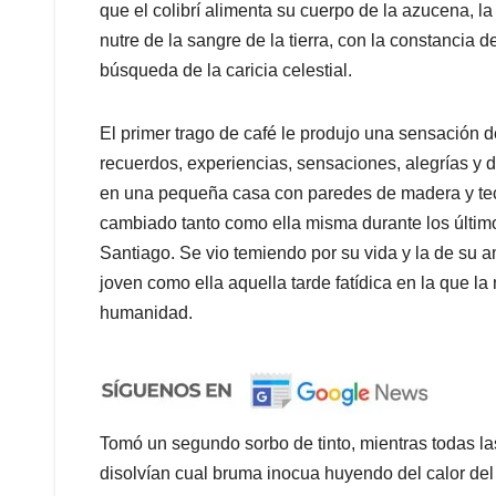
que el colibrí alimenta su cuerpo de la azucena, l
nutre de la sangre de la tierra, con la constancia
búsqueda de la caricia celestial.
El primer trago de café le produjo una sensación d
recuerdos, experiencias, sensaciones, alegrías y 
en una pequeña casa con paredes de madera y tech
cambiado tanto como ella misma durante los último
Santiago. Se vio temiendo por su vida y la de su 
joven como ella aquella tarde fatídica en la que la
humanidad.
Tomó un segundo sorbo de tinto, mientras todas 
disolvían cual bruma inocua huyendo del calor de