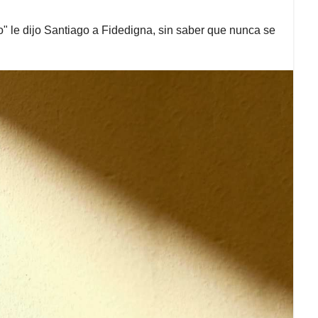
o" le dijo Santiago a Fidedigna, sin saber que nunca se