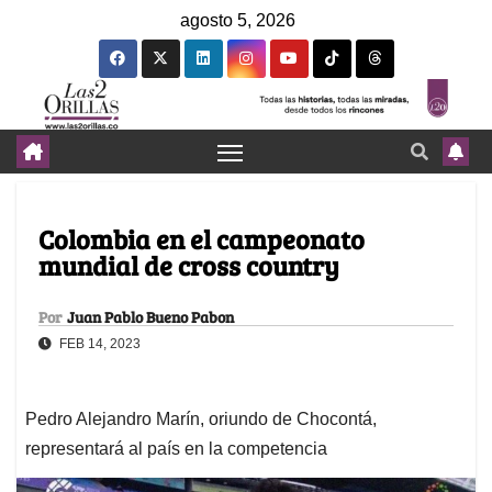
agosto 5, 2026
Colombia en el campeonato
mundial de cross country
Por
Juan Pablo Bueno Pabon
FEB 14, 2023
Pedro Alejandro Marín, oriundo de Chocontá,
representará al país en la competencia