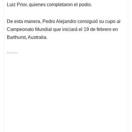
Luiz Prior, quienes completaron el podio.
De esta manera, Pedro Alejandro consiguió su cupo al
Campeonato Mundial que iniciará el 19 de febrero en
Barthurst, Australia.
Anuncios.