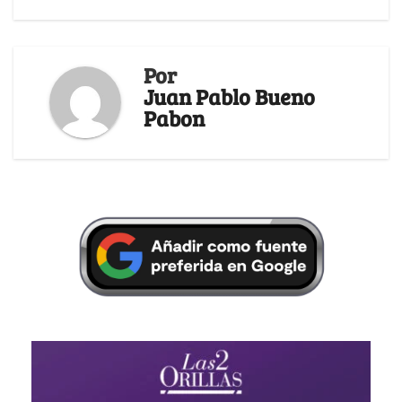
Por
Juan Pablo Bueno
Pabon