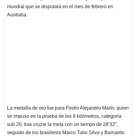
mundial que se disputará en el mes de febrero en
Australia.
La medalla de oro fue para Pedro Alejandro Marín, quien
se impuso en la prueba de los 8 kilómetros, categoría
sub 20, tras cruzar la meta con un tiempo de 28’32”,
seguido de los brasileros Marco Tulio Silva y Barnardo