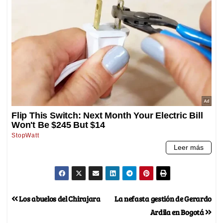
Los abuelos del Chirajara
La nefasta gestión de Gerardo
Ardila en Bogotá