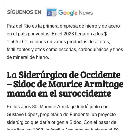
Paz del Rio es la primera empresa de hierro y de acero
en el país por ventas. En el 2023 llegaron a los $
1.565.161 millones en varios productos de aceros,
fertilizantes y otros como escorias, carboquímicos y finos
de mineral de hierro.
La
Siderúrgica de Occidente
– Sidoc de Maurice Armitage
manda en el suroccidente
En los años 80, Maurice Armitage fundó junto con
Gustavo López, propietario de Fundente, un proyecto
siderúrgico que daría origen a Sidoc. Con el pasar de