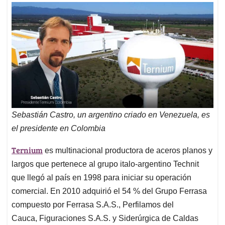
Sebastián Castro, un argentino criado en Venezuela, es
el presidente en Colombia
Ternium
es multinacional productora de aceros planos y
largos que pertenece al grupo italo-argentino Technit
que llegó al país en 1998 para iniciar su operación
comercial. En 2010 adquirió el 54 % del Grupo Ferrasa
compuesto por Ferrasa S.A.S., Perfilamos del
Cauca, Figuraciones S.A.S. y Siderúrgica de Caldas