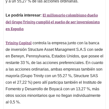
y a un 55,27 % de las acciones ordinarias.
El millonario colombiano dueño
Le podría interesar:
del Grupo Trinity cumplió el sueño de ser inversionista
en España
Trinity Capital
controla la empresa junto con la banca
de inversión Structure Asset Managment S.A.S con sede
en Berwyn, Pennsylvania, Estados Unidos, que posee el
restante 33 %, de las acciones preferenciales. En cuanto
a las acciones ordinarias, ambas empresas también son
mayoría (Grupo Trinity con un 55.27 %, Structure SAS
con el 27,22 %) pero allí participa también el Instituto de
Fomento y Desarrollo de Boyacá con un 13,27 %, más
otros socios minoritarios que no llegan individualmente
al 0,5 %.