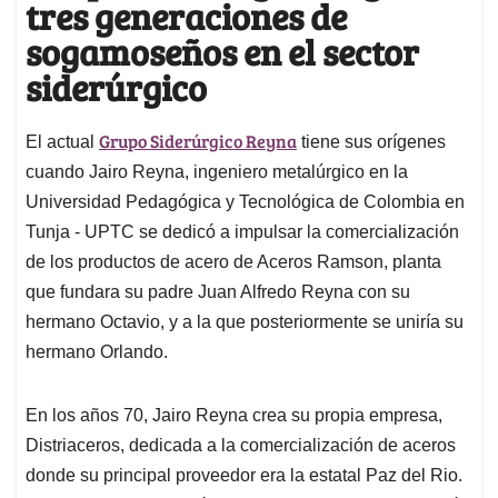
tres generaciones de
sogamoseños en el sector
siderúrgico
Grupo Siderúrgico Reyna
El actual
tiene sus orígenes
cuando Jairo Reyna, ingeniero metalúrgico en la
Universidad Pedagógica y Tecnológica de Colombia en
Tunja - UPTC se dedicó a impulsar la comercialización
de los productos de acero de Aceros Ramson, planta
que fundara su padre Juan Alfredo Reyna con su
hermano Octavio, y a la que posteriormente se uniría su
hermano Orlando.
En los años 70, Jairo Reyna crea su propia empresa,
Distriaceros, dedicada a la comercialización de aceros
donde su principal proveedor era la estatal Paz del Rio.