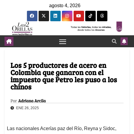
agosto 4, 2026
Los 5 productores de acero en
Colombia que ganaron con el
impuesto que Petro les puso a los
chinos
Por
Adriana Arcila
ENE 26, 2025
Las nacionales Acerías paz del Río, Reyna y Sidoc,