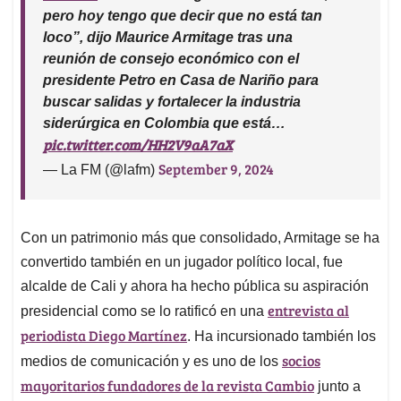
pero hoy tengo que decir que no está tan
loco”, dijo Maurice Armitage tras una
reunión de consejo económico con el
presidente Petro en Casa de Nariño para
buscar salidas y fortalecer la industria
siderúrgica en Colombia que está…
pic.twitter.com/HH2V9aA7aX
September 9, 2024
— La FM (@lafm)
Con un patrimonio más que consolidado, Armitage se ha
convertido también en un jugador político local, fue
alcalde de Cali y ahora ha hecho pública su aspiración
entrevista al
presidencial como se lo ratificó en una
periodista Diego Martínez
. Ha incursionado también los
socios
medios de comunicación y es uno de los
mayoritarios fundadores de la revista Cambio
junto a