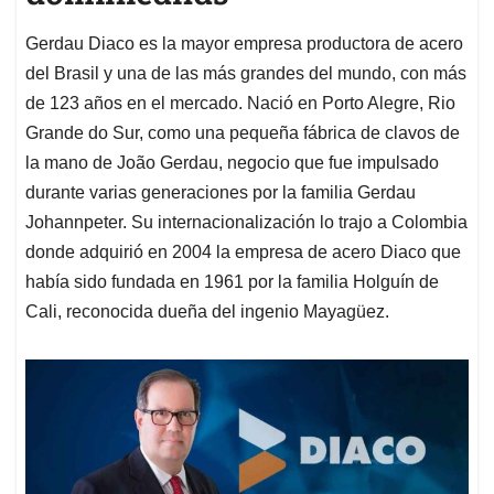
Gerdau Diaco es la mayor empresa productora de acero
del Brasil y una de las más grandes del mundo, con más
de 123 años en el mercado. Nació en Porto Alegre, Rio
Grande do Sur, como una pequeña fábrica de clavos de
la mano de João Gerdau, negocio que fue impulsado
durante varias generaciones por la familia Gerdau
Johannpeter. Su internacionalización lo trajo a Colombia
donde adquirió en 2004 la empresa de acero Diaco que
había sido fundada en 1961 por la familia Holguín de
Cali, reconocida dueña del ingenio Mayagüez.