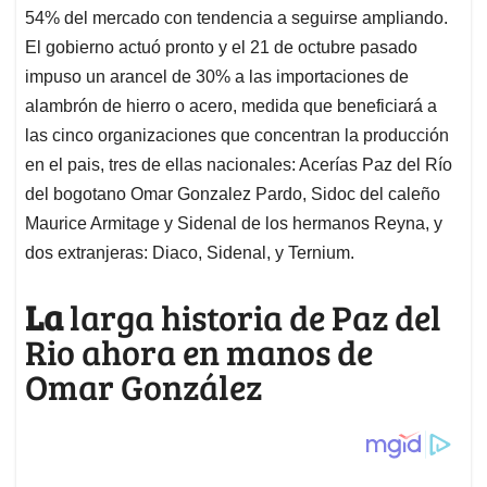
54% del mercado con tendencia a seguirse ampliando.
El gobierno actuó pronto y el 21 de octubre pasado
impuso un arancel de 30% a las importaciones de
alambrón de hierro o acero, medida que beneficiará a
las cinco organizaciones que concentran la producción
en el pais, tres de ellas nacionales: Acerías Paz del Río
del bogotano Omar Gonzalez Pardo, Sidoc del caleño
Maurice Armitage y Sidenal de los hermanos Reyna, y
dos extranjeras: Diaco, Sidenal, y Ternium.
La
larga historia de Paz del
Rio ahora en manos de
Omar González