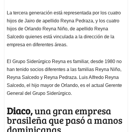
La tercera generación está representada por los cuatro
hijos de Jairo de apellido Reyna Pedraza, y los cuatro
hijos de Orlando Reyna Niño, de apellido Reyna
Salcedo quienes está vinculada a la dirección de la
empresa en diferentes áreas.
El Grupo Siderúrgico Reyna es familiar, desde 1980 no
han tenido socios diferentes a las familias Reyna Niño,
Reyna Salcedo y Reyna Pedraza. Luis Alfredo Reyna
Salcedo, el hijo mayor de Orlando, es el actual Gerente
General del Grupo Siderúrgico.
Diaco,
una gran empresa
brasileña que pasó a manos
dominicanas