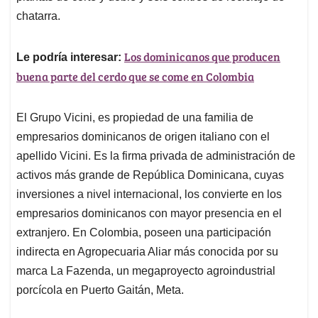
chatarra.
Los dominicanos que producen
Le podría interesar:
buena parte del cerdo que se come en Colombia
El Grupo Vicini, es propiedad de una familia de
empresarios dominicanos de origen italiano con el
apellido Vicini. Es la firma privada de administración de
activos más grande de República Dominicana, cuyas
inversiones a nivel internacional, los convierte en los
empresarios dominicanos con mayor presencia en el
extranjero. En Colombia, poseen una participación
indirecta en Agropecuaria Aliar más conocida por su
marca La Fazenda, un megaproyecto agroindustrial
porcícola en Puerto Gaitán, Meta.