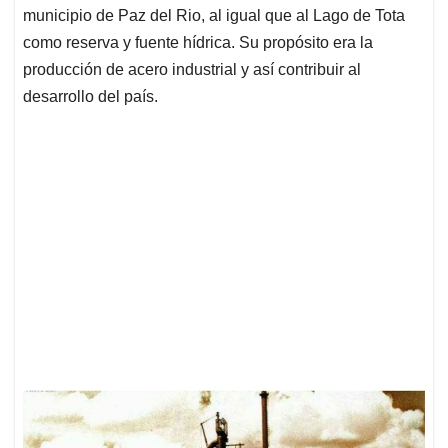
municipio de Paz del Rio, al igual que al Lago de Tota
como reserva y fuente hídrica. Su propósito era la
producción de acero industrial y así contribuir al
desarrollo del país.