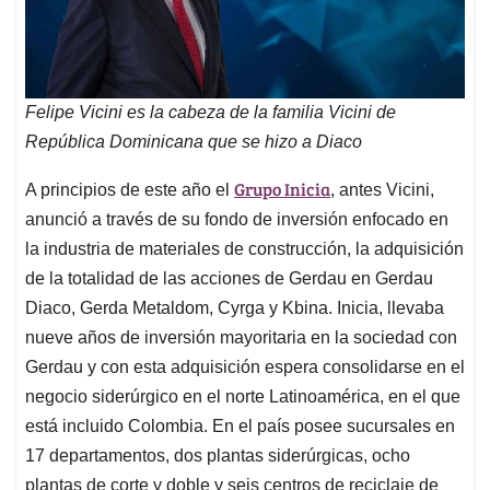
Felipe Vicini es la cabeza de la familia Vicini de
República Dominicana
que se hizo a Diaco
Grupo Inicia
A principios de este año el
, antes Vicini,
anunció a través de su fondo de inversión enfocado en
la industria de materiales de construcción, la adquisición
de la totalidad de las acciones de Gerdau en Gerdau
Diaco, Gerda Metaldom, Cyrga y Kbina. Inicia, llevaba
nueve años de inversión mayoritaria en la sociedad con
Gerdau y con esta adquisición espera consolidarse en el
negocio siderúrgico en el norte Latinoamérica, en el que
está incluido Colombia. En el país posee sucursales en
17 departamentos, dos plantas siderúrgicas, ocho
plantas de corte y doble y seis centros de reciclaje de