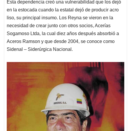
Esta dependencia creó una vulnerabilidad que los dejó
en la estocada cuando la estatal dejó de producir acro
liso, su principal insumo. Los Reyna se vieron en la
necesidad de crear junto con otros socios, Acerías
Sogamoso Ltda, la cual diez años después absorbió a
Aceros Ramson y que desde 2004, se conoce como
Sidenal – Siderúrgica Nacional.