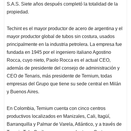
S.A.S. Siete años después completó la totalidad de la
propiedad.
Techint es el mayor productor de acero de argentina y el
mayor productor global de tubos sin costura, usados
principalmente en la industria petrolera. La empresa fue
fundada en 1945 por el ingeniero italiano Agostino
Rocca, cuyo nieto, Paolo Rocca es el actual CEO,
además de presidente del consejo de administración y
CEO de Tenaris, más presidente de Ternium, todas
empresas del Grupo que tiene su sede central en Milán
y Buenos Aires.
En Colombia, Ternium cuenta con cinco centros
productivos localizados en Manizales, Cali, Itagüí,
Barranquilla y Palmar de Varela, Atlántico, y a través de