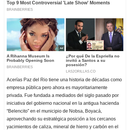
Acerías Paz del Rio tiene una historia de décadas como
empresa pública pero ahora es mayoritariamente
privada. Fue fundada a mediados del siglo pasado por
iniciativa del gobierno nacional en la antigua hacienda
“Belencito” en el municipio de Nobsa, Boyacá,
aprovechando su estratégica posición a los cercanos
yacimientos de caliza, mineral de hierro y carbón en el