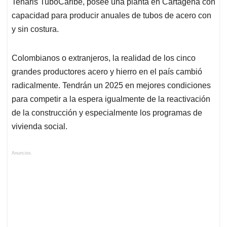
Tenaris TuboCaribe, posee una planta en Cartagena con
capacidad para producir anuales de tubos de acero con
y sin costura.
Colombianos o extranjeros, la realidad de los cinco
grandes productores acero y hierro en el país cambió
radicalmente. Tendrán un 2025 en mejores condiciones
para competir a la espera igualmente de la reactivación
de la construcción y especialmente los programas de
vivienda social.
Anuncios.