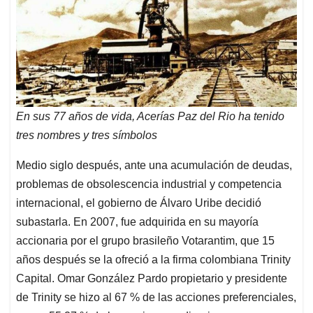
En sus 77 años de vida, Acerías Paz del Rio ha tenido
tres nombre
s
y tres símbolos
Medio siglo después, ante una acumulación de deudas,
problemas de obsolescencia industrial y competencia
internacional, el gobierno de Álvaro Uribe decidió
subastarla. En 2007, fue adquirida en su mayoría
accionaria por el grupo brasileño Votarantim, que 15
años después se la ofreció a la firma colombiana Trinity
Capital. Omar González Pardo propietario y presidente
de Trinity se hizo al 67 % de las acciones preferenciales,