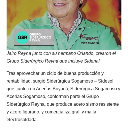
Jairo Reyna junto con su hermano Orlando, crearon el
Grupo Siderúrgico Reyna que incluye Sidenal
Tras aprovechar un ciclo de buena producción y
rentabilidad, surgió Siderúrgica Sogamoso – Sidesol,
que, junto con Acerías Boyacá, Siderúrgica Sogamoso y
Acerías Sogamoso, conforman parte el Grupo
Siderúrgico Reyna, que produce acero sismo resistente
y acero figurado, y comercializa grafi y malla
electrosoldada.