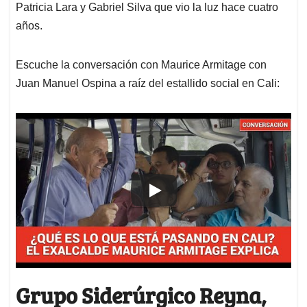
Patricia Lara y Gabriel Silva que vio la luz hace cuatro
años.
Escuche la conversación con Maurice Armitage con
Juan Manuel Ospina a raíz del estallido social en Cali:
Grupo Siderúrgico Reyna,