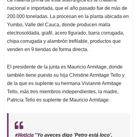
nacional e importada, que el año pasado fue de más de
200.000 toneladas. La procesan en la planta ubicada en
Yumbo, Valle del Cauca, donde producen malla
electrosoldada, grafil, acero figurado, barra corrugada,
chipa corrugada y alambrón trefilable, productos que
venden en 9 tiendas de forma directa.
El presidente de la junta es Mauricio Armitage, donde
también tiene puesto su hija Christine Armitage Tello y
de la que es suplente su hermana Vivianne Armitage
Tello, más tres miembros independientes, la madre,
Patricia Tello es suplente de Mauricio Armitage.
#Noticia
“Yo aveces digo ‘Petro está loco’,