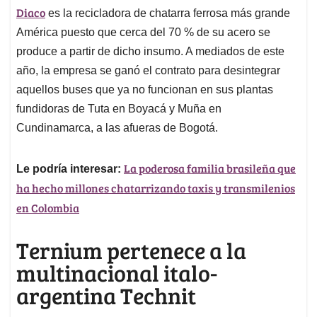
Diaco
es la recicladora de chatarra ferrosa más grande
América puesto que cerca del 70 % de su acero se
produce a partir de dicho insumo. A mediados de este
año, la empresa se ganó el contrato para desintegrar
aquellos buses que ya no funcionan en sus plantas
fundidoras de Tuta en Boyacá y Muña en
Cundinamarca, a las afueras de Bogotá.
La poderosa familia brasileña que
Le podría interesar:
ha hecho millones chatarrizando taxis y transmilenios
en Colombia
Ternium pertenece a la
multinacional italo-
argentina Technit