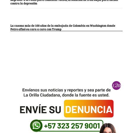
contra la depresión
La casona más de 100 años de la embajada de Colombia en Washington donde
Petro afinó su cara a cara con Trump