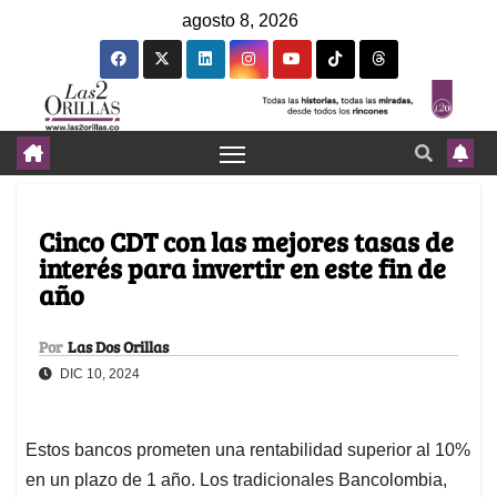
agosto 8, 2026
Cinco CDT con las mejores tasas de
interés para invertir en este fin de
año
Por
Las Dos Orillas
DIC 10, 2024
Estos bancos prometen una rentabilidad superior al 10%
en un plazo de 1 año. Los tradicionales Bancolombia,