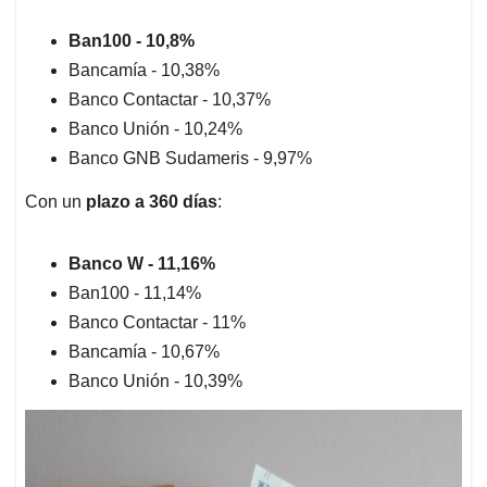
Ban100 - 10,8%
Bancamía - 10,38%
Banco Contactar - 10,37%
Banco Unión - 10,24%
Banco GNB Sudameris - 9,97%
Con un
plazo a 360 días
:
Banco W - 11,16%
Ban100 - 11,14%
Banco Contactar - 11%
Bancamía - 10,67%
Banco Unión - 10,39%