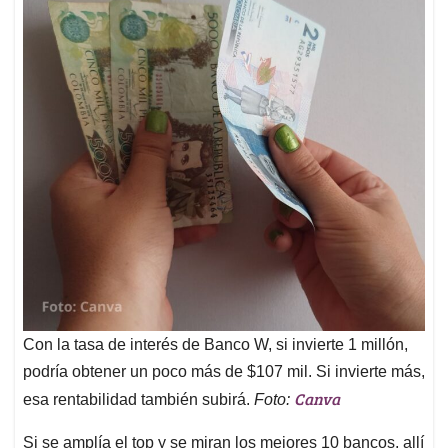
Con la tasa de interés de Banco W, si invierte 1 millón,
podría obtener un poco más de $107 mil. Si invierte más,
Canva
esa rentabilidad también subirá.
Foto:
Si se amplía el top y se miran los mejores 10 bancos, allí