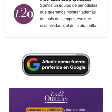
Somos un equipo de periodistas
que queremos mostrar, además
del país de siempre, ese que
está olvidado, el de la otra orilla.