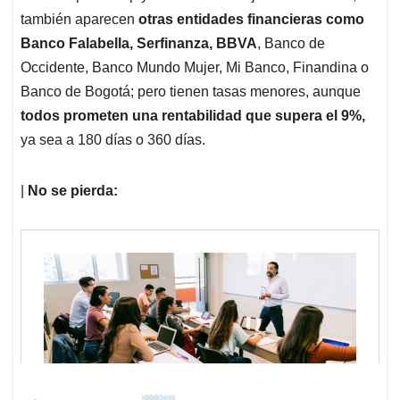
también aparecen
otras entidades financieras como
Banco Falabella, Serfinanza, BBVA
, Banco de
Occidente, Banco Mundo Mujer, Mi Banco, Finandina o
Banco de Bogotá; pero tienen tasas menores, aunque
todos prometen una rentabilidad que supera el 9%,
ya sea a 180 días o 360 días.
|
No se pierda: