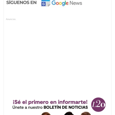
Anuncios.