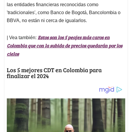
las entidades financieras reconocidas como
'tradicionales', como Banco de Bogotá, Bancolombia o
BBVA, no están ni cerca de igualarlos.
Estos son los 5 peajes más caros en
| Vea también:
Colombia que con la subida de precios quedarán por los
cielos
Los 5 mejores CDT en Colombia para
finalizar el 2024