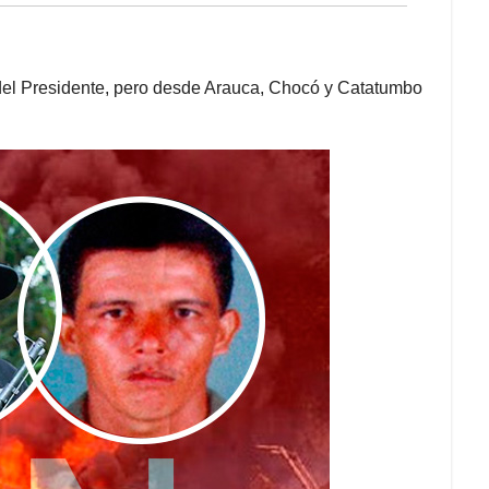
 del Presidente, pero desde Arauca, Chocó y Catatumbo