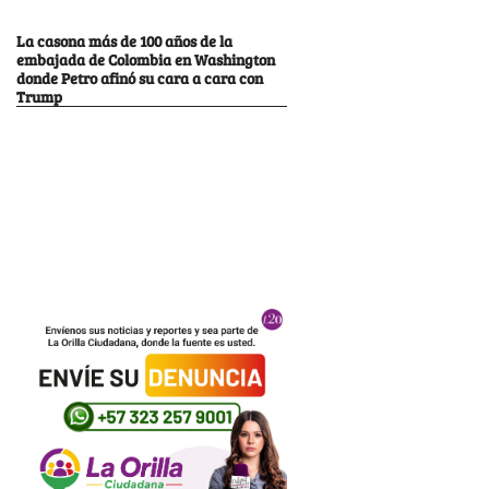
La casona más de 100 años de la
embajada de Colombia en Washington
donde Petro afinó su cara a cara con
Trump