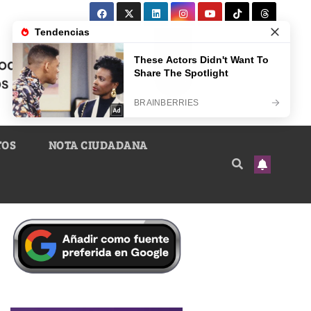
TOS
NOTA CIUDADANA