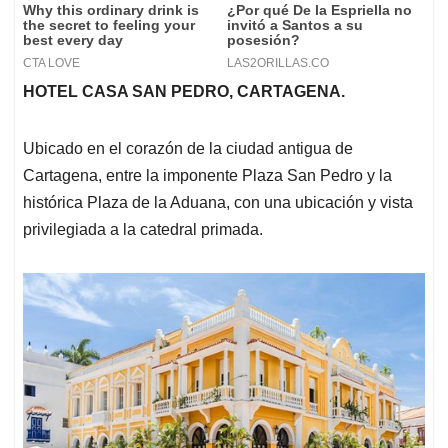
HOTEL CASA SAN PEDRO, CARTAGENA.
Ubicado en el corazón de la ciudad antigua de
Cartagena, entre la imponente Plaza San Pedro y la
histórica Plaza de la Aduana, con una ubicación y vista
privilegiada a la catedral primada.