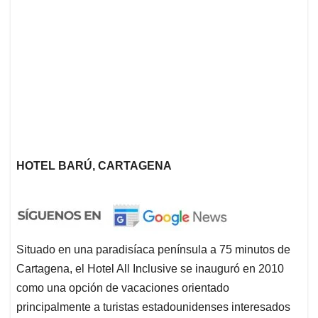
HOTEL BARÚ, CARTAGENA
Situado en una paradisíaca península a 75 minutos de
Cartagena, el Hotel All Inclusive se inauguró en 2010
como una opción de vacaciones orientado
principalmente a turistas estadounidenses interesados