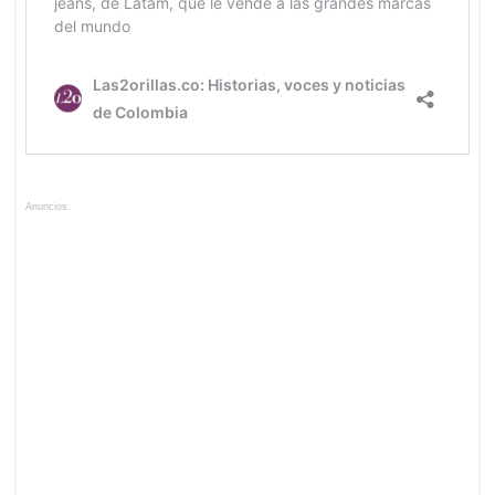
Anuncios.