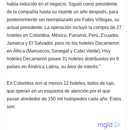
había inducido en el negocio. Siguió como presidente
de la compañía hasta su muerte un año después, para
posteriormente ser reemplazado por Fabio Villegas, su
actual presidente. La operación incluyó la compra de 27
hoteles en Colombia, México, Panamá, Perú, Ecuador,
Jamaica y El Salvador, pero no los hoteles Decameron
en África (Marruecos, Senegal y Cabo Verde). Hoy
hoteles Decameron posee 31 hoteles distribuidos en 9
países en América Latina, su área de interés.”
En Colombia son al menos 12 hoteles, todos de lujo,
que operan en un esquema de atención por el que
pasan alrededor de 150 mil huéspedes cada año. Estos
son: