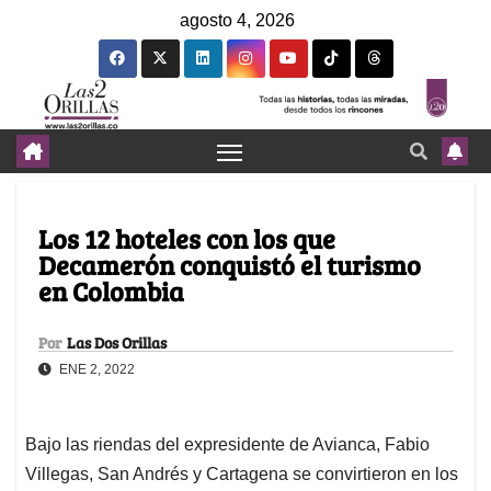
agosto 4, 2026
Los 12 hoteles con los que
Decamerón conquistó el turismo
en Colombia
Por
Las Dos Orillas
ENE 2, 2022
Bajo las riendas del expresidente de Avianca, Fabio
Villegas, San Andrés y Cartagena se convirtieron en los