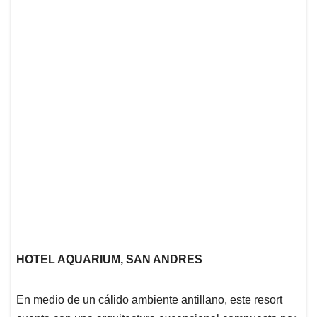
HOTEL AQUARIUM, SAN ANDRES
En medio de un cálido ambiente antillano, este resort