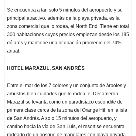
Se encuentra a tan solo 5 minutos del aeropuerto y su
principal atractivo, además de la playa privada, es la
zona comercial que lo rodea, el North End. Tiene en total
300 habitaciones cuyos precios empiezan desde los 185
dólares y mantiene una ocupación promedio del 74%
anual.
HOTEL MARAZUL, SAN ANDRÉS
Entre el mar de los 7 colores y un conjunto de árboles y
arbustos bien cuidados que lo rodea, el Decameron
Marazul se levanta como un paradisíaco escondite de
primera clase cerca de la zona del Orange Hill en la isla
de San Andrés. A solo 15 minutos del aeropuerto, y
camino hacia la vía de San Luis, el resort se encuentra
rodeado de un bosque de manglares con playa privada