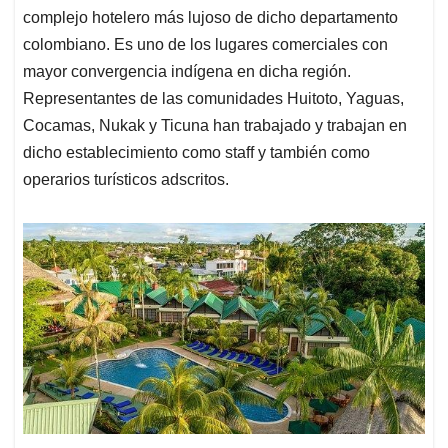
complejo hotelero más lujoso de dicho departamento
colombiano. Es uno de los lugares comerciales con
mayor convergencia indígena en dicha región.
Representantes de las comunidades Huitoto, Yaguas,
Cocamas, Nukak y Ticuna han trabajado y trabajan en
dicho establecimiento como staff y también como
operarios turísticos adscritos.