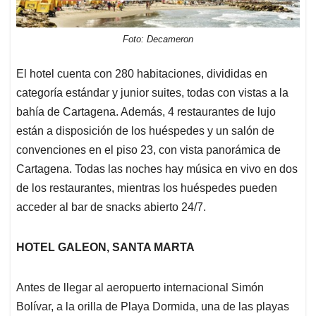
Foto: Decameron
El hotel cuenta con 280 habitaciones, divididas en
categoría estándar y junior suites, todas con vistas a la
bahía de Cartagena. Además, 4 restaurantes de lujo
están a disposición de los huéspedes y un salón de
convenciones en el piso 23, con vista panorámica de
Cartagena. Todas las noches hay música en vivo en dos
de los restaurantes, mientras los huéspedes pueden
acceder al bar de snacks abierto 24/7.
HOTEL GALEON, SANTA MARTA
Antes de llegar al aeropuerto internacional Simón
Bolívar, a la orilla de Playa Dormida, una de las playas