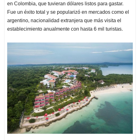
en Colombia, que tuvieran dólares listos para gastar.
Fue un éxito total y se popularizó en mercados como el
argentino, nacionalidad extranjera que más visita el
establecimiento anualmente con hasta 6 mil turistas.