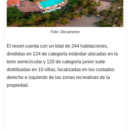
Foto: Decameron
El resort cuenta con un total de 244 habitaciones,
divididas en 124 de categoría estándar ubicadas en la
torre semicircular y 120 de categoría junior suite
distribuidas en 10 villas, localizadas en los costados
derecho e izquierdo de las zonas recreativas de la
propiedad.