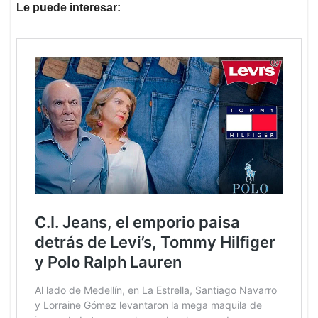
Le puede interesar: