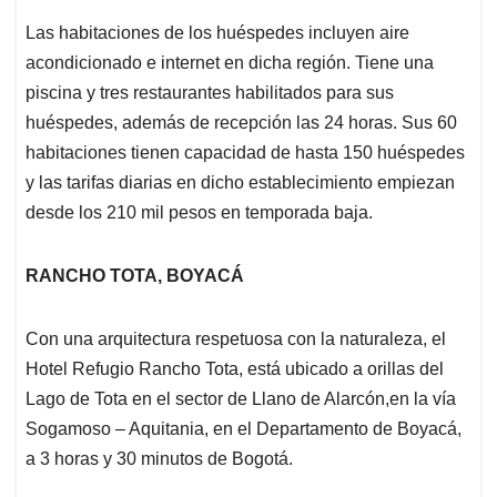
Las habitaciones de los huéspedes incluyen aire
acondicionado e internet en dicha región. Tiene una
piscina y tres restaurantes habilitados para sus
huéspedes, además de recepción las 24 horas. Sus 60
habitaciones tienen capacidad de hasta 150 huéspedes
y las tarifas diarias en dicho establecimiento empiezan
desde los 210 mil pesos en temporada baja.
RANCHO TOTA, BOYACÁ
Con una arquitectura respetuosa con la naturaleza, el
Hotel Refugio Rancho Tota, está ubicado a orillas del
Lago de Tota en el sector de Llano de Alarcón,en la vía
Sogamoso – Aquitania, en el Departamento de Boyacá,
a 3 horas y 30 minutos de Bogotá.