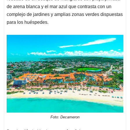
de arena blanca y el mar azul que contrasta con un
complejo de jardines y amplias zonas verdes dispuestas
para los huéspedes.
Foto: Decameron