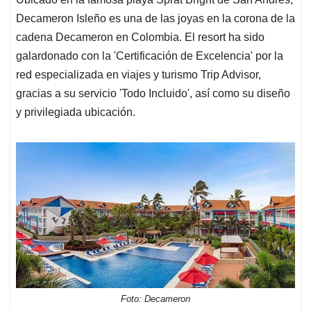
Decameron Isleño es una de las joyas en la corona de la
cadena Decameron en Colombia. El resort ha sido
galardonado con la 'Certificación de Excelencia' por la
red especializada en viajes y turismo Trip Advisor,
gracias a su servicio 'Todo Incluido', así como su diseño
y privilegiada ubicación.
Foto: Decameron