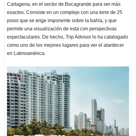
Cartagena, en el sector de Bocagrande para ser más
exactos. Consiste en un complejo con una torre de 25
pisos que se erige imponente sobre la bahía, y que
permite una visualización de esta con perspectivas
espectaculares. De hecho, Trip Advisor lo ha catalogado
como uno de los mejores lugares para ver el atardecer
en Latinoamérica.