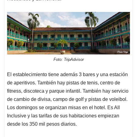
Foto: TripAdvisor
El establecimiento tiene además 3 bares y una estación
de aperitivos. También hay pistas de tenis, centro de
fitness, discoteca y parque infantil. También hay servicio
de cambio de divisa, campo de golf y pistas de voleibol.
Los domingos se organizan misas en el hotel. Es All
Inclusive y las tarifas de sus habitaciones empiezan
desde los 350 mil pesos diarios.