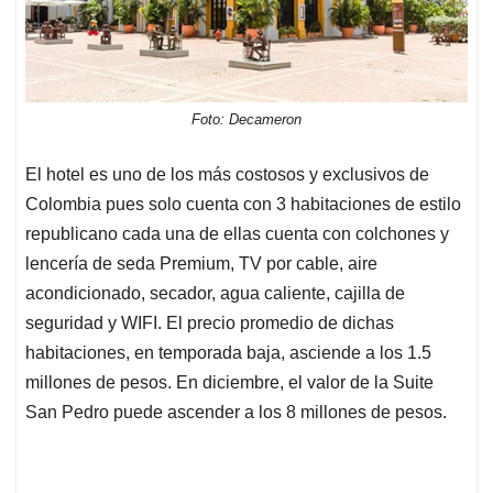
Foto: Decameron
El hotel es uno de los más costosos y exclusivos de
Colombia pues solo cuenta con 3 habitaciones de estilo
republicano cada una de ellas cuenta con colchones y
lencería de seda Premium, TV por cable, aire
acondicionado, secador, agua caliente, cajilla de
seguridad y WIFI. El precio promedio de dichas
habitaciones, en temporada baja, asciende a los 1.5
millones de pesos. En diciembre, el valor de la Suite
San Pedro puede ascender a los 8 millones de pesos.