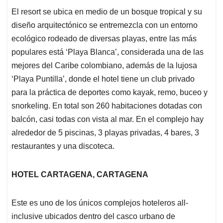
El resort se ubica en medio de un bosque tropical y su
diseño arquitectónico se entremezcla con un entorno
ecológico rodeado de diversas playas, entre las más
populares está ‘Playa Blanca’, considerada una de las
mejores del Caribe colombiano, además de la lujosa
‘Playa Puntilla’, donde el hotel tiene un club privado
para la práctica de deportes como kayak, remo, buceo y
snorkeling. En total son 260 habitaciones dotadas con
balcón, casi todas con vista al mar. En el complejo hay
alrededor de 5 piscinas, 3 playas privadas, 4 bares, 3
restaurantes y una discoteca.
HOTEL CARTAGENA, CARTAGENA
Este es uno de los únicos complejos hoteleros all-
inclusive ubicados dentro del casco urbano de