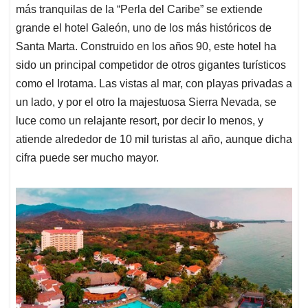
más tranquilas de la “Perla del Caribe” se extiende
grande el hotel Galeón, uno de los más históricos de
Santa Marta. Construido en los años 90, este hotel ha
sido un principal competidor de otros gigantes turísticos
como el Irotama. Las vistas al mar, con playas privadas a
un lado, y por el otro la majestuosa Sierra Nevada, se
luce como un relajante resort, por decir lo menos, y
atiende alrededor de 10 mil turistas al año, aunque dicha
cifra puede ser mucho mayor.