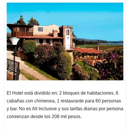
El Hotel está dividido en: 2 bloques de habitaciones, 6
cabañas con chimenea, 1 restaurante para 60 personas
y bar. No es All Inclusive y sus tarifas diarias por persona
comienzan desde los 208 mil pesos.