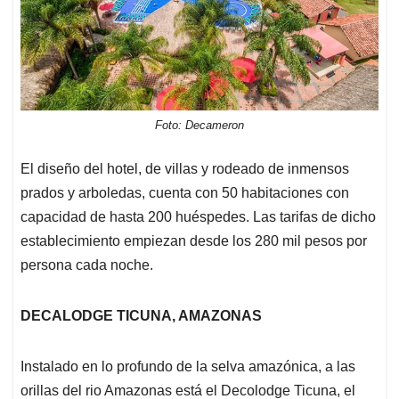
Foto: Decameron
El diseño del hotel, de villas y rodeado de inmensos
prados y arboledas, cuenta con 50 habitaciones con
capacidad de hasta 200 huéspedes. Las tarifas de dicho
establecimiento empiezan desde los 280 mil pesos por
persona cada noche.
DECALODGE TICUNA, AMAZONAS
Instalado en lo profundo de la selva amazónica, a las
orillas del rio Amazonas está el Decolodge Ticuna, el