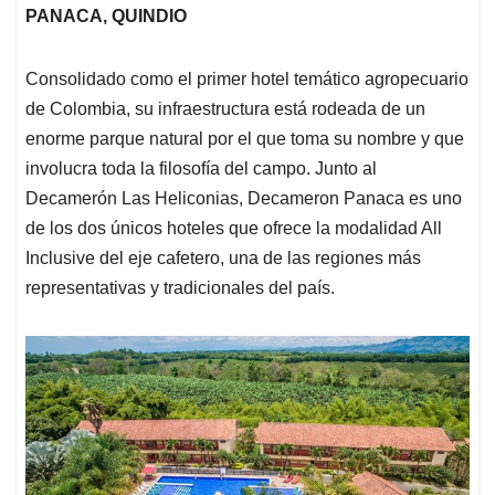
PANACA, QUINDIO
Consolidado como el primer hotel temático agropecuario
de Colombia, su infraestructura está rodeada de un
enorme parque natural por el que toma su nombre y que
involucra toda la filosofía del campo. Junto al
Decamerón Las Heliconias, Decameron Panaca es uno
de los dos únicos hoteles que ofrece la modalidad All
Inclusive del eje cafetero, una de las regiones más
representativas y tradicionales del país.