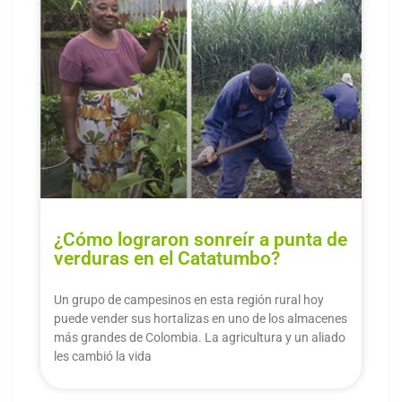
¿Cómo lograron sonreír a punta de
verduras en el Catatumbo?
Un grupo de campesinos en esta región rural hoy
puede vender sus hortalizas en uno de los almacenes
más grandes de Colombia. La agricultura y un aliado
les cambió la vida