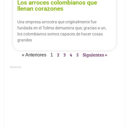
Los arroces colombianos que
llenan corazones
Una empresa arrocera que originalmente fue
fundada en el Tolima demuestra que, gracias a un,
los colombianos somos capaces de hacer cosas
grandes
2
3
4
5
Siguientes »
« Anteriores
1
Anuncios.