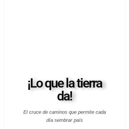
¡Lo que la tierra
da!
El cruce de caminos que permite cada
día sembrar país