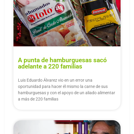
A punta de hamburguesas sacó
adelante a 220 familias
Luis Eduardo Álvarez vio en un error una
oportunidad para hacer él mismo la carne de sus
hamburguesas y con el apoyo de un aliado alimentar
a más de 220 familias