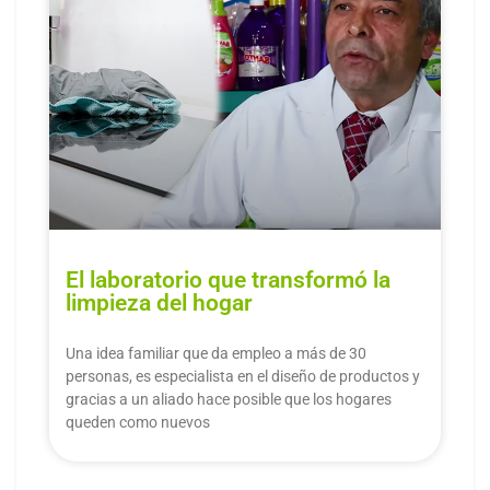
El laboratorio que transformó la
limpieza del hogar
Una idea familiar que da empleo a más de 30
personas, es especialista en el diseño de productos y
gracias a un aliado hace posible que los hogares
queden como nuevos