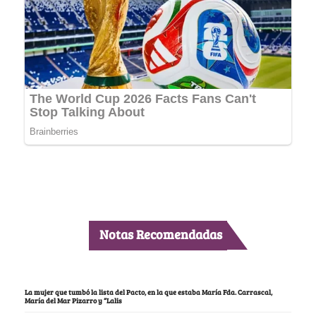
Notas Recomendadas
La mujer que tumbó la lista del Pacto, en la que estaba María Fda. Carrascal,
María del Mar Pizarro y “Lalis