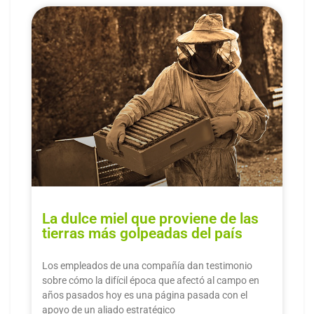
La dulce miel que proviene de las
tierras más golpeadas del país
Los empleados de una compañía dan testimonio
sobre cómo la difícil época que afectó al campo en
años pasados hoy es una página pasada con el
apoyo de un aliado estratégico