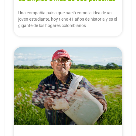
Una compañía paisa que nació como la idea de un
joven estudiante, hoy tiene 41 años de historia y es el
gigante de los hogares colombianos