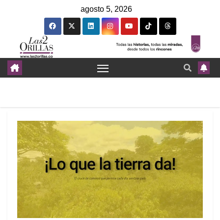
agosto 5, 2026