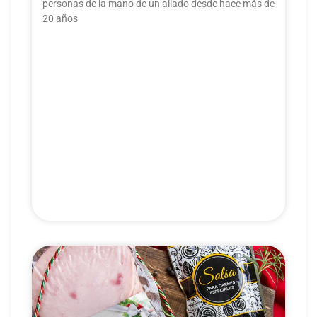
personas de la mano de un aliado desde hace más de
20 años