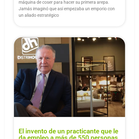
máquina de coser para hacer su primera arepa.
Jamás imaginó que así empezaba un emporio con
un aliado estratégico
El invento de un practicante que le
da empleo a más de 550 personas