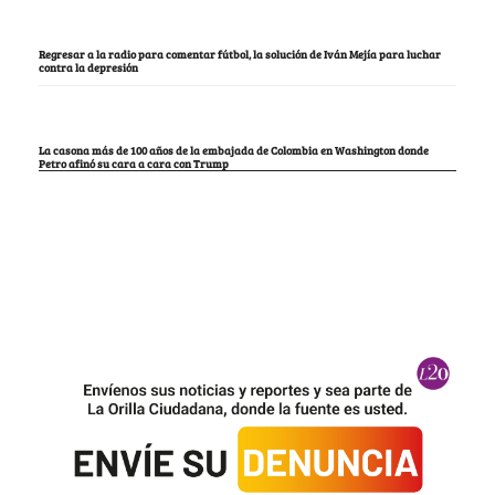
Regresar a la radio para comentar fútbol, la solución de Iván Mejía para luchar
contra la depresión
La casona más de 100 años de la embajada de Colombia en Washington donde
Petro afinó su cara a cara con Trump