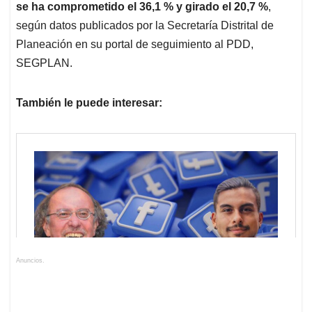
se ha comprometido el 36,1 % y girado el 20,7 %
,
según datos publicados por la Secretaría Distrital de
Planeación en su portal de seguimiento al PDD,
SEGPLAN.
También le puede interesar:
Anuncios.