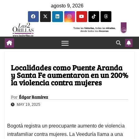
agosto 9, 2026
Localidades como Puente Aranda
y Santa Fe aumentaron en un 200%
la violencia contra mujeres
Por
Édgar Ramírez
MAY 19, 2025
Bogotá registra un preocupante aumento de violencia
intrafamiliar contra mujeres. La Veeduría llama a una