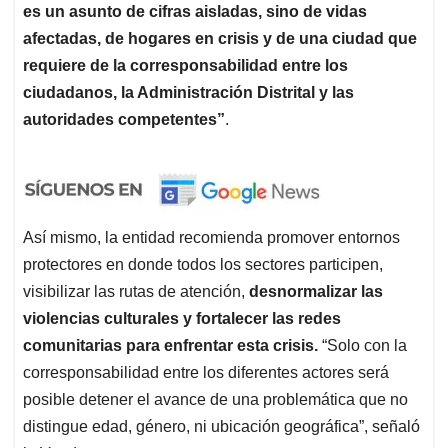
es un asunto de cifras aisladas, sino de vidas
afectadas, de hogares en crisis y de una ciudad que
requiere de la corresponsabilidad entre los
ciudadanos, la Administración Distrital y las
autoridades competentes”
.
Así mismo, la entidad recomienda promover entornos
protectores en donde todos los sectores participen,
visibilizar las rutas de atención,
desnormalizar las
violencias culturales y fortalecer las redes
comunitarias para enfrentar esta crisis.
“Solo con la
corresponsabilidad entre los diferentes actores será
posible detener el avance de una problemática que no
distingue edad, género, ni ubicación geográfica”, señaló