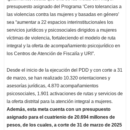
presupuesto asignado del Programa ‘Cero tolerancias a
las violencias contra las mujeres y basadas en género’
sea “aumentar a 22 espacios interinstitucionales los
servicios jurídicos y psicosociales dirigidos a mujeres
víctimas de violencia, fortaleciendo el modelo de ruta
integral y la oferta de acompañamiento psicojurídico en
los Centros de Atención de Fiscalía y URI”.
Desde el inicio de la ejecución del PDD y con corte a 31
de marzo, se han realizado 10.320 orientaciones y
asesorías jurídicas, 4.870 acompañamientos
psicosociales, 1.901 activaciones de rutas y servicios de
la oferta distrital para la atención integral a mujeres.
Además, esta meta cuenta con un presupuesto
asignado para el cuatrienio de 20.694 millones de
pesos, de los cuales, a corte de 31 de marzo de 2025