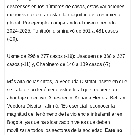
descensos en los números de casos, estas variaciones
menores no contrarrestan la magnitud del crecimiento
global. Por ejemplo, comparando el mismo periodo
2024-2025, Fontibón disminuyó de 501 a 481 casos
(-20),
Usme de 296 a 277 casos (-19); Usaquén de 338 a 327
casos (-11) y, Chapinero de 146 a 139 casos (-7).
Más allá de las cifras, la Veeduría Distrital insiste en que
se trata de un fenómeno estructural que requiere un
abordaje colectivo. Al respecto, Adriana Herrera Beltrán,
Veedora Distrital, afirmó: “Es esencial reconocer la
magnitud del fenómeno de la violencia intrafamiliar en
Bogotá, ya que ha alcanzado niveles que deben
movilizar a todos los sectores de la sociedad.
Este no