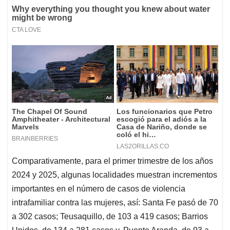
Comparativamente, para el primer trimestre de los años
2024 y 2025, algunas localidades muestran incrementos
importantes en el número de casos de violencia
intrafamiliar contra las mujeres, así: Santa Fe pasó de 70
a 302 casos; Teusaquillo, de 103 a 419 casos; Barrios