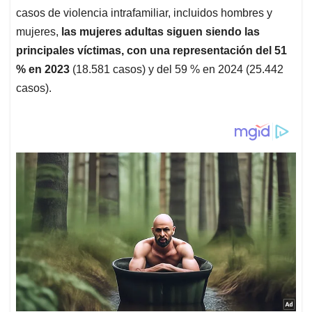
casos de violencia intrafamiliar, incluidos hombres y
mujeres,
las mujeres adultas siguen siendo las
principales víctimas, con una representación del 51
% en 2023
(18.581 casos) y del 59 % en 2024 (25.442
casos).