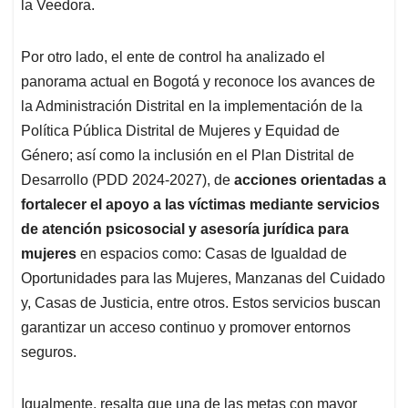
la Veedora.
Por otro lado, el ente de control ha analizado el
panorama actual en Bogotá y reconoce los avances de
la Administración Distrital en la implementación de la
Política Pública Distrital de Mujeres y Equidad de
Género; así como la inclusión en el Plan Distrital de
Desarrollo (PDD 2024-2027), de
acciones orientadas a
fortalecer el apoyo a las víctimas mediante servicios
de atención psicosocial y asesoría jurídica para
mujeres
en espacios como: Casas de Igualdad de
Oportunidades para las Mujeres, Manzanas del Cuidado
y, Casas de Justicia, entre otros. Estos servicios buscan
garantizar un acceso continuo y promover entornos
seguros.
Igualmente, resalta que una de las metas con mayor