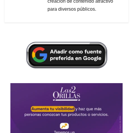
creación de contenido atractivo
para diversos públicos.