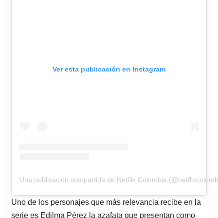
Ver esta publicación en Instagram
Una publicación compartida de Netflix Colombia (@netflixcolomb
Uno de los personajes que más relevancia recibe en la
serie es Edilma Pérez la azafata que presentan como