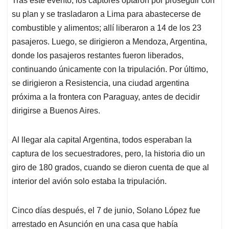
Tras este evento, los captores optaron por proseguir con
su plan y se trasladaron a Lima para abastecerse de
combustible y alimentos; allí liberaron a 14 de los 23
pasajeros. Luego, se dirigieron a Mendoza, Argentina,
donde los pasajeros restantes fueron liberados,
continuando únicamente con la tripulación. Por último,
se dirigieron a Resistencia, una ciudad argentina
próxima a la frontera con Paraguay, antes de decidir
dirigirse a Buenos Aires.
Al llegar ala capital Argentina, todos esperaban la
captura de los secuestradores, pero, la historia dio un
giro de 180 grados, cuando se dieron cuenta de que al
interior del avión solo estaba la tripulación.
Cinco días después, el 7 de junio, Solano López fue
arrestado en Asunción en una casa que había