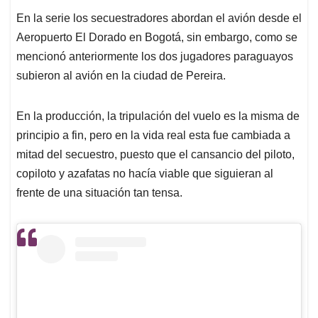
En la serie los secuestradores abordan el avión desde el
Aeropuerto El Dorado en Bogotá, sin embargo, como se
mencionó anteriormente los dos jugadores paraguayos
subieron al avión en la ciudad de Pereira.
En la producción, la tripulación del vuelo es la misma de
principio a fin, pero en la vida real esta fue cambiada a
mitad del secuestro, puesto que el cansancio del piloto,
copiloto y azafatas no hacía viable que siguieran al
frente de una situación tan tensa.