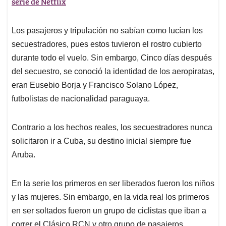
serie de Netflix
Los pasajeros y tripulación no sabían como lucían los
secuestradores, pues estos tuvieron el rostro cubierto
durante todo el vuelo. Sin embargo, Cinco días después
del secuestro, se conoció la identidad de los aeropiratas,
eran Eusebio Borja y Francisco Solano López,
futbolistas de nacionalidad paraguaya.
Contrario a los hechos reales, los secuestradores nunca
solicitaron ir a Cuba, su destino inicial siempre fue
Aruba.
En la serie los primeros en ser liberados fueron los niños
y las mujeres. Sin embargo, en la vida real los primeros
en ser soltados fueron un grupo de ciclistas que iban a
correr el Clásico RCN y otro grupo de pasajeros.