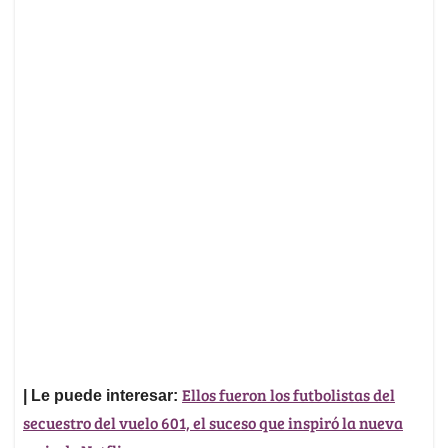
Ellos fueron los futbolistas del
| Le puede interesar:
secuestro del vuelo 601, el suceso que inspiró la nueva