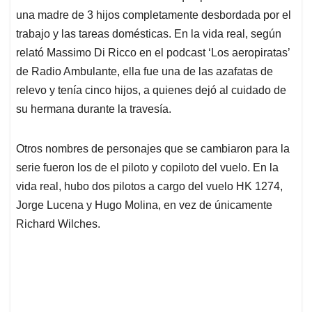
una madre de 3 hijos completamente desbordada por el
trabajo y las tareas domésticas. En la vida real, según
relató Massimo Di Ricco en el podcast ‘Los aeropiratas’
de Radio Ambulante, ella fue una de las azafatas de
relevo y tenía cinco hijos, a quienes dejó al cuidado de
su hermana durante la travesía.
Otros nombres de personajes que se cambiaron para la
serie fueron los de el piloto y copiloto del vuelo. En la
vida real, hubo dos pilotos a cargo del vuelo HK 1274,
Jorge Lucena y Hugo Molina, en vez de únicamente
Richard Wilches.