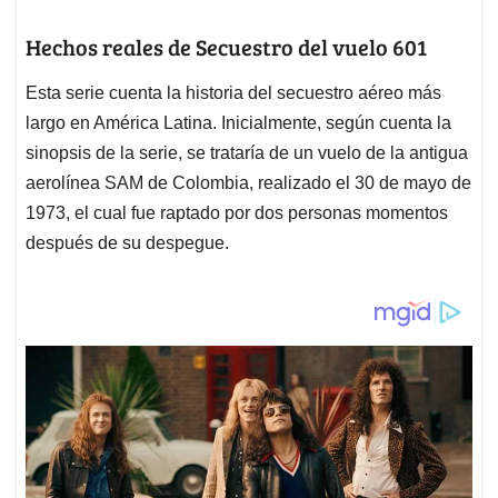
Hechos reales de Secuestro del vuelo 601
Esta serie cuenta la historia del secuestro aéreo más
largo en América Latina. Inicialmente, según cuenta la
sinopsis de la serie, se trataría de un vuelo de la antigua
aerolínea SAM de Colombia, realizado el 30 de mayo de
1973, el cual fue raptado por dos personas momentos
después de su despegue.