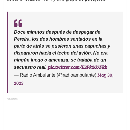
Doce minutos después de despegar de
Pereira, los dos hombres sentados en la
parte de atrás se pusieron unas capuchas y
dispararon hacia el techo del avión. No era
ningún juego o amenaza: se trataba de un
pic.twitter.com/E3Pk2G7Fkk
secuestro real.
May 30,
— Radio Ambulante (@radioambulante)
2023
Anuncios.