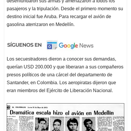
desenfundaron sus armas y amenazaron a todos los
pasajeros y la tripulación. Desde el primero momento su
destino inicial fue Aruba. Para recargar el avión de
gasolina aterrizaron en Medellín.
Los secuestradores dieron a conocer sus demandas,
querían USD 200.000 y que liberaran a sus compañeros
presos políticos de una cárcel del departamento de
Santander, en Colombia. Los aeropiratas dijeron que
eran miembros del Ejército de Liberación Nacional.