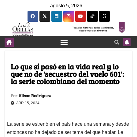
agosto 5, 2026
Lo que sí pasó en la vida real y lo
que no de 'secuestro del vuelo 601':
la serie colombiana del momento
Por
Alison Rodríguez
ABR 15, 2024
La serie se estrenó en el país hace una semana y desde
entonces no ha dejado de ser tema del que hablar. Le