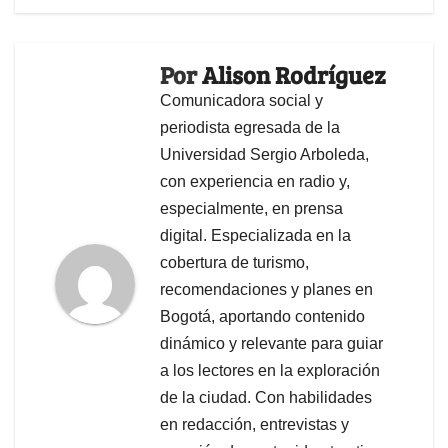
Por
Alison Rodríguez
Comunicadora social y
periodista egresada de la
Universidad Sergio Arboleda,
con experiencia en radio y,
especialmente, en prensa
digital. Especializada en la
cobertura de turismo,
recomendaciones y planes en
Bogotá, aportando contenido
dinámico y relevante para guiar
a los lectores en la exploración
de la ciudad. Con habilidades
en redacción, entrevistas y