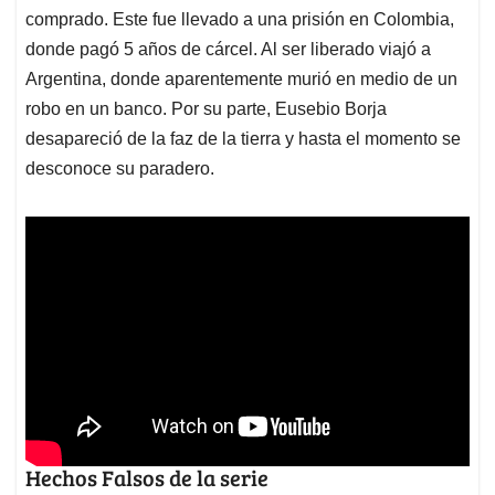
comprado. Este fue llevado a una prisión en Colombia,
donde pagó 5 años de cárcel. Al ser liberado viajó a
Argentina, donde aparentemente murió en medio de un
robo en un banco. Por su parte, Eusebio Borja
desapareció de la faz de la tierra y hasta el momento se
desconoce su paradero.
Hechos Falsos de la serie