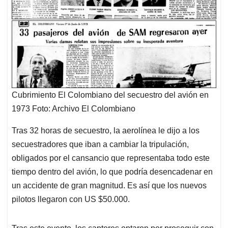
Cubrimiento El Colombiano del secuestro del avión en
1973 Foto: Archivo El Colombiano
Tras 32 horas de secuestro, la aerolínea le dijo a los
secuestradores que iban a cambiar la tripulación,
obligados por el cansancio que representaba todo este
tiempo dentro del avión, lo que podría desencadenar en
un accidente de gran magnitud. Es así que los nuevos
pilotos llegaron con US $50.000.