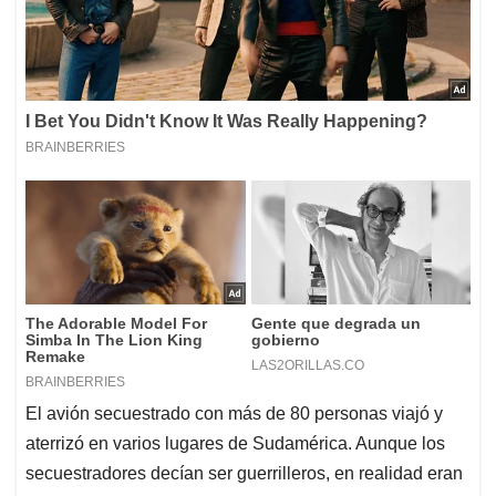
El avión secuestrado con más de 80 personas viajó y
aterrizó en varios lugares de Sudamérica. Aunque los
secuestradores decían ser guerrilleros, en realidad eran