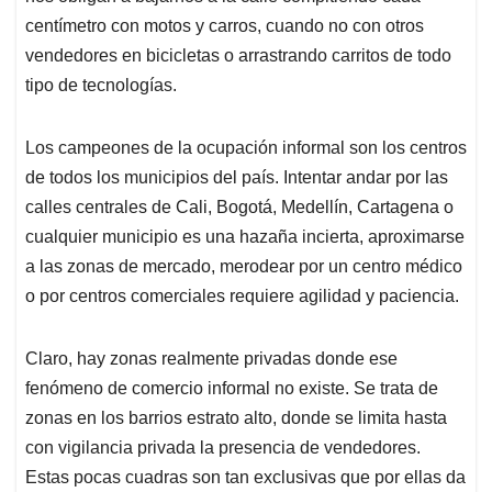
centímetro con motos y carros, cuando no con otros
vendedores en bicicletas o arrastrando carritos de todo
tipo de tecnologías.
Los campeones de la ocupación informal son los centros
de todos los municipios del país. Intentar andar por las
calles centrales de Cali, Bogotá, Medellín, Cartagena o
cualquier municipio es una hazaña incierta, aproximarse
a las zonas de mercado, merodear por un centro médico
o por centros comerciales requiere agilidad y paciencia.
Claro, hay zonas realmente privadas donde ese
fenómeno de comercio informal no existe. Se trata de
zonas en los barrios estrato alto, donde se limita hasta
con vigilancia privada la presencia de vendedores.
Estas pocas cuadras son tan exclusivas que por ellas da