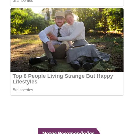
Notas Recomendadas