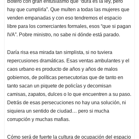
Botero con gran entusiasmo que “dura es la ley, pero
hay que cumplirla”. Que multen a todas las mujeres que
venden empanadas y con eso tendremos el espacio
libre para los comerciantes formales, esos “que si pagan
IVA”. Pobre ministro, no sabe ni dónde está parado.
Daría risa esa mirada tan simplista, si no tuviera
repercusiones dramáticas. Esas ventas ambulantes y el
caos urbano es producto de años y años de malos
gobiernos, de políticas persecutorias que de tanto en
tanto sacan un piquete de policías y decomisan
camisas, zapatos, dulces o lo que encuentren a su paso.
Detrás de esas persecuciones no hay una solución, ni
siquiera un sentido de ciudad… pero si mucha
corrupción y muchas mafias.
Cómo será de fuerte la cultura de ocupación del espacio