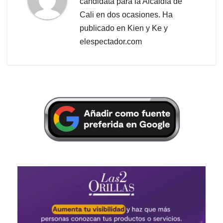
candidata para la Alcaldía de
Cali en dos ocasiones. Ha
publicado en Kien y Ke y
elespectador.com