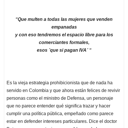
“Que multen a todas las mujeres que venden
empanadas
y con eso tendremos el espacio libre para los
comerciantes formales,
esos ´que si pagan IVA´ “
Es la vieja estrategia prohibicionista que de nada ha
servido en Colombia y que ahora están felices de revivir
personas como el ministro de Defensa, un personaje
que no parece entender qué significa trazar y hacer
cumplir una política pública, empeñado como parece
estar en defender intereses particulares. Dice el doctor