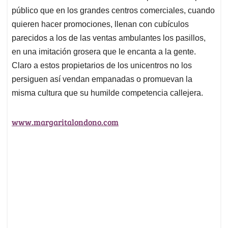
público que en los grandes centros comerciales, cuando
quieren hacer promociones, llenan con cubículos
parecidos a los de las ventas ambulantes los pasillos,
en una imitación grosera que le encanta a la gente.
Claro a estos propietarios de los unicentros no los
persiguen así vendan empanadas o promuevan la
misma cultura que su humilde competencia callejera.
www.margaritalondono.com