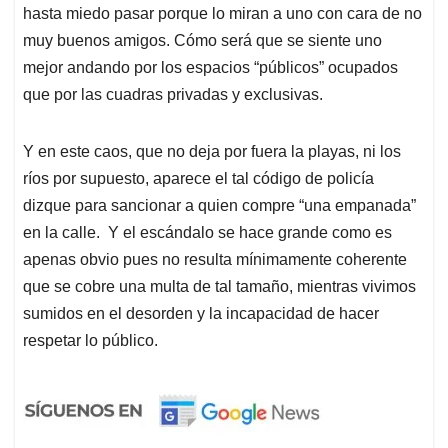
hasta miedo pasar porque lo miran a uno con cara de no
muy buenos amigos. Cómo será que se siente uno
mejor andando por los espacios “públicos” ocupados
que por las cuadras privadas y exclusivas.
Y en este caos, que no deja por fuera la playas, ni los
ríos por supuesto, aparece el tal código de policía
dizque para sancionar a quien compre “una empanada”
en la calle. Y el escándalo se hace grande como es
apenas obvio pues no resulta mínimamente coherente
que se cobre una multa de tal tamaño, mientras vivimos
sumidos en el desorden y la incapacidad de hacer
respetar lo público.