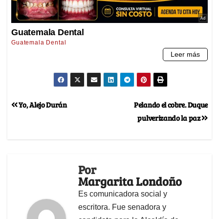
Yo, Alejo Durán
Pelando el cobre. Duque
pulverizando la paz
Por
Margarita Londoño
Es comunicadora social y
escritora. Fue senadora y