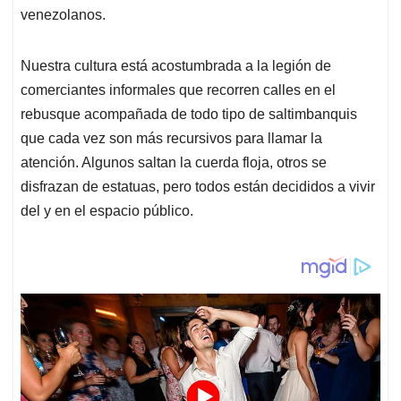
venezolanos.
Nuestra cultura está acostumbrada a la legión de
comerciantes informales que recorren calles en el
rebusque acompañada de todo tipo de saltimbanquis
que cada vez son más recursivos para llamar la
atención. Algunos saltan la cuerda floja, otros se
disfrazan de estatuas, pero todos están decididos a vivir
del y en el espacio público.