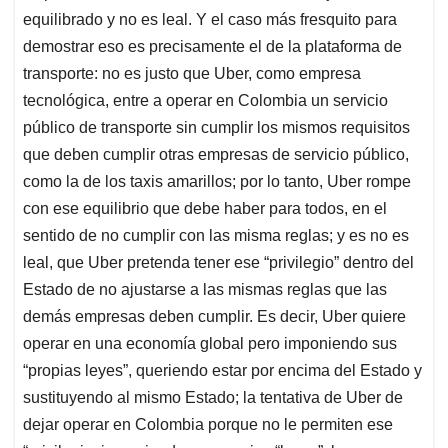
equilibrado y no es leal. Y el caso más fresquito para
demostrar eso es precisamente el de la plataforma de
transporte: no es justo que Uber, como empresa
tecnológica, entre a operar en Colombia un servicio
público de transporte sin cumplir los mismos requisitos
que deben cumplir otras empresas de servicio público,
como la de los taxis amarillos; por lo tanto, Uber rompe
con ese equilibrio que debe haber para todos, en el
sentido de no cumplir con las misma reglas; y es no es
leal, que Uber pretenda tener ese “privilegio” dentro del
Estado de no ajustarse a las mismas reglas que las
demás empresas deben cumplir. Es decir, Uber quiere
operar en una economía global pero imponiendo sus
“propias leyes”, queriendo estar por encima del Estado y
sustituyendo al mismo Estado; la tentativa de Uber de
dejar operar en Colombia porque no le permiten ese