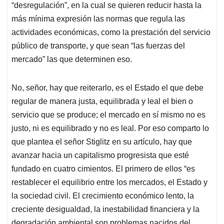
“desregulación”, en la cual se quieren reducir hasta la
más mínima expresión las normas que regula las
actividades económicas, como la prestación del servicio
público de transporte, y que sean “las fuerzas del
mercado” las que determinen eso.
No, señor, hay que reiterarlo, es el Estado el que debe
regular de manera justa, equilibrada y leal el bien o
servicio que se produce; el mercado en sí mismo no es
justo, ni es equilibrado y no es leal. Por eso comparto lo
que plantea el señor Stiglitz en su artículo, hay que
avanzar hacia un capitalismo progresista que esté
fundado en cuatro cimientos. El primero de ellos “es
restablecer el equilibrio entre los mercados, el Estado y
la sociedad civil. El crecimiento económico lento, la
creciente desigualdad, la inestabilidad financiera y la
degradación ambiental son problemas nacidos del