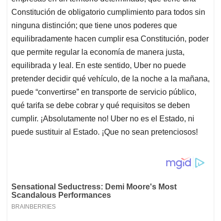
Constitución de obligatorio cumplimiento para todos sin
ninguna distinción; que tiene unos poderes que
equilibradamente hacen cumplir esa Constitución, poder
que permite regular la economía de manera justa,
equilibrada y leal. En este sentido, Uber no puede
pretender decidir qué vehículo, de la noche a la mañana,
puede “convertirse” en transporte de servicio público,
qué tarifa se debe cobrar y qué requisitos se deben
cumplir. ¡Absolutamente no! Uber no es el Estado, ni
puede sustituir al Estado. ¡Que no sean pretenciosos!