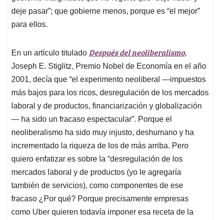
deje pasar”; que gobierne menos, porque es “el mejor”
para ellos.
Después del neoliberalismo
En un artículo titulado
,
Joseph E. Stiglitz, Premio Nobel de Economía en el año
2001, decía que “el experimento neoliberal —impuestos
más bajos para los ricos, desregulación de los mercados
laboral y de productos, financiarización y globalización
— ha sido un fracaso espectacular”. Porque el
neoliberalismo ha sido muy injusto, deshumano y ha
incrementado la riqueza de los de más arriba. Pero
quiero enfatizar es sobre la “desregulación de los
mercados laboral y de productos (yo le agregaría
también de servicios), como componentes de ese
fracaso ¿Por qué? Porque precisamente empresas
como Uber quieren todavía imponer esa receta de la