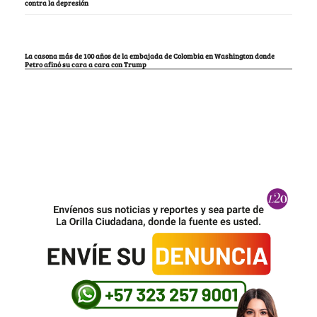
contra la depresión
La casona más de 100 años de la embajada de Colombia en Washington donde
Petro afinó su cara a cara con Trump