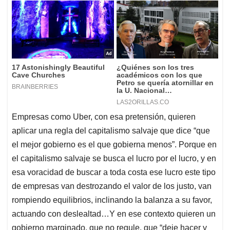
Empresas como Uber, con esa pretensión, quieren
aplicar una regla del capitalismo salvaje que dice “que
el mejor gobierno es el que gobierna menos”. Porque en
el capitalismo salvaje se busca el lucro por el lucro, y en
esa voracidad de buscar a toda costa ese lucro este tipo
de empresas van destrozando el valor de los justo, van
rompiendo equilibrios, inclinando la balanza a su favor,
actuando con deslealtad…Y en ese contexto quieren un
gobierno marginado, que no regule, que “deje hacer y