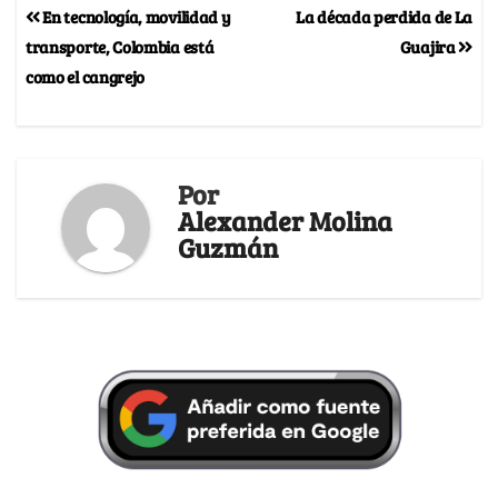
En tecnología, movilidad y
La década perdida de La
transporte, Colombia está
Guajira
como el cangrejo
Por
Alexander Molina
Guzmán