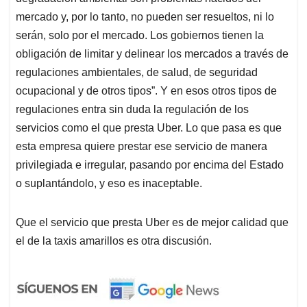
mercado y, por lo tanto, no pueden ser resueltos, ni lo
serán, solo por el mercado. Los gobiernos tienen la
obligación de limitar y delinear los mercados a través de
regulaciones ambientales, de salud, de seguridad
ocupacional y de otros tipos”. Y en esos otros tipos de
regulaciones entra sin duda la regulación de los
servicios como el que presta Uber. Lo que pasa es que
esta empresa quiere prestar ese servicio de manera
privilegiada e irregular, pasando por encima del Estado
o suplantándolo, y eso es inaceptable.
Que el servicio que presta Uber es de mejor calidad que
el de la taxis amarillos es otra discusión.