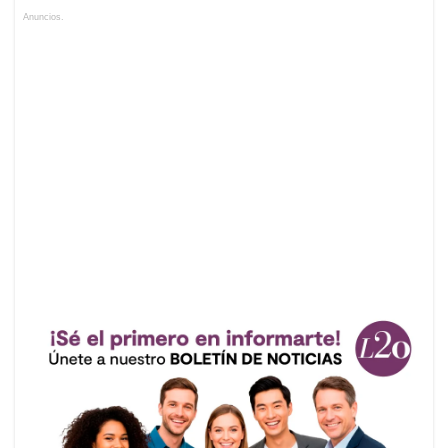
Anuncios.