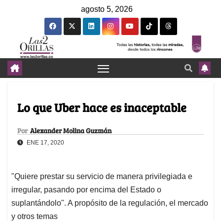
agosto 5, 2026
Lo que Uber hace es inaceptable
Por
Alexander Molina Guzmán
ENE 17, 2020
"Quiere prestar su servicio de manera privilegiada e
irregular, pasando por encima del Estado o
suplantándolo". A propósito de la regulación, el mercado
y otros temas