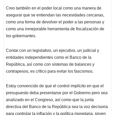
Creo también en el poder local como una manera de
asegurar que se entiendan las necesidades cercanas,
como una forma de devolver el poder a las personas y
como una inmejorable herramienta de fiscalización de
los gobernantes.
Contar con un legislativo, un ejecutivo, un judicial y
entidades independientes como el Banco de la
República, así como con sistemas de balances y
contrapesos, es crítico para evitar los fascismos.
Estoy convencido de que el control implícito en que el
presupuesto deba presentarse por el Gobierno pero sea
analizado en el Congreso, así como que la junta
directiva del Banco de la República sea la voz decisoria
para controlar la inflación y la política monetaria, sirven