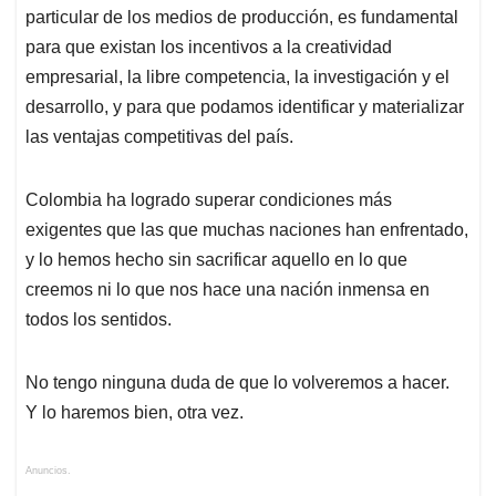
particular de los medios de producción, es fundamental
para que existan los incentivos a la creatividad
empresarial, la libre competencia, la investigación y el
desarrollo, y para que podamos identificar y materializar
las ventajas competitivas del país.
Colombia ha logrado superar condiciones más
exigentes que las que muchas naciones han enfrentado,
y lo hemos hecho sin sacrificar aquello en lo que
creemos ni lo que nos hace una nación inmensa en
todos los sentidos.
No tengo ninguna duda de que lo volveremos a hacer.
Y lo haremos bien, otra vez.
Anuncios.