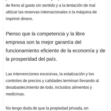
de freno al gasto sin sentido y a la tentación de mal
utilizar las reservas internacionales o la máquina de
imprimir dinero.
Pienso que la competencia y la libre
empresa son la mejor garantía del
funcionamiento eficiente de la economía y de
la prosperidad del país.
Las intervenciones excesivas, la estatización y los
controles de precios y calidades terminan llevando al
desabastecimiento de todo, incluidos alimentos y
medicinas.
No tengo duda de que la propiedad privada, en