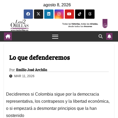
agosto 8, 2026
Lo que defenderemos
Por
Emilio José Archila
MAR 11, 2026
Decidiremos si Colombia sigue por la democracia
representativa, los contrapesos y la libertad económica,
o si empezará a desmontar principios que la han
sostenido