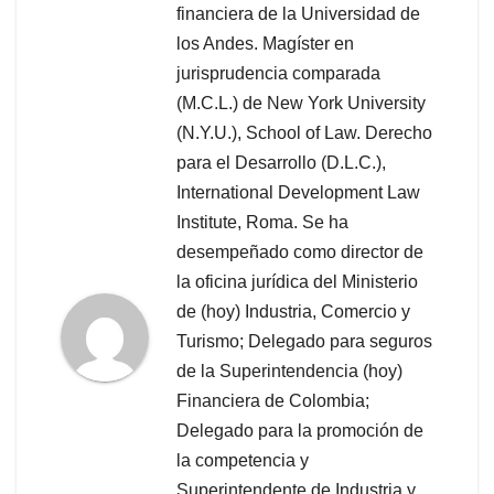
financiera de la Universidad de
los Andes. Magíster en
jurisprudencia comparada
(M.C.L.) de New York University
(N.Y.U.), School of Law. Derecho
para el Desarrollo (D.L.C.),
International Development Law
Institute, Roma. Se ha
desempeñado como director de
la oficina jurídica del Ministerio
de (hoy) Industria, Comercio y
Turismo; Delegado para seguros
de la Superintendencia (hoy)
Financiera de Colombia;
Delegado para la promoción de
la competencia y
Superintendente de Industria y