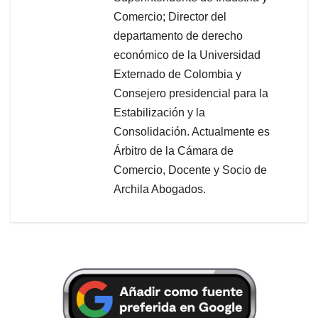
Comercio; Director del
departamento de derecho
económico de la Universidad
Externado de Colombia y
Consejero presidencial para la
Estabilización y la
Consolidación. Actualmente es
Árbitro de la Cámara de
Comercio, Docente y Socio de
Archila Abogados.