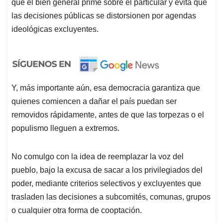
que el bien general prime sobre el particular y evita que
las decisiones públicas se distorsionen por agendas
ideológicas excluyentes.
Y, más importante aún, esa democracia garantiza que
quienes comiencen a dañar el país puedan ser
removidos rápidamente, antes de que las torpezas o el
populismo lleguen a extremos.
No comulgo con la idea de reemplazar la voz del
pueblo, bajo la excusa de sacar a los privilegiados del
poder, mediante criterios selectivos y excluyentes que
trasladen las decisiones a subcomités, comunas, grupos
o cualquier otra forma de cooptación.