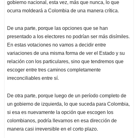
p
k
n
gobierno nacional, esta vez, más que nunca, lo que
ocurra moldeará a Colombia de una manera crítica.
De una parte, porque las opciones que se han
presentado a los electores no podrían ser más disímiles.
En estas votaciones no vamos a decidir entre
variaciones de una misma forma de ver el Estado y su
relación con los particulares, sino que tendremos que
escoger entre tres caminos completamente
irreconciliables entre sí.
De otra parte, porque luego de un período completo de
un gobierno de izquierda, lo que suceda para Colombia,
si esa es nuevamente la opción que escogen los
colombianos, podría llevarnos en esa dirección de
manera casi irreversible en el corto plazo.