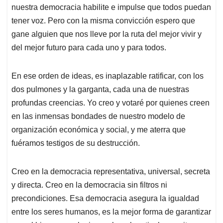
nuestra democracia habilite e impulse que todos puedan
tener voz. Pero con la misma convicción espero que
gane alguien que nos lleve por la ruta del mejor vivir y
del mejor futuro para cada uno y para todos.
En ese orden de ideas, es inaplazable ratificar, con los
dos pulmones y la garganta, cada una de nuestras
profundas creencias. Yo creo y votaré por quienes creen
en las inmensas bondades de nuestro modelo de
organización económica y social, y me aterra que
fuéramos testigos de su destrucción.
Creo en la democracia representativa, universal, secreta
y directa. Creo en la democracia sin filtros ni
precondiciones. Esa democracia asegura la igualdad
entre los seres humanos, es la mejor forma de garantizar