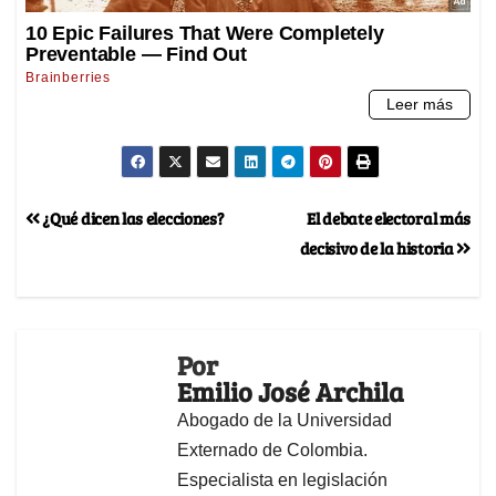
¿Qué dicen las elecciones?
El debate electoral más
decisivo de la historia
Por
Emilio José Archila
Abogado de la Universidad
Externado de Colombia.
Especialista en legislación