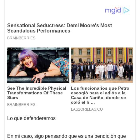
Lo que defenderemos
En mi caso, sigo pensando que es una bendición que