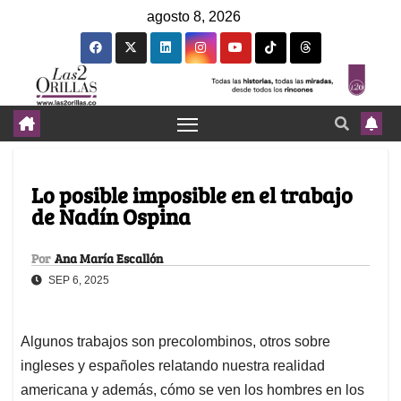
agosto 8, 2026
Lo posible imposible en el trabajo
de Nadín Ospina
Por
Ana María Escallón
SEP 6, 2025
Algunos trabajos son precolombinos, otros sobre
ingleses y españoles relatando nuestra realidad
americana y además, cómo se ven los hombres en los