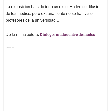
La exposición ha sido todo un éxito. Ha tenido difusión
de los medios, pero extrañamente no se han visto
profesores de la universidad…
Diálogos mudos entre desnudos
De la mima autora:
Anuncios.