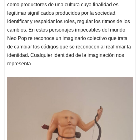
como productores de una cultura cuya finalidad es
legitimar significados producidos por la sociedad,
identificar y respaldar los roles, regular los ritmos de los
cambios. En estos personajes impecables del mundo
Neo Pop re reconoce un imaginario colectivo que trata
de cambiar los códigos que se reconocen al reafirmar la
identidad. Cualquier identidad de la imaginación nos
representa.