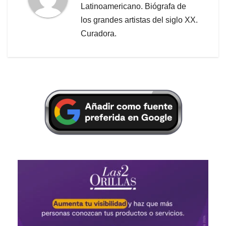
Latinoamericano. Biógrafa de
los grandes artistas del siglo XX.
Curadora.