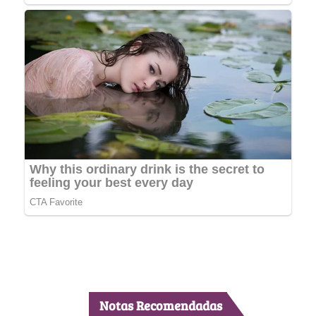
Notas Recomendadas