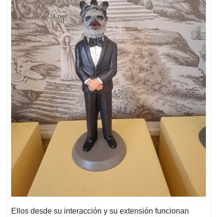
Ellos desde su interacción y su extensión funcionan