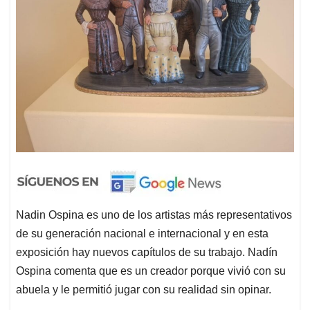
Nadin Ospina es uno de los artistas más representativos
de su generación nacional e internacional y en esta
exposición hay nuevos capítulos de su trabajo. Nadín
Ospina comenta que es un creador porque vivió con su
abuela y le permitió jugar con su realidad sin opinar.