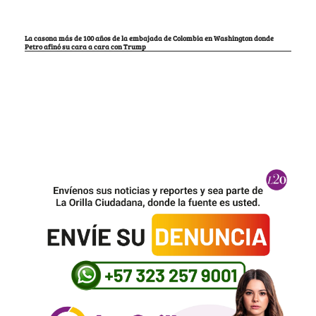
La casona más de 100 años de la embajada de Colombia en Washington donde
Petro afinó su cara a cara con Trump