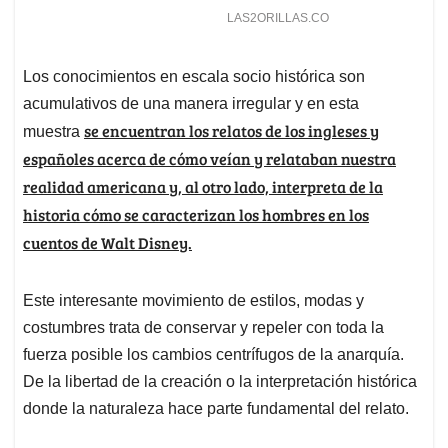
Los conocimientos en escala socio histórica son
acumulativos de una manera irregular y en esta
se encuentran los relatos de los ingleses y
muestra
españoles acerca de cómo veían y relataban nuestra
realidad americana y, al otro lado, interpreta de la
historia cómo se caracterizan los hombres en los
cuentos de Walt Disney.
Este interesante movimiento de estilos, modas y
costumbres trata de conservar y repeler con toda la
fuerza posible los cambios centrífugos de la anarquía.
De la libertad de la creación o la interpretación histórica
donde la naturaleza hace parte fundamental del relato.