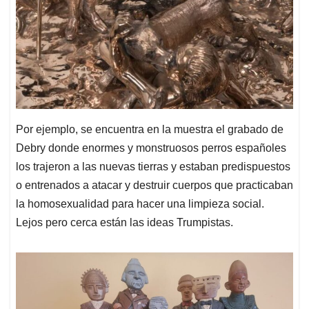
Por ejemplo, se encuentra en la muestra el grabado de
Debry donde enormes y monstruosos perros españoles
los trajeron a las nuevas tierras y estaban predispuestos
o entrenados a atacar y destruir cuerpos que practicaban
la homosexualidad para hacer una limpieza social.
Lejos pero cerca están las ideas Trumpistas.