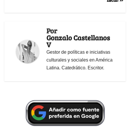
Por
Gonzalo Castellanos
V
Gestor de políticas e iniciativas
culturales y sociales en América
Latina. Catedrático. Escritor.