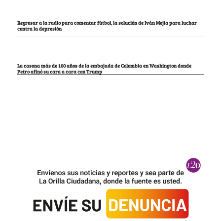
Regresar a la radio para comentar fútbol, la solución de Iván Mejía para luchar
contra la depresión
La casona más de 100 años de la embajada de Colombia en Washington donde
Petro afinó su cara a cara con Trump