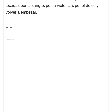
tocadas por la sangre, por la violencia, por el dolor, y
volver a empezar.
……..
Anuncios.