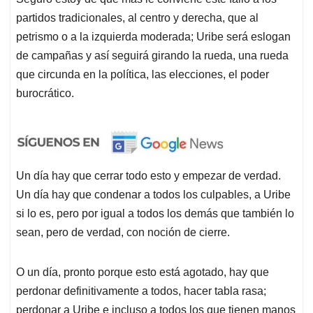
partidos tradicionales, al centro y derecha, que al
petrismo o a la izquierda moderada; Uribe será eslogan
de campañas y así seguirá girando la rueda, una rueda
que circunda en la política, las elecciones, el poder
burocrático.
Un día hay que cerrar todo esto y empezar de verdad.
Un día hay que condenar a todos los culpables, a Uribe
si lo es, pero por igual a todos los demás que también lo
sean, pero de verdad, con noción de cierre.
O un día, pronto porque esto está agotado, hay que
perdonar definitivamente a todos, hacer tabla rasa;
perdonar a Uribe e incluso a todos los que tienen manos