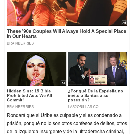
Rondará que si Uribe es culpable y si es condenado a
prisión, por qué no lo son otros confesos de delitos, otros
de la izquierda insurgente y de la ultraderecha criminal,