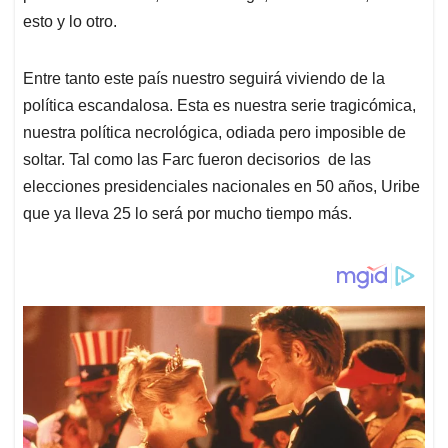
esto y lo otro.
Entre tanto este país nuestro seguirá viviendo de la
política escandalosa. Esta es nuestra serie tragicómica,
nuestra política necrológica, odiada pero imposible de
soltar. Tal como las Farc fueron decisorios de las
elecciones presidenciales nacionales en 50 años, Uribe
que ya lleva 25 lo será por mucho tiempo más.