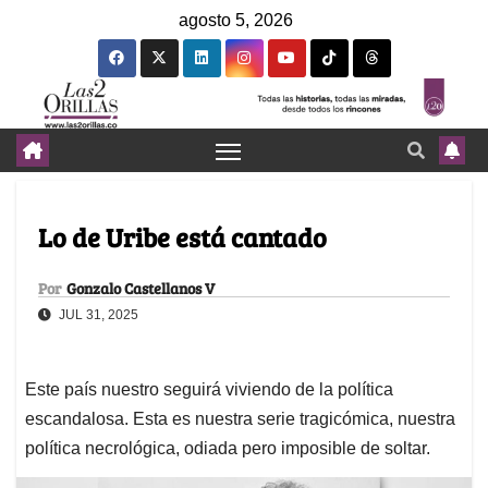
agosto 5, 2026
Lo de Uribe está cantado
Por
Gonzalo Castellanos V
JUL 31, 2025
Este país nuestro seguirá viviendo de la política
escandalosa. Esta es nuestra serie tragicómica, nuestra
política necrológica, odiada pero imposible de soltar.