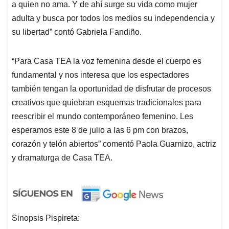
a quien no ama. Y de ahí surge su vida como mujer
adulta y busca por todos los medios su independencia y
su libertad” contó Gabriela Fandiño.
“Para Casa TEA la voz femenina desde el cuerpo es
fundamental y nos interesa que los espectadores
también tengan la oportunidad de disfrutar de procesos
creativos que quiebran esquemas tradicionales para
reescribir el mundo contemporáneo femenino. Les
esperamos este 8 de julio a las 6 pm con brazos,
corazón y telón abiertos” comentó Paola Guarnizo, actriz
y dramaturga de Casa TEA.
Sinopsis Pispireta: