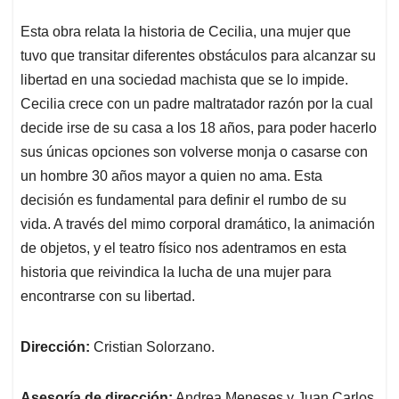
Esta obra relata la historia de Cecilia, una mujer que
tuvo que transitar diferentes obstáculos para alcanzar su
libertad en una sociedad machista que se lo impide.
Cecilia crece con un padre maltratador razón por la cual
decide irse de su casa a los 18 años, para poder hacerlo
sus únicas opciones son volverse monja o casarse con
un hombre 30 años mayor a quien no ama. Esta
decisión es fundamental para definir el rumbo de su
vida. A través del mimo corporal dramático, la animación
de objetos, y el teatro físico nos adentramos en esta
historia que reivindica la lucha de una mujer para
encontrarse con su libertad.
Dirección:
Cristian Solorzano.
Asesoría de dirección:
Andrea Meneses y Juan Carlos