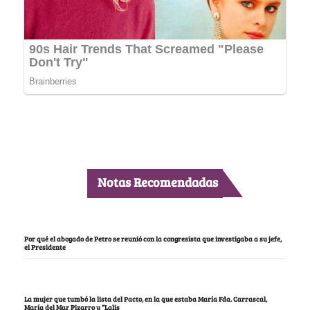
Notas Recomendadas
Por qué el abogado de Petro se reunió con la congresista que investigaba a su jefe,
el Presidente
La mujer que tumbó la lista del Pacto, en la que estaba María Fda. Carrascal,
María del Mar Pizarro y “Lalis