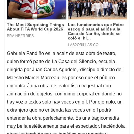
Gabriela Fandiño es la actriz de esta obra de teatro,
quien formó parte de La Casa del Silencio, escuela
dirigida por Juan Carlos Agudelo, discípulo directo del
Maestro Marcel Marceau, es por eso que el público
encontrará una obra de teatro físico y gestual con
animación de objetos, con mimo corporal en donde no
hay voz o textos solo hay voces en off. Por ejemplo, un
extranjero que no entienda las voces en off podrá
entender la obra perfectamente. Es una tragicomedia
muy bella estéticamente para el espectador, haciéndola