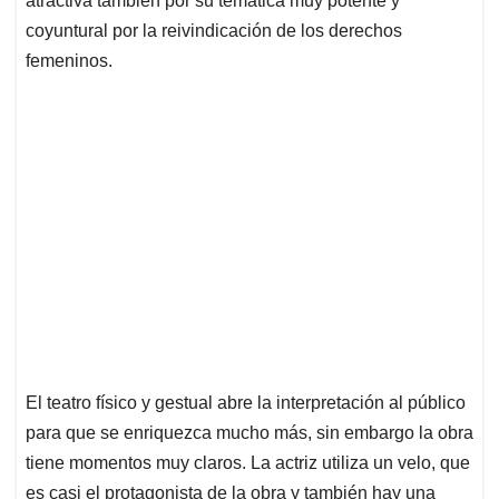
atractiva también por su temática muy potente y
coyuntural por la reivindicación de los derechos
femeninos.
El teatro físico y gestual abre la interpretación al público
para que se enriquezca mucho más, sin embargo la obra
tiene momentos muy claros. La actriz utiliza un velo, que
es casi el protagonista de la obra y también hay una