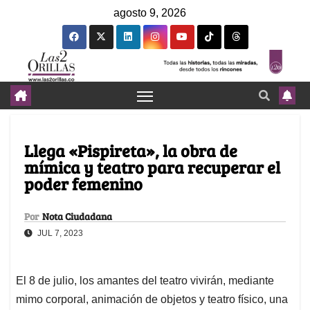
agosto 9, 2026
Llega «Pispireta», la obra de
mímica y teatro para recuperar el
poder femenino
Por
Nota Ciudadana
JUL 7, 2023
El 8 de julio, los amantes del teatro vivirán, mediante
mimo corporal, animación de objetos y teatro físico, una