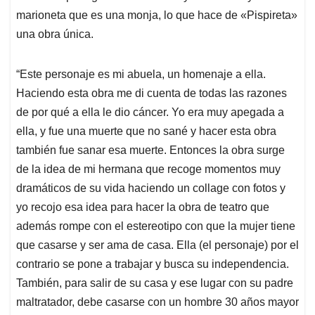
marioneta que es una monja, lo que hace de «Pispireta»
una obra única.
“Este personaje es mi abuela, un homenaje a ella.
Haciendo esta obra me di cuenta de todas las razones
de por qué a ella le dio cáncer. Yo era muy apegada a
ella, y fue una muerte que no sané y hacer esta obra
también fue sanar esa muerte. Entonces la obra surge
de la idea de mi hermana que recoge momentos muy
dramáticos de su vida haciendo un collage con fotos y
yo recojo esa idea para hacer la obra de teatro que
además rompe con el estereotipo con que la mujer tiene
que casarse y ser ama de casa. Ella (el personaje) por el
contrario se pone a trabajar y busca su independencia.
También, para salir de su casa y ese lugar con su padre
maltratador, debe casarse con un hombre 30 años mayor