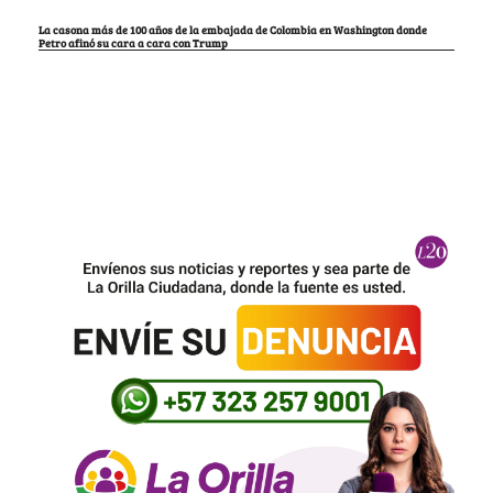
La casona más de 100 años de la embajada de Colombia en Washington donde
Petro afinó su cara a cara con Trump