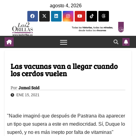
agosto 4, 2026
Las vacunas van a llegar cuando
los cerdos vuelen
Por
Jamal Said
ENE 15, 2021
"Nadie imaginó que después de Pastrana iba aparecer
un tipo que supera a este en mediocridad. Sí, Duque lo
superó, y no es más inepto por falta de vitaminas"