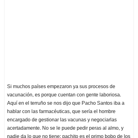
Si muchos países empezaron ya sus procesos de
vacunación, es porque cuentan con gente laboriosa.
Aquí en el terruño se nos dijo que Pacho Santos iba a
hablar con las farmacéuticas, que sería el hombre
encargado de gestionar las vacunas y negociarlas
acertadamente. No se le puede pedir peras al almo, y
nadie da lo que no tiene: pachito es el primo bobo de los