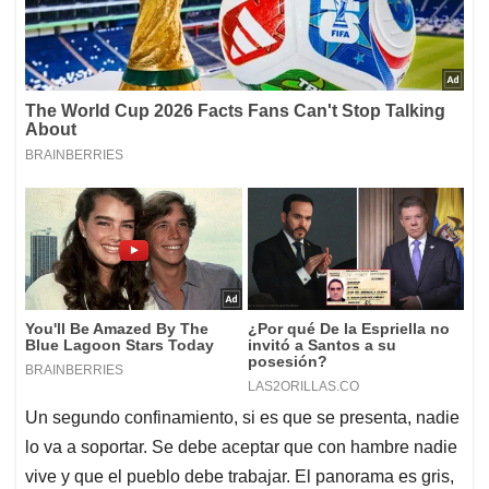
Un segundo confinamiento, si es que se presenta, nadie
lo va a soportar. Se debe aceptar que con hambre nadie
vive y que el pueblo debe trabajar. El panorama es gris,