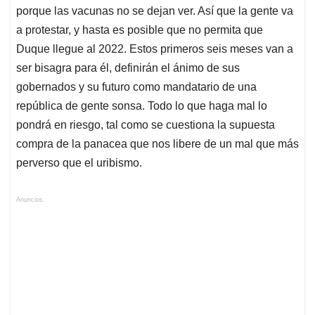
porque las vacunas no se dejan ver. Así que la gente va
a protestar, y hasta es posible que no permita que
Duque llegue al 2022. Estos primeros seis meses van a
ser bisagra para él, definirán el ánimo de sus
gobernados y su futuro como mandatario de una
república de gente sonsa. Todo lo que haga mal lo
pondrá en riesgo, tal como se cuestiona la supuesta
compra de la panacea que nos libere de un mal que más
perverso que el uribismo.
Anuncios.