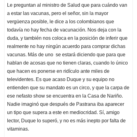
Le preguntan al ministro de Salud que para cuándo van
a estar las vacunas, pero el señor, sin la mayor
vergüenza posible, le dice a los colombianos que
todavía no hay fecha de vacunación. Nos deja con la
duda, y también nos coloca en la posición de inferir que
realmente no hay ningún acuerdo para comprar dichas
vacunas. Más de uno se estará diciendo que para que
hablan de acosas que no tienen claras, cuando lo único
que hacen es ponerse en ridículo ante miles de
televidentes. Es que acaso Duque y su equipo no
entienden que su mandato es un circo, y que la carpa de
ese nefasto show se encuentra en la Casa de Nariño.
Nadie imaginó que después de Pastrana iba aparecer
un tipo que supera a este en mediocridad. Sí, amigo
lector, Duque lo superó, y no es más inepto por falta de
vitaminas.