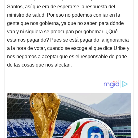
Santos, así que era de esperarse la respuesta del
ministro de salud. Por eso no podemos confiar en la
gente que nos gobierna, ya que no saben para dónde
van y ni siquiera se preocupan por gobernar. ¿Qué
estamos pagando? Pues se está pagando la ignorancia
a la hora de votar, cuando se escoge al que dice Uribe y
nos negamos a aceptar que es el responsable de parte
de las cosas que nos afectan.