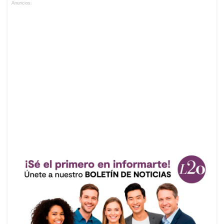
Anuncios.