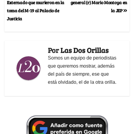
Externado que murieron en la
general (r) Mario Montoya en
toma del M-19 al Palacio de
la JEP
Justicia
Por
Las Dos Orillas
Somos un equipo de periodistas
que queremos mostrar, además
del país de siempre, ese que
está olvidado, el de la otra orilla.