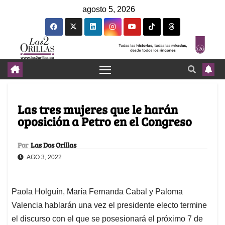
agosto 5, 2026
Las tres mujeres que le harán
oposición a Petro en el Congreso
Por
Las Dos Orillas
AGO 3, 2022
Paola Holguín, María Fernanda Cabal y Paloma
Valencia hablarán una vez el presidente electo termine
el discurso con el que se posesionará el próximo 7 de