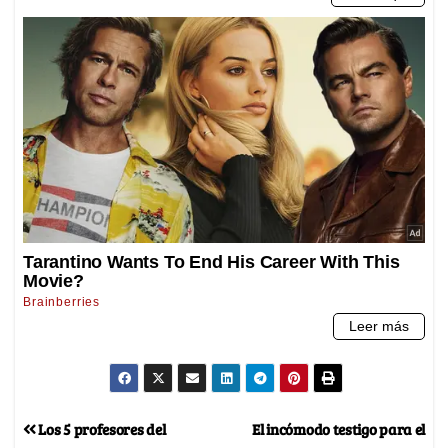
Los 5 profesores del
El incómodo testigo para el