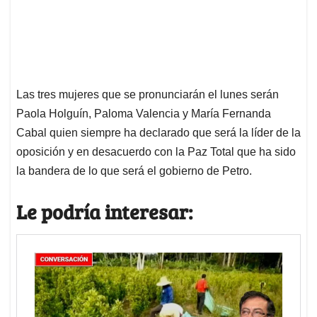
Las tres mujeres que se pronunciarán el lunes serán
Paola Holguín, Paloma Valencia y María Fernanda
Cabal quien siempre ha declarado que será la líder de la
oposición y en desacuerdo con la Paz Total que ha sido
la bandera de lo que será el gobierno de Petro.
Le podría interesar: