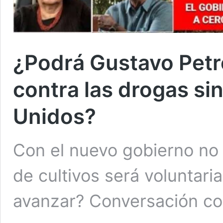
¿Podrá Gustavo Petro
contra las drogas si
Unidos?
Con el nuevo gobierno no h
de cultivos será voluntari
avanzar? Conversación co