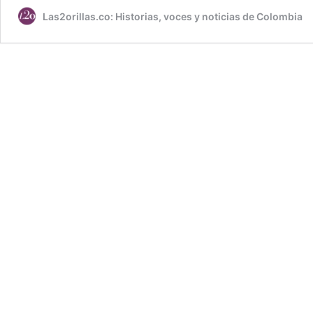
Las2orillas.co: Historias, voces y noticias de Colombia