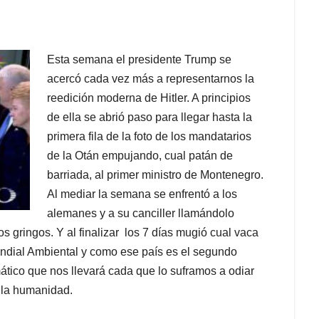
Esta semana el presidente Trump se
acercó cada vez más a representarnos la
reedición moderna de Hitler. A principios
de ella se abrió paso para llegar hasta la
primera fila de la foto de los mandatarios
de la Otán empujando, cual patán de
barriada, al primer ministro de Montenegro.
Al mediar la semana se enfrentó a los
alemanes y a su canciller llamándolo
 gringos. Y al finalizar los 7 días mugió cual vaca
ndial Ambiental y como ese país es el segundo
tico que nos llevará cada que lo suframos a odiar
 la humanidad.