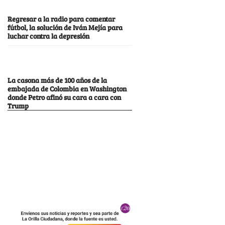
Regresar a la radio para comentar
fútbol, la solución de Iván Mejía para
luchar contra la depresión
La casona más de 100 años de la
embajada de Colombia en Washington
donde Petro afinó su cara a cara con
Trump