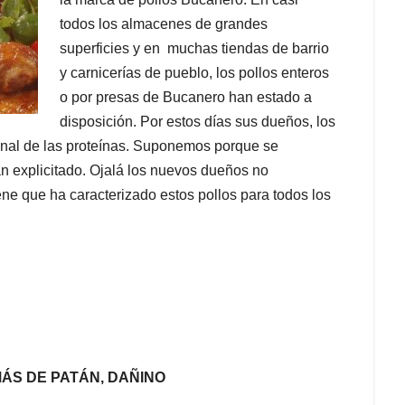
todos los almacenes de grandes
superficies y en muchas tiendas de barrio
y carnicerías de pueblo, los pollos enteros
o por presas de Bucanero han estado a
disposición. Por estos días sus dueños, los
cional de las proteínas. Suponemos porque se
an explicitado. Ojalá los nuevos dueños no
iene que ha caracterizado estos pollos para todos los
ÁS DE PATÁN, DAÑINO