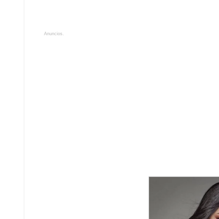
Anuncios.