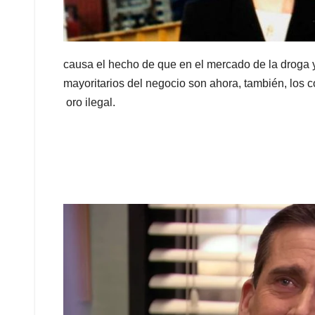
causa el hecho de que en el mercado de la droga y
mayoritarios del negocio son ahora, también, los c
oro ilegal.