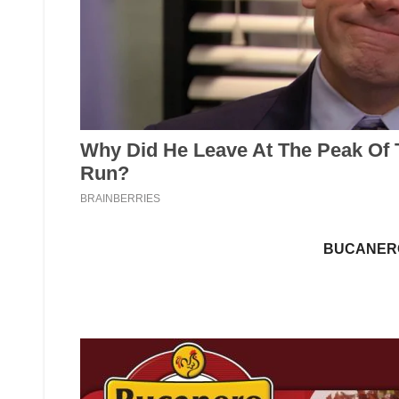
BUCANER