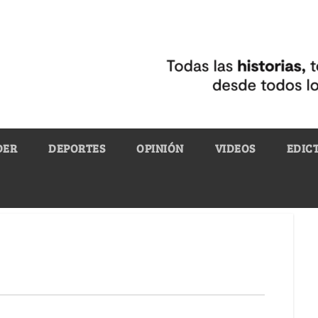
DER
DEPORTES
OPINIÓN
VIDEOS
EDIC