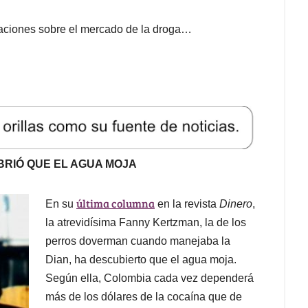
guaciones sobre el mercado de la droga…
RIÓ QUE EL AGUA MOJA
última columna
En su
en la revista
Dinero
,
la atrevidísima Fanny Kertzman, la de los
perros doverman cuando manejaba la
Dian, ha descubierto que el agua moja.
Según ella, Colombia cada vez dependerá
más de los dólares de la cocaína que de