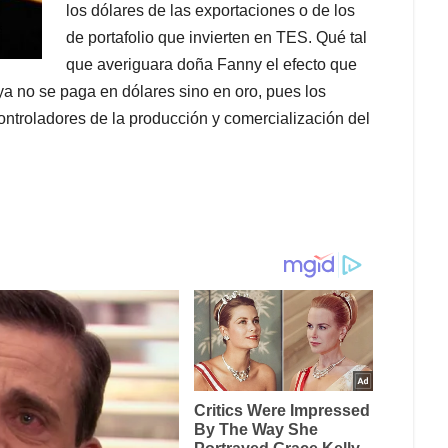
los dólares de las exportaciones o de los
de portafolio que invierten en TES. Qué tal
que averiguara doña Fanny el efecto que
a no se paga en dólares sino en oro, pues los
ontroladores de la producción y comercialización del