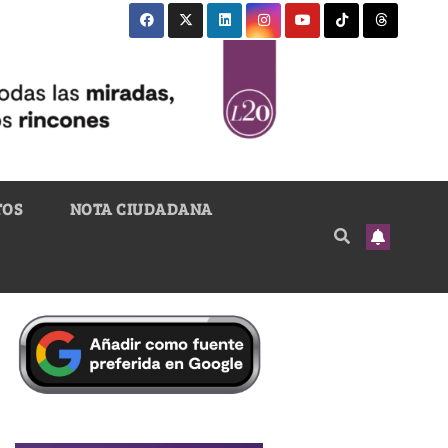
TOS
NOTA CIUDADANA