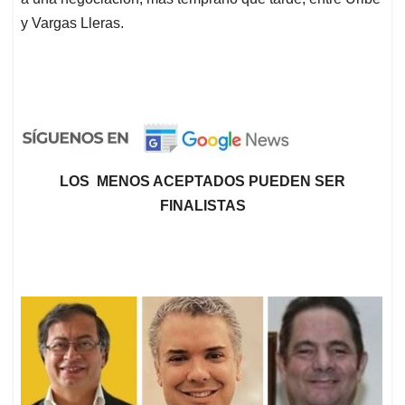
y Vargas Lleras.
LOS MENOS ACEPTADOS PUEDEN SER
FINALISTAS