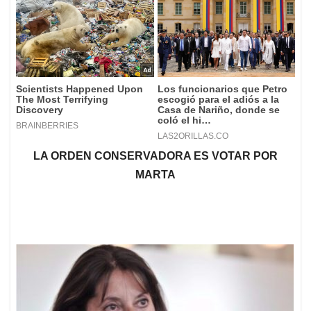
LA ORDEN CONSERVADORA ES VOTAR POR
MARTA