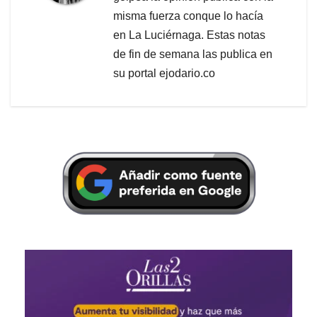
misma fuerza conque lo hacía
en La Luciérnaga. Estas notas
de fin de semana las publica en
su portal ejodario.co