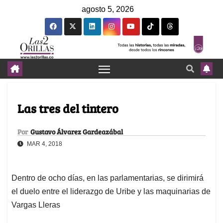
agosto 5, 2026
Las tres del tintero
Por
Gustavo Álvarez Gardeazábal
MAR 4, 2018
Dentro de ocho días, en las parlamentarias, se dirimirá
el duelo entre el liderazgo de Uribe y las maquinarias de
Vargas Lleras