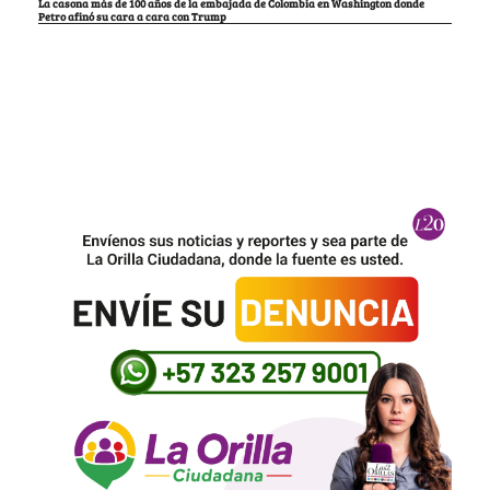
La casona más de 100 años de la embajada de Colombia en Washington donde
Petro afinó su cara a cara con Trump