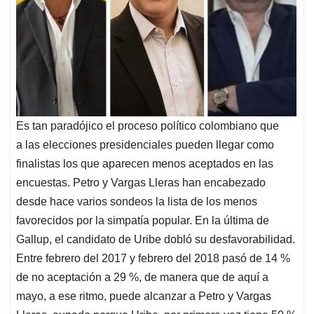
Es tan paradójico el proceso político colombiano que
a las elecciones presidenciales pueden llegar como
finalistas los que aparecen menos aceptados en las
encuestas. Petro y Vargas Lleras han encabezado
desde hace varios sondeos la lista de los menos
favorecidos por la simpatía popular. En la última de
Gallup, el candidato de Uribe dobló su desfavorabilidad.
Entre febrero del 2017 y febrero del 2018 pasó de 14 %
de no aceptación a 29 %, de manera que de aquí a
mayo, a ese ritmo, puede alcanzar a Petro y Vargas