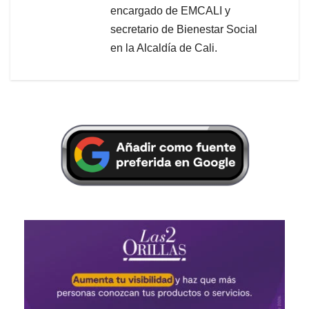
encargado de EMCALI y
secretario de Bienestar Social
en la Alcaldía de Cali.