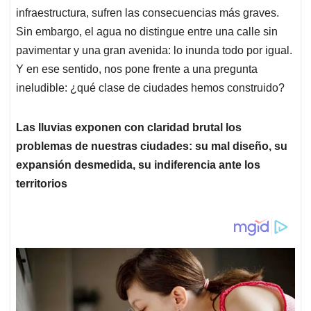
infraestructura, sufren las consecuencias más graves.
Sin embargo, el agua no distingue entre una calle sin
pavimentar y una gran avenida: lo inunda todo por igual.
Y en ese sentido, nos pone frente a una pregunta
ineludible: ¿qué clase de ciudades hemos construido?
Las lluvias exponen con claridad brutal los
problemas de nuestras ciudades: su mal diseño, su
expansión desmedida, su indiferencia ante los
territorios