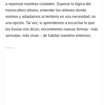
a repensar nuestras ciudades. Superar la lógica del
monocultivo urbano, entender los relieves donde
vivimos y adaptarnos al territorio es una necesidad, no
una opción. Tal vez, si aprendemos a escuchar lo que
las lluvias nos dicen, encontremos nuevas formas - más
sensatas, más vivas -, de habitar nuestros entornos.
Anuncios.