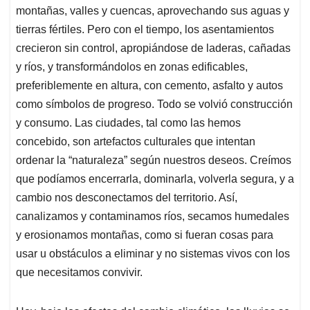
montañas, valles y cuencas, aprovechando sus aguas y
tierras fértiles. Pero con el tiempo, los asentamientos
crecieron sin control, apropiándose de laderas, cañadas
y ríos, y transformándolos en zonas edificables,
preferiblemente en altura, con cemento, asfalto y autos
como símbolos de progreso. Todo se volvió construcción
y consumo. Las ciudades, tal como las hemos
concebido, son artefactos culturales que intentan
ordenar la “naturaleza” según nuestros deseos. Creímos
que podíamos encerrarla, dominarla, volverla segura, y a
cambio nos desconectamos del territorio. Así,
canalizamos y contaminamos ríos, secamos humedales
y erosionamos montañas, como si fueran cosas para
usar u obstáculos a eliminar y no sistemas vivos con los
que necesitamos convivir.