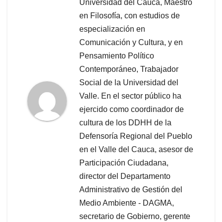
Universidad del Cauca, Maestro
en Filosofía, con estudios de
especialización en
Comunicación y Cultura, y en
Pensamiento Político
Contemporáneo, Trabajador
Social de la Universidad del
Valle. En el sector público ha
ejercido como coordinador de
cultura de los DDHH de la
Defensoría Regional del Pueblo
en el Valle del Cauca, asesor de
Participación Ciudadana,
director del Departamento
Administrativo de Gestión del
Medio Ambiente - DAGMA,
secretario de Gobierno, gerente