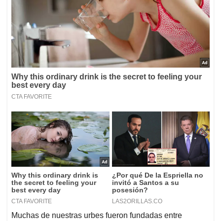
Muchas de nuestras urbes fueron fundadas entre