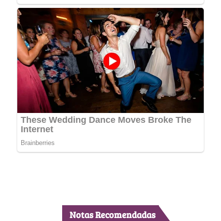
Notas Recomendadas