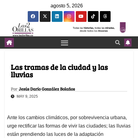
agosto 5, 2026
Las tramas de la ciudad y las
lluvias
Por
Jesús Darío González Bolaños
MAY 9, 2025
Ante los cambios climáticos, por sobrevivencia urbana,
urge rectificar las formas de vivir las ciudades; las lluvias
están prendiendo las luces de la adaptación