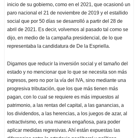
inicio de su gobierno, como en el 2021, que ocasionó un
paro nacional el 21 de noviembre de 2019 y el estallido
social que por 50 días se desarrolló a partir del 28 de
abril de 2021. Es decir, volvemos al pasado tal como se
dijo, en medio de la campaña presidencial, de lo que
representaba la candidatura de De la Espriella.
Digamos que reducir la inversión social y el tamaño del
estado y no mencionar que lo que se necesita son más
ingresos, pero no por la vía del IVA, sino mediante una
progresiva tributación, que los que más tienen más
pagan, con lo cual se requiere es más impuestos al
patrimonio, a las rentas del capital, a las ganancias, a
los dividendos, a las herencias, a los juegos de azar, al
extractivismo, es una manera engañosa, para poder
aplicar medidas regresivas. Ahí están expuestas las