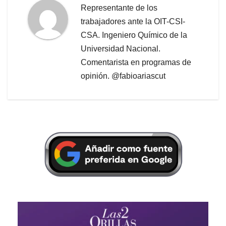
Representante de los
trabajadores ante la OIT-CSI-
CSA. Ingeniero Químico de la
Universidad Nacional.
Comentarista en programas de
opinión. @fabioariascut