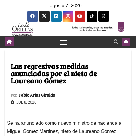
agosto 7, 2026
Las regresivas medidas
anunciadas por el nieto de
Laureano Gómez
Por
Fabio Arias Giraldo
JUL 8, 2026
Se ha anunciado como nuevo ministro de hacienda a
Miguel Gómez Martínez, nieto de Laureano Gómez