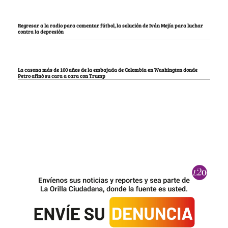
Regresar a la radio para comentar fútbol, la solución de Iván Mejía para luchar
contra la depresión
La casona más de 100 años de la embajada de Colombia en Washington donde
Petro afinó su cara a cara con Trump