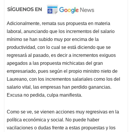
Adicionalmente, remata sus propuesta en materia
laboral, anunciando que los incrementos del salario
mínimo se han subido muy por encima de la
productividad, con lo cual se está diciendo que se
regresará al pasado, es decir a incrementos exiguos
apegados a las propuesta michicatas del gran
empresariado, pues según el propio ministro nieto de
Laureano, con los incrementos salariales como los del
salario vital, las empresas han perdido ganancias.
Excusa no pedida, culpa manifiesta.
Como se ve, se vienen acciones muy regresivas en la
política económica y social. No puede haber
vacilaciones o dudas frente a estas propuestas y los