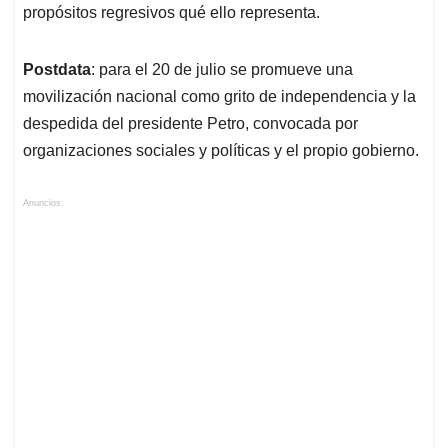
propósitos regresivos qué ello representa.
Postdata
: para el 20 de julio se promueve una
movilización nacional como grito de independencia y la
despedida del presidente Petro, convocada por
organizaciones sociales y políticas y el propio gobierno.
Anuncios.