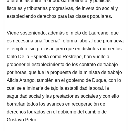
diferencias entre la ortodoxia neoliberal y políticas
fiscales y tributarias progresivas, de inversión social y
estableciendo derechos para las clases populares.
Viene sosteniendo, además el nieto de Laureano, que
es necesaria una "buena" reforma laboral que promueva
el empleo, sin precisar, pero que en distintos momentos
tanto De la Espriella como Restrepo, han vuelto a
proponer el establecimiento de los contrato de trabajo
por horas, que fue la propuesta de la ministra de trabajo
Alicia Arango, también en el gobierno de Duque, con lo
cual se eliminaría de tajo la estabilidad laboral, la
saguridad social y las prestaciones sociales y con ello
borrarían todos los avances en recuperación de
derechos logrados en el gobierno del cambio de
Gustavo Petro.