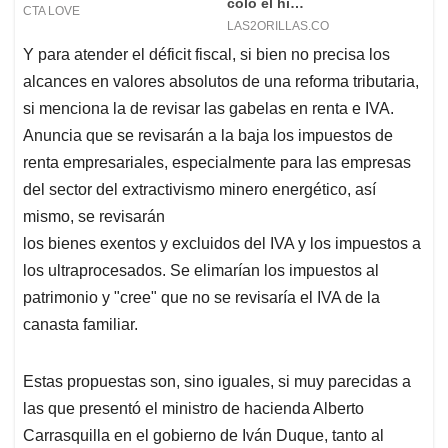
Y para atender el déficit fiscal, si bien no precisa los
alcances en valores absolutos de una reforma tributaria,
si menciona la de revisar las gabelas en renta e IVA.
Anuncia que se revisarán a la baja los impuestos de
renta empresariales, especialmente para las empresas
del sector del extractivismo minero energético, así
mismo, se revisarán
los bienes exentos y excluidos del IVA y los impuestos a
los ultraprocesados. Se elimarían los impuestos al
patrimonio y "cree" que no se revisaría el IVA de la
canasta familiar.
Estas propuestas son, sino iguales, si muy parecidas a
las que presentó el ministro de hacienda Alberto
Carrasquilla en el gobierno de Iván Duque, tanto al