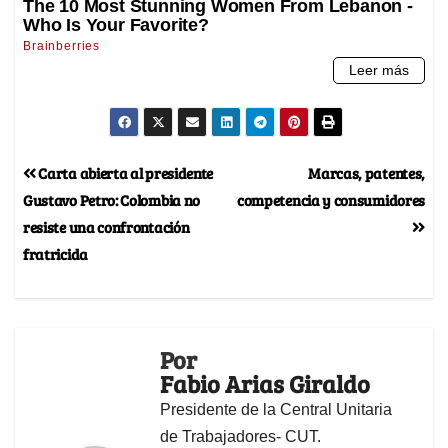
Carta abierta al presidente
Marcas, patentes,
Gustavo Petro: Colombia no
competencia y consumidores
resiste una confrontación
fratricida
Por
Fabio Arias Giraldo
Presidente de la Central Unitaria
de Trabajadores- CUT.