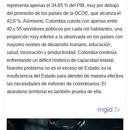
representa apenas el 34,65 % del PIB, muy por debajo
del promedio de los países de la OCDE, que alcanza el
42,6 %. Asimismo, Colombia cuenta con apenas entre
40 y 55 servidores públicos por cada mil habitantes, una
proporción muy inferior a la observada en los países con
mayores niveles de desarrollo humano, educación,
salud, innovación y productividad. Colombia continúa
enfrentando un déficit histórico de capacidad estatal.
Nuestro problema no es el exceso de Estado; es la
insuficiencia del Estado para atender de manera efectiva
las necesidades de millones de colombianos. El
abandono territorial es también prueba de ello.