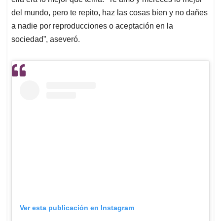
del mundo, pero te repito, haz las cosas bien y no dañes
a nadie por reproducciones o aceptación en la
sociedad”, aseveró.
Ver esta publicación en Instagram