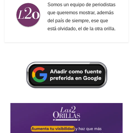
Somos un equipo de periodistas
que queremos mostrar, además
del país de siempre, ese que
está olvidado, el de la otra orilla.