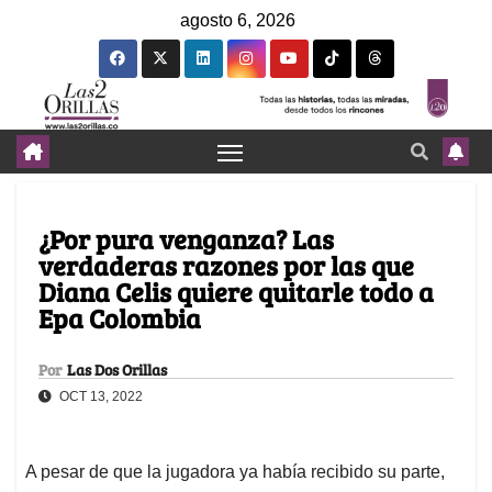
agosto 6, 2026
¿Por pura venganza? Las
verdaderas razones por las que
Diana Celis quiere quitarle todo a
Epa Colombia
Por
Las Dos Orillas
OCT 13, 2022
A pesar de que la jugadora ya había recibido su parte,