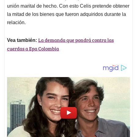
unión marital de hecho. Con esto Celis pretende obtener
la mitad de los bienes que fueron adquiridos durante la
relación.
La demanda que pondrá contra las
Vea también:
cuerdas a Epa Colombia