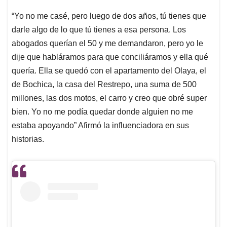
“Yo no me casé, pero luego de dos años, tú tienes que
darle algo de lo que tú tienes a esa persona. Los
abogados querían el 50 y me demandaron, pero yo le
dije que habláramos para que conciliáramos y ella qué
quería. Ella se quedó con el apartamento del Olaya, el
de Bochica, la casa del Restrepo, una suma de 500
millones, las dos motos, el carro y creo que obré super
bien. Yo no me podía quedar donde alguien no me
estaba apoyando” Afirmó la influenciadora en sus
historias.