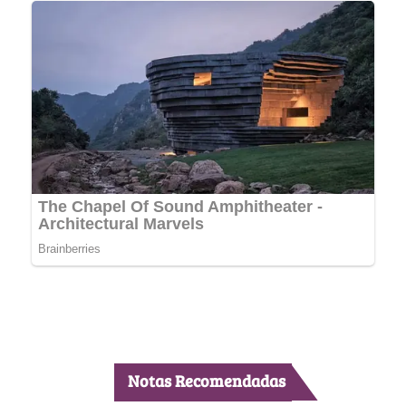
Notas Recomendadas