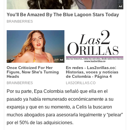
Por su parte, Epa Colombia señaló que ella en el
pasado ya había remunerado económicamente a su
expareja y que en su momento, a Celis la buscaron
muchos abogados para asesorarla legalmente y “pelear”
por el 50% de las adquisiciones.