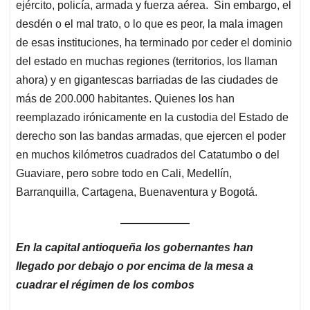
ejército, policía, armada y fuerza aérea. Sin embargo, el
desdén o el mal trato, o lo que es peor, la mala imagen
de esas instituciones, ha terminado por ceder el dominio
del estado en muchas regiones (territorios, los llaman
ahora) y en gigantescas barriadas de las ciudades de
más de 200.000 habitantes. Quienes los han
reemplazado irónicamente en la custodia del Estado de
derecho son las bandas armadas, que ejercen el poder
en muchos kilómetros cuadrados del Catatumbo o del
Guaviare, pero sobre todo en Cali, Medellín,
Barranquilla, Cartagena, Buenaventura y Bogotá.
En la capital antioqueña los gobernantes han
llegado por debajo o por encima de la mesa a
cuadrar el régimen de los combos