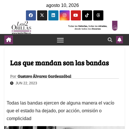
agosto 10, 2026
Las que mandan son las bandas
Por
Gustavo Álvarez Gardeazábal
JUN 22, 2023
Todas las bandas ejercen de alguna manera el vacío
que el estado ha dejado, por acción, omisión o
complicidad