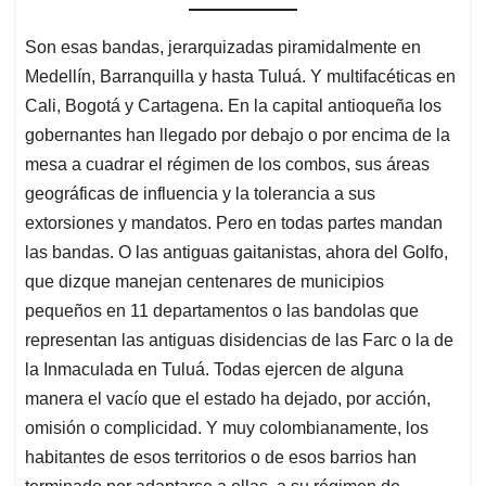
Son esas bandas, jerarquizadas piramidalmente en
Medellín, Barranquilla y hasta Tuluá. Y multifacéticas en
Cali, Bogotá y Cartagena. En la capital antioqueña los
gobernantes han llegado por debajo o por encima de la
mesa a cuadrar el régimen de los combos, sus áreas
geográficas de influencia y la tolerancia a sus
extorsiones y mandatos. Pero en todas partes mandan
las bandas. O las antiguas gaitanistas, ahora del Golfo,
que dizque manejan centenares de municipios
pequeños en 11 departamentos o las bandolas que
representan las antiguas disidencias de las Farc o la de
la Inmaculada en Tuluá. Todas ejercen de alguna
manera el vacío que el estado ha dejado, por acción,
omisión o complicidad. Y muy colombianamente, los
habitantes de esos territorios o de esos barrios han