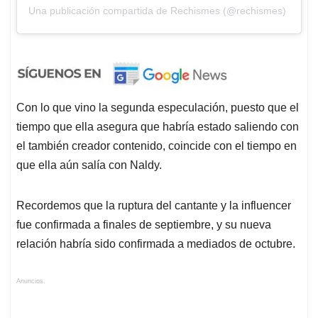
Una publicación compartida de Rechismes (@rechismes)
Con lo que vino la segunda especulación, puesto que el
tiempo que ella asegura que habría estado saliendo con
el también creador contenido, coincide con el tiempo en
que ella aún salía con Naldy.
Recordemos que la ruptura del cantante y la influencer
fue confirmada a finales de septiembre, y su nueva
relación habría sido confirmada a mediados de octubre.
Anuncios.