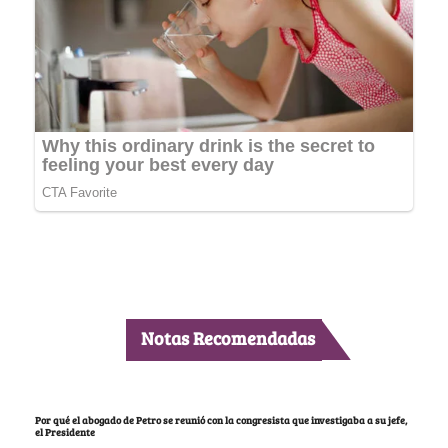
Notas Recomendadas
Por qué el abogado de Petro se reunió con la congresista que investigaba a su jefe,
el Presidente