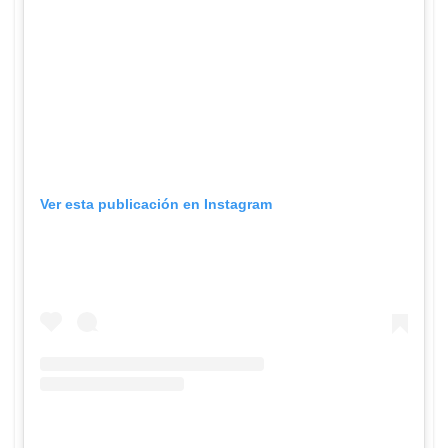
Ver esta publicación en Instagram