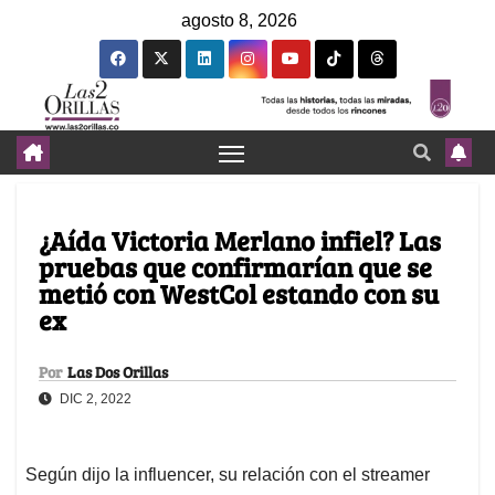
agosto 8, 2026
¿Aída Victoria Merlano infiel? Las
pruebas que confirmarían que se
metió con WestCol estando con su
ex
Por
Las Dos Orillas
DIC 2, 2022
Según dijo la influencer, su relación con el streamer