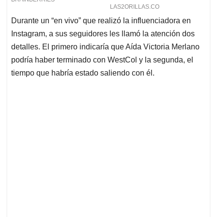
Durante un “en vivo” que realizó la influenciadora en
Instagram, a sus seguidores les llamó la atención dos
detalles. El primero indicaría que Aída Victoria Merlano
podría haber terminado con WestCol y la segunda, el
tiempo que habría estado saliendo con él.