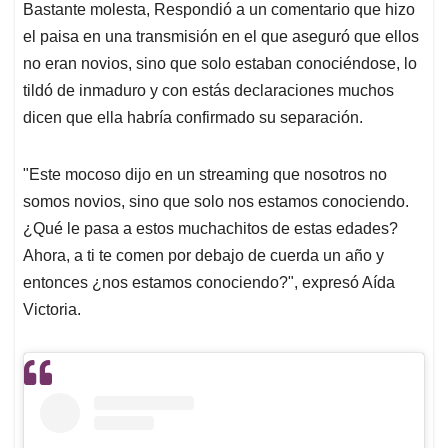
Bastante molesta, Respondió a un comentario que hizo
el paisa en una transmisión en el que aseguró que ellos
no eran novios, sino que solo estaban conociéndose, lo
tildó de inmaduro y con estás declaraciones muchos
dicen que ella habría confirmado su separación.
"Este mocoso dijo en un streaming que nosotros no
somos novios, sino que solo nos estamos conociendo.
¿Qué le pasa a estos muchachitos de estas edades?
Ahora, a ti te comen por debajo de cuerda un año y
entonces ¿nos estamos conociendo?", expresó Aída
Victoria.