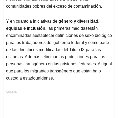
comunidades pobres del exceso de contaminación.
Y en cuanto a Iniciativas de
género y diversidad,
equidad e inclusión,
las primeras medidasestán
encaminadas aestablecer definiciones de sexo biológico
para los trabajadores del gobierno federal y como parte
de las directrices modificadas del Título IX para las
escuelas. Además, eliminar las protecciones para las
personas transgénero en las prisiones federales. Al igual
que para los migrantes transgénero que están bajo
custodia estadounidense.
Anuncios.