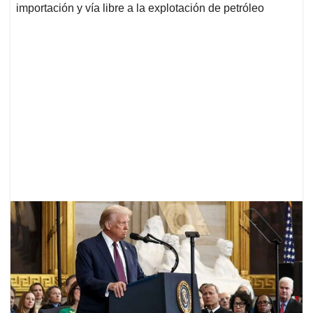
importación y vía libre a la explotación de petróleo