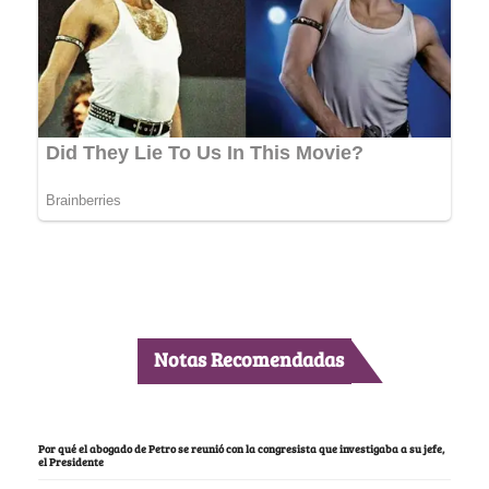
Notas Recomendadas
Por qué el abogado de Petro se reunió con la congresista que investigaba a su jefe,
el Presidente