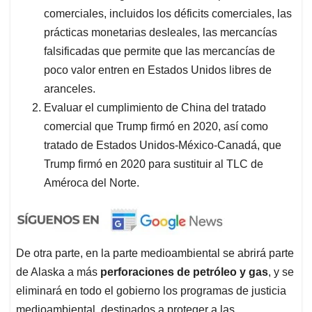
comerciales, incluidos los déficits comerciales, las
prácticas monetarias desleales, las mercancías
falsificadas que permite que las mercancías de
poco valor entren en Estados Unidos libres de
aranceles.
Evaluar el cumplimiento de China del tratado
comercial que Trump firmó en 2020, así como
tratado de Estados Unidos-México-Canadá, que
Trump firmó en 2020 para sustituir al TLC de
Améroca del Norte.
De otra parte, en la parte medioambiental se abrirá parte
de Alaska a más
perforaciones de petróleo y gas
, y se
eliminará en todo el gobierno los programas de justicia
medioambiental, destinados a proteger a las