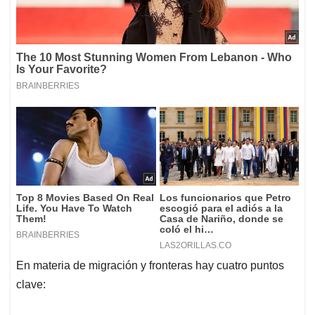
En materia de migración y fronteras hay cuatro puntos
clave: