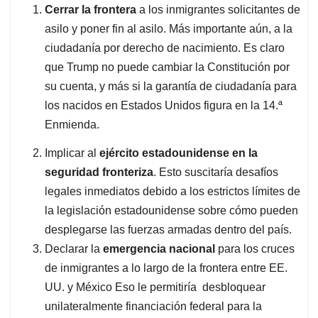
Cerrar la frontera
a los inmigrantes solicitantes de
asilo y poner fin al asilo. Más importante aún, a la
ciudadanía por derecho de nacimiento. Es claro
que Trump no puede cambiar la Constitución por
su cuenta, y más si la garantía de ciudadanía para
los nacidos en Estados Unidos figura en la 14.ª
Enmienda.
Implicar al
ejército estadounidense en la
seguridad fronteriza
. Esto suscitaría desafíos
legales inmediatos debido a los estrictos límites de
la legislación estadounidense sobre cómo pueden
desplegarse las fuerzas armadas dentro del país.
Declarar la
emergencia nacional
para los cruces
de inmigrantes a lo largo de la frontera entre EE.
UU. y México Eso le permitiría desbloquear
unilateralmente financiación federal para la