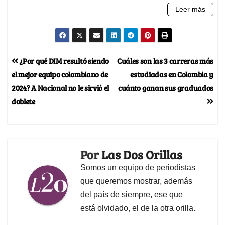
¿Por qué DIM resultó siendo
Cuáles son las 3 carreras más
el mejor equipo colombiano de
estudiadas en Colombia y
2024? A Nacional no le sirvió el
cuánto ganan sus graduados
doblete
Por
Las Dos Orillas
Somos un equipo de periodistas
que queremos mostrar, además
del país de siempre, ese que
está olvidado, el de la otra orilla.