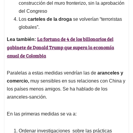
construcción del muro fronterizo, sin la aprobación
del Congreso
Los
carteles de la droga
se volverían “terroristas
globales”.
La fortuna de 4 de los billonarios del
Lea también:
gabinete de Donald Trump que supera la economía
anual de Colombia
Paralelas a estas medidas vendrían las de
aranceles y
comercio,
muy sensibles en sus relaciones con China y
los países menos amigos. Se ha hablado de los
aranceles-sanción.
En las primeras medidas se va a:
Ordenar investigaciones sobre las prácticas