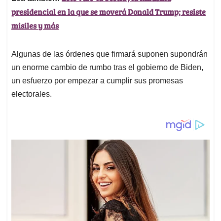
presidencial en la que se moverá Donald Trump; resiste
misiles y más
Algunas de las órdenes que firmará suponen supondrán
un enorme cambio de rumbo tras el gobierno de Biden,
un esfuerzo por empezar a cumplir sus promesas
electorales.