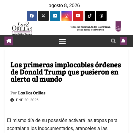
agosto 8, 2026
Las primeras implacables órdenes
de Donald Trump que pusieron en
alerta al mundo
Por
Las Dos Orillas
ENE 20, 2025
El mismo día de su posesión activará las tropas para
acorralar a los indocumentados, aranceles a las