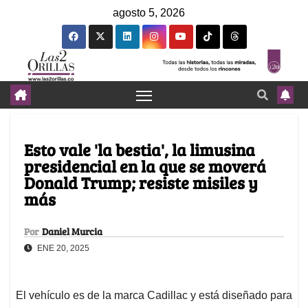
agosto 5, 2026
Esto vale 'la bestia', la limusina
presidencial en la que se moverá
Donald Trump; resiste misiles y
más
Por
Daniel Murcia
ENE 20, 2025
El vehículo es de la marca Cadillac y está diseñado para