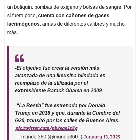
un botiquín, bombas de oxígeno y bolsas de sangre. Por
si fuera poco,
cuenta con cañones de gases
lacrimógenos
, armas de diferentes calibres y mucho
más.
-El objetivo fue crear la versión más
avanzada de una limusina blindada en
reemplazo de la utilizada por el
expresidente Barack Obama en 2009
-“La Bestia” fue estrenada por Donald
Trump en 2018 y que, durante la Cumbre del
G20, transitó por las calles de Buenos Aires.
pic.twitter.com/pb2sasJzZq
January 13, 2025
— mundo 360 (@mundo360_)