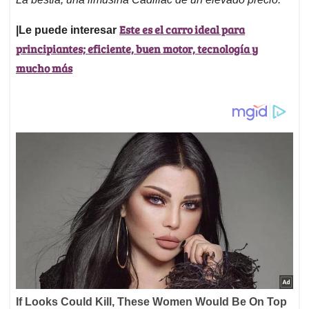
Este es el carro ideal para
|Le puede interesar
principiantes; eficiente, buen motor, tecnología y
mucho más