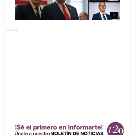
Anuncios.