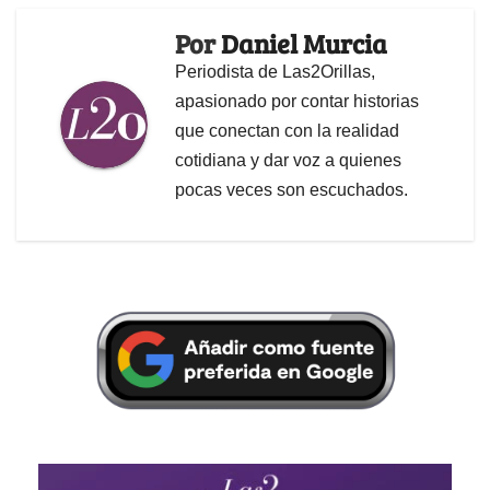
Por
Daniel Murcia
Periodista de Las2Orillas,
apasionado por contar historias
que conectan con la realidad
cotidiana y dar voz a quienes
pocas veces son escuchados.