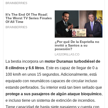
La bestia incorpora un
motor Duramax turbodiésel de
8 cilindros y 6.6 litros
. Este es capaz de llegar de 0 a
100 km/h en unos 15 segundos. Adicionalmente, está
equipado con neumáticos capaces de circular incluso
estando perforados. Su interior está tan bien sellado que
protege a sus pasajeros de algún ataque bioquímico
,
e incluso tiene un sistema de extinción de incendios.
Tiene capacidad de hasta siete pasajeros y cuenta con