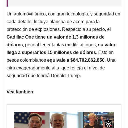
Un automóvil único, con gran tecnología, y seguridad en
cada detalle. Incluye plancha de acero para la
protección de explosiones. Respecto a su precio, el
Cadillac One tiene un valor de 1,3 millones de
dólares
, pero al tener tantas modificaciones,
su valor
llega a superar los 15 millones de dólares
. Esto en
pesos colombianos
equivale a $64.702.862.850
. Una
cifra exageradamente alta, que refleja el nivel de
seguridad que tendrá Donald Trump.
Vea también: