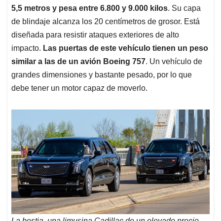
5,5 metros y pesa entre 6.800 y 9.000 kilos
. Su capa
de blindaje alcanza los 20 centímetros de grosor. Está
diseñada para resistir ataques exteriores de alto
impacto.
Las puertas de este vehículo tienen un peso
similar a las de un avión Boeing 757
. Un vehículo de
grandes dimensiones y bastante pesado, por lo que
debe tener un motor capaz de moverlo.
La bestia, una limusina Cadillac de un elevado precio.