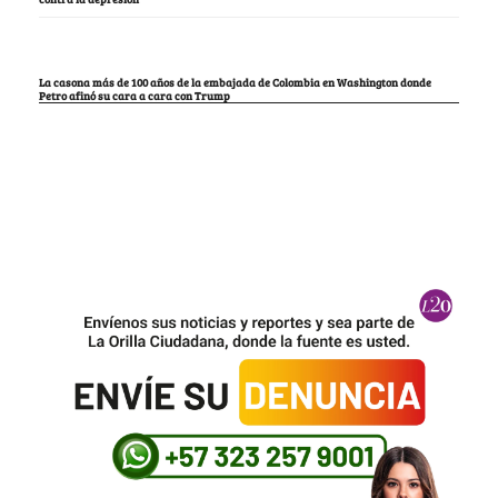
La casona más de 100 años de la embajada de Colombia en Washington donde
Petro afinó su cara a cara con Trump