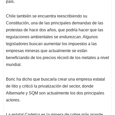
país.
Chile también se encuentra reescribiendo su
Constitución, una de las principales demandas de las
protestas de hace dos años, que podría hacer que las
regulaciones ambientales se endurezcan. Algunos
legisladores buscan aumentar los impuestos a las
empresas mineras que actualmente se están
beneficiando de los precios récord de los metales a nivel
mundial.
Boric ha dicho que buscaría crear una empresa estatal
de litio y criticó la privatización del sector, donde
Albemarle y SQM son actualmente los dos principales
actores.
La estatal Codelco es la minera de cobre más grande