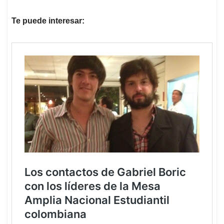
Te puede interesar: