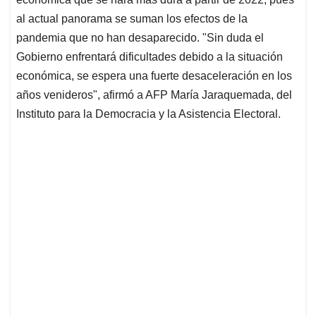
al actual panorama se suman los efectos de la
pandemia que no han desaparecido. "Sin duda el
Gobierno enfrentará dificultades debido a la situación
económica, se espera una fuerte desaceleración en los
años venideros", afirmó a AFP María Jaraquemada, del
Instituto para la Democracia y la Asistencia Electoral.