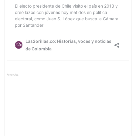
Anuncios.