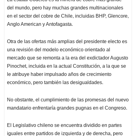
del mundo, pero hay muchas grandes multinacionales
en el sector del cobre de Chile, incluidas BHP, Glencore,
Anglo American y Antofagasta.
Otra de las ofertas más amplias del presidente electo es
una revisión del modelo económico orientado al
mercado que se remonta a la era del exdictador Augusto
Pinochet, incluida en la actual Constitución, a la que se
le atribuye haber impulsado años de crecimiento
económico, pero también las desigualdades.
No obstante, el cumplimiento de las promesas del nuevo
mandatario enfrentaría grandes pugnas en el Congreso.
El Legislativo chileno se encuentra dividido en partes
iguales entre partidos de izquierda y de derecha, pero