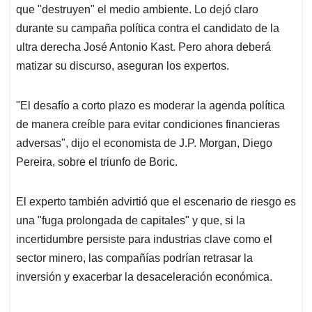
que "destruyen" el medio ambiente. Lo dejó claro
durante su campaña política contra el candidato de la
ultra derecha José Antonio Kast. Pero ahora deberá
matizar su discurso, aseguran los expertos.
"El desafío a corto plazo es moderar la agenda política
de manera creíble para evitar condiciones financieras
adversas", dijo el economista de J.P. Morgan, Diego
Pereira, sobre el triunfo de Boric.
El experto también advirtió que el escenario de riesgo es
una "fuga prolongada de capitales" y que, si la
incertidumbre persiste para industrias clave como el
sector minero, las compañías podrían retrasar la
inversión y exacerbar la desaceleración económica.