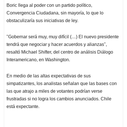
Boric llega al poder con un partido político,
Convergencia Ciudadana, sin mayoría, lo que lo
obstaculizaría sus iniciativas de ley.
"Gobernar será muy, muy difícil (…) El nuevo presidente
tendrá que negociar y hacer acuerdos y alianzas",
resaltó Michael Shifter, del centro de análisis Diálogo
Interamericano, en Washington.
En medio de las altas expectativas de sus
simpatizantes, los analistas señalan que las bases con
las que atrajo a miles de votantes podrían verse
frustradas si no logra los cambios anunciados. Chile
está expectante.