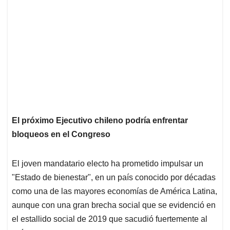
El próximo Ejecutivo chileno podría enfrentar
bloqueos en el Congreso
El joven mandatario electo ha prometido impulsar un
"Estado de bienestar", en un país conocido por décadas
como una de las mayores economías de América Latina,
aunque con una gran brecha social que se evidenció en
el estallido social de 2019 que sacudió fuertemente al