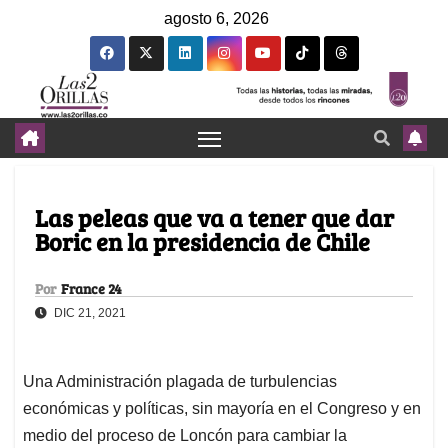
agosto 6, 2026
Las peleas que va a tener que dar
Boric en la presidencia de Chile
Por
France 24
DIC 21, 2021
Una Administración plagada de turbulencias
económicas y políticas, sin mayoría en el Congreso y en
medio del proceso de Loncón para cambiar la