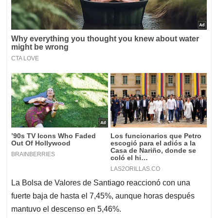
La Bolsa de Valores de Santiago reaccionó con una
fuerte baja de hasta el 7,45%, aunque horas después
mantuvo el descenso en 5,46%.