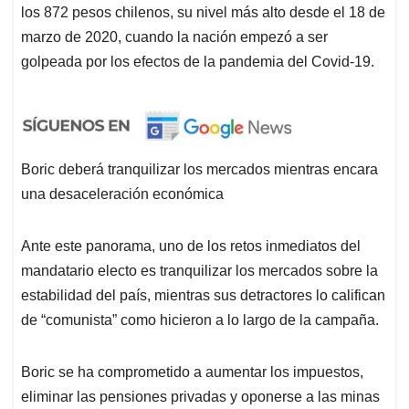
los 872 pesos chilenos, su nivel más alto desde el 18 de
marzo de 2020, cuando la nación empezó a ser
golpeada por los efectos de la pandemia del Covid-19.
Boric deberá tranquilizar los mercados mientras encara
una desaceleración económica
Ante este panorama, uno de los retos inmediatos del
mandatario electo es tranquilizar los mercados sobre la
estabilidad del país, mientras sus detractores lo califican
de “comunista” como hicieron a lo largo de la campaña.
Boric se ha comprometido a aumentar los impuestos,
eliminar las pensiones privadas y oponerse a las minas