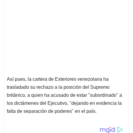
Así pues, la cartera de Exteriores venezolana ha
trasladado su rechazo a la posición del Supremo
británico, a quien ha acusado de estar "subordinado" a
los dictámenes del Ejecutivo, "dejando en evidencia la
falta de separación de poderes" en el país.