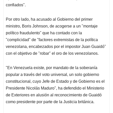
confiados".
Por otro lado, ha acusado al Gobierno del primer
ministro, Boris Johnson, de acogerse a un "montaje
político fraudulento" que ha contado con la
"complicidad" de "factores extremistas de la política
venezolana, encabezados por el impostor Juan Guaidó"
con el objetivo de "robar" el oro de los venezolanos.
"En Venezuela existe, por mandato de la soberanía
popular a través del voto universal, un solo gobierno
constitucional, cuyo Jefe de Estado y de Gobierno es el
Presidente Nicolás Maduro", ha defendido el Ministerio
de Exteriores en alusión al reconocimiento de Guaidó
como presidente por parte de la Justicia británica.