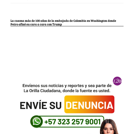
La casona más de 100 años de la embajada de Colombia en Washington donde
Petro afinó su cara a cara con Trump