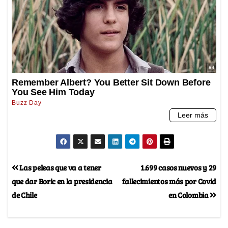
Las peleas que va a tener
1.699 casos nuevos y 29
que dar Boric en la presidencia
fallecimientos más por Covid
de Chile
en Colombia