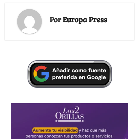
Por
Europa Press