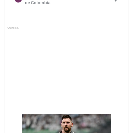
Anuncios.