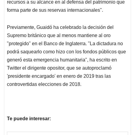
recursos a su alcance en al defensa del patrimonio que
forma parte de sus reservas internacionales".
Previamente, Guaidó ha celebrado la decisión del
Supremo británico que al menos mantiene al oro
"protegido" en el Banco de Inglaterra. "La dictadura no
podrá saquearlo como hizo con los fondos públicos que
generó esta emergencia humanitaria", ha escrito en
Twitter el dirigente opositor, que se autoproclamó
'presidente encargado' en enero de 2019 tras las
controvertidas elecciones de 2018.
Te puede interesar: