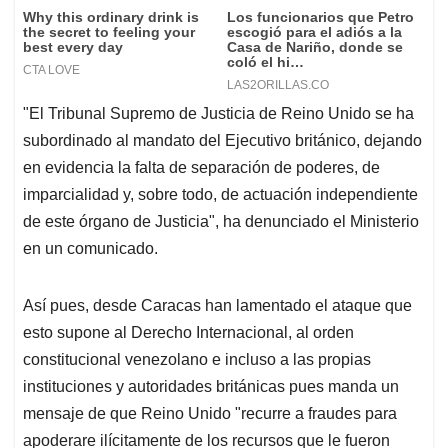
"El Tribunal Supremo de Justicia de Reino Unido se ha
subordinado al mandato del Ejecutivo británico, dejando
en evidencia la falta de separación de poderes, de
imparcialidad y, sobre todo, de actuación independiente
de este órgano de Justicia", ha denunciado el Ministerio
en un comunicado.
Así pues, desde Caracas han lamentado el ataque que
esto supone al Derecho Internacional, al orden
constitucional venezolano e incluso a las propias
instituciones y autoridades británicas pues manda un
mensaje de que Reino Unido "recurre a fraudes para
apoderare ilícitamente de los recursos que le fueron