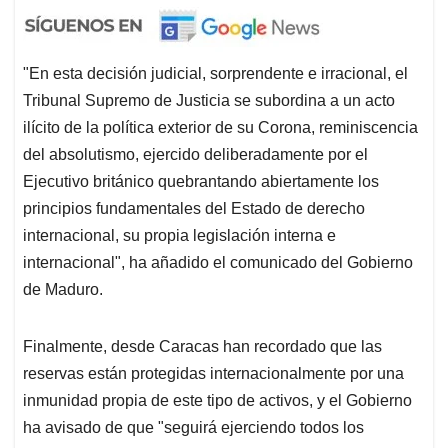
"En esta decisión judicial, sorprendente e irracional, el
Tribunal Supremo de Justicia se subordina a un acto
ilícito de la política exterior de su Corona, reminiscencia
del absolutismo, ejercido deliberadamente por el
Ejecutivo británico quebrantando abiertamente los
principios fundamentales del Estado de derecho
internacional, su propia legislación interna e
internacional", ha añadido el comunicado del Gobierno
de Maduro.
Finalmente, desde Caracas han recordado que las
reservas están protegidas internacionalmente por una
inmunidad propia de este tipo de activos, y el Gobierno
ha avisado de que "seguirá ejerciendo todos los