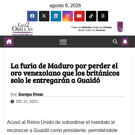
agosto 8, 2026
La furia de Maduro por perder el
oro venezolano que los británicos
solo le entregarán a Guaidó
Por
Europa Press
DIC 21, 2021
Acusó al Reino Unido de subordinar el mandato al
reconocer a Guaidó como presidente, permitiéndole