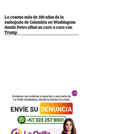
La casona más de 100 años de la
embajada de Colombia en Washington
donde Petro afinó su cara a cara con
Trump