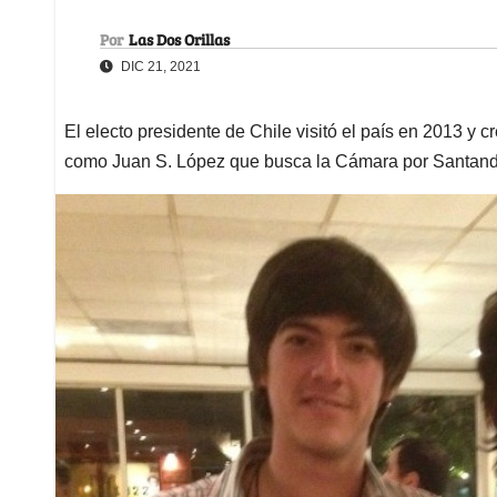
Por
Las Dos Orillas
DIC 21, 2021
El electo presidente de Chile visitó el país en 2013 y c
como Juan S. López que busca la Cámara por Santan