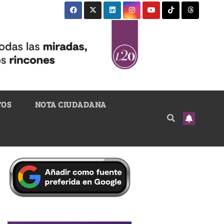
TOS
NOTA CIUDADANA