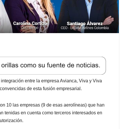
integración entre la empresa Avianca, Viva y Viva
onvencidas de esta fusión empresarial.
on 10 las empresas (9 de esas aerolíneas) que han
an tenidas en cuenta como terceros interesados en
utorización.