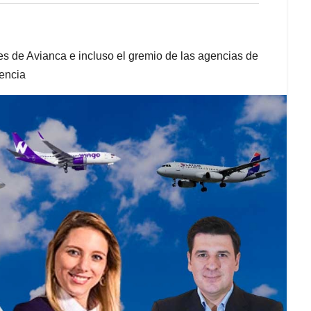
s de Avianca e incluso el gremio de las agencias de
tencia