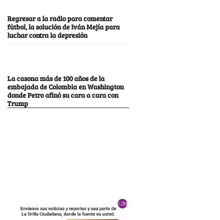
Regresar a la radio para comentar
fútbol, la solución de Iván Mejía para
luchar contra la depresión
La casona más de 100 años de la
embajada de Colombia en Washington
donde Petro afinó su cara a cara con
Trump