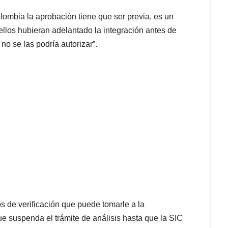
lombia la aprobación tiene que ser previa, es un
 ellos hubieran adelantado la integración antes de
no se las podría autorizar”.
s de verificación que puede tomarle a la
que suspenda el trámite de análisis hasta que la SIC