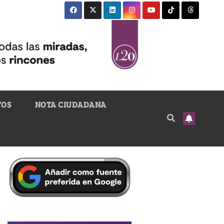
TOS
NOTA CIUDADANA