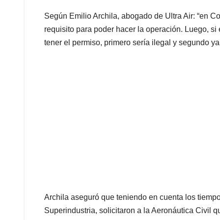
Según Emilio Archila, abogado de Ultra Air: “en Co
requisito para poder hacer la operación. Luego, si
tener el permiso, primero sería ilegal y segundo ya 
Archila aseguró que teniendo en cuenta los tiempo
Superindustria, solicitaron a la Aeronáutica Civil 