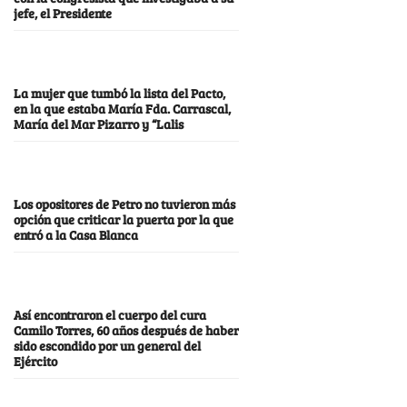
jefe, el Presidente
La mujer que tumbó la lista del Pacto,
en la que estaba María Fda. Carrascal,
María del Mar Pizarro y “Lalis
Los opositores de Petro no tuvieron más
opción que criticar la puerta por la que
entró a la Casa Blanca
Así encontraron el cuerpo del cura
Camilo Torres, 60 años después de haber
sido escondido por un general del
Ejército