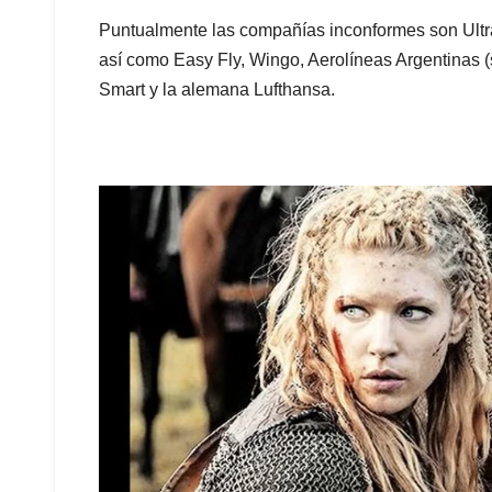
Puntualmente las compañías inconformes son Ultr
así como Easy Fly, Wingo, Aerolíneas Argentinas (s
Smart y la alemana Lufthansa.