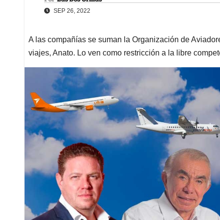
SEP 26, 2022
A las compañías se suman la Organización de Aviadore
viajes, Anato. Lo ven como restricción a la libre compe