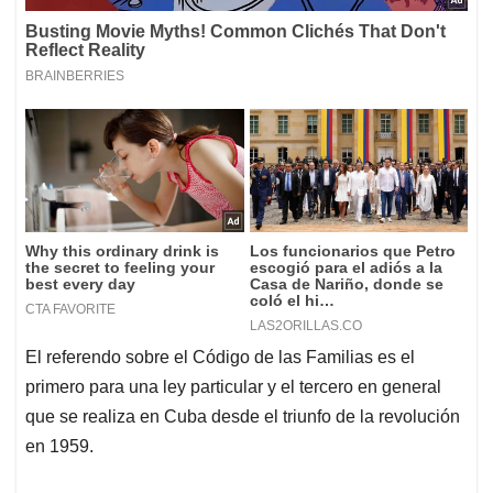
El referendo sobre el Código de las Familias es el
primero para una ley particular y el tercero en general
que se realiza en Cuba desde el triunfo de la revolución
en 1959.