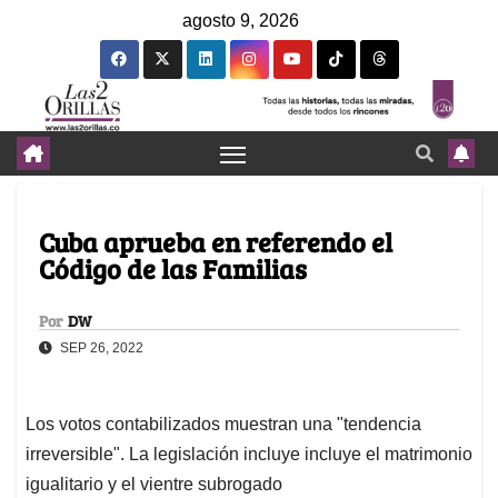
agosto 9, 2026
Cuba aprueba en referendo el
Código de las Familias
Por
DW
SEP 26, 2022
Los votos contabilizados muestran una "tendencia
irreversible". La legislación incluye incluye el matrimonio
igualitario y el vientre subrogado