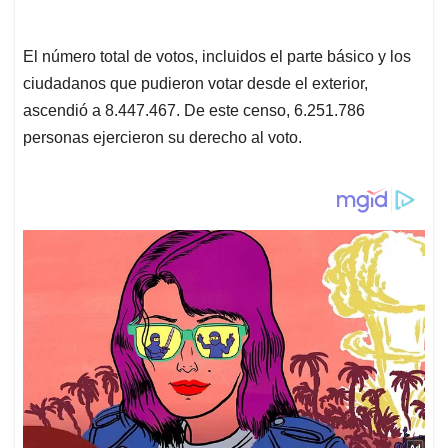
El número total de votos, incluidos el parte básico y los
ciudadanos que pudieron votar desde el exterior,
ascendió a 8.447.467. De este censo, 6.251.786
personas ejercieron su derecho al voto.