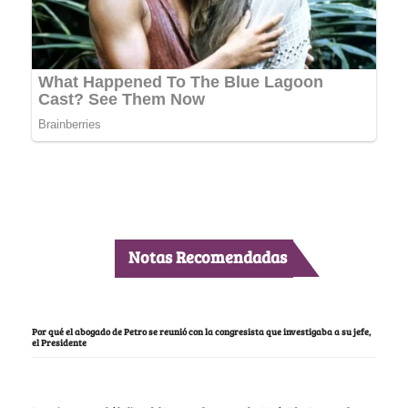
Notas Recomendadas
Por qué el abogado de Petro se reunió con la congresista que investigaba a su jefe,
el Presidente