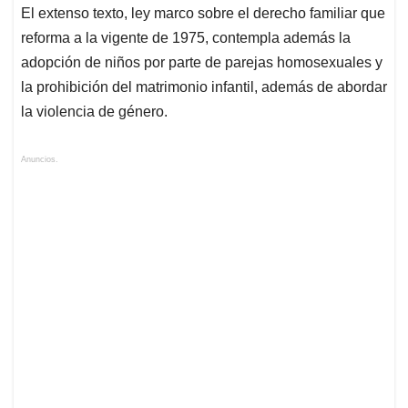
El extenso texto, ley marco sobre el derecho familiar que
reforma a la vigente de 1975, contempla además la
adopción de niños por parte de parejas homosexuales y
la prohibición del matrimonio infantil, además de abordar
la violencia de género.
Anuncios.