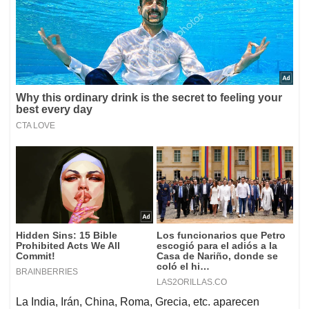
La India, Irán, China, Roma, Grecia, etc. aparecen