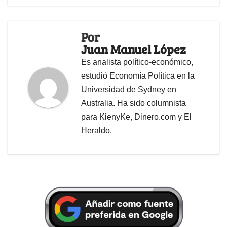
Por
Juan Manuel López
Es analista político-económico,
estudió Economía Política en la
Universidad de Sydney en
Australia. Ha sido columnista
para KienyKe, Dinero.com y El
Heraldo.