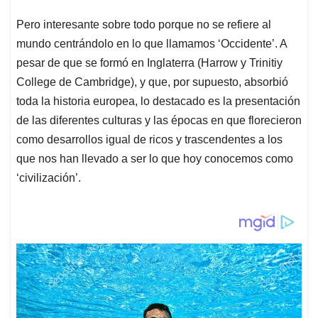
Pero interesante sobre todo porque no se refiere al
mundo centrándolo en lo que llamamos ‘Occidente’. A
pesar de que se formó en Inglaterra (Harrow y Trinitiy
College de Cambridge), y que, por supuesto, absorbió
toda la historia europea, lo destacado es la presentación
de las diferentes culturas y las épocas en que florecieron
como desarrollos igual de ricos y trascendentes a los
que nos han llevado a ser lo que hoy conocemos como
‘civilización’.