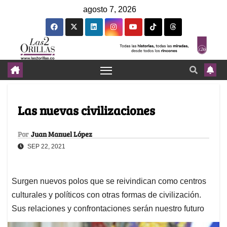
agosto 7, 2026
Las nuevas civilizaciones
Por
Juan Manuel López
SEP 22, 2021
Surgen nuevos polos que se reivindican como centros
culturales y políticos con otras formas de civilización.
Sus relaciones y confrontaciones serán nuestro futuro