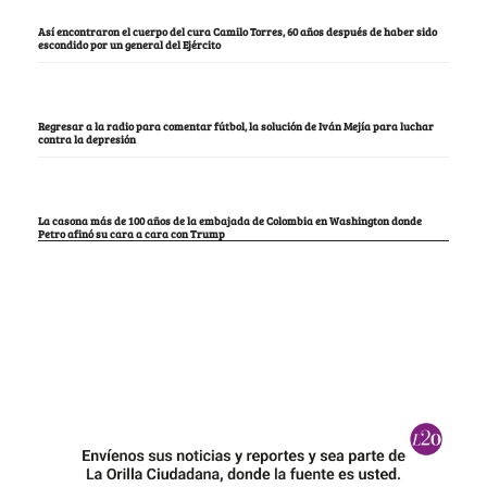
Así encontraron el cuerpo del cura Camilo Torres, 60 años después de haber sido
escondido por un general del Ejército
Regresar a la radio para comentar fútbol, la solución de Iván Mejía para luchar
contra la depresión
La casona más de 100 años de la embajada de Colombia en Washington donde
Petro afinó su cara a cara con Trump