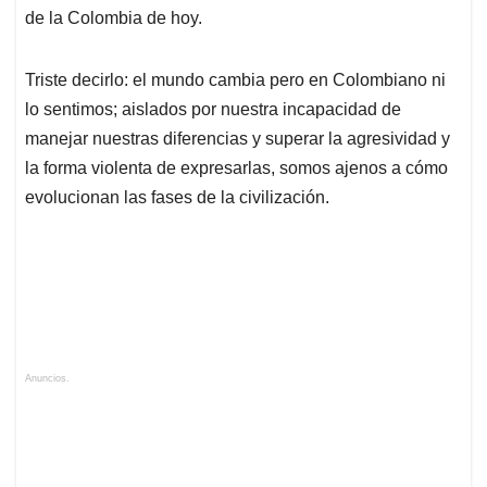
de la Colombia de hoy.
Triste decirlo: el mundo cambia pero en Colombiano ni
lo sentimos; aislados por nuestra incapacidad de
manejar nuestras diferencias y superar la agresividad y
la forma violenta de expresarlas, somos ajenos a cómo
evolucionan las fases de la civilización.
Anuncios.