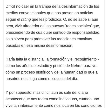
Difícil no caer en la trampa de la desinformación de los
medios convencionales que nos presentan noticias
según el
rating
que les produzca. O, no se sabe si aún
peor, vivir alrededor de las nuevas ‘redes sociales’ que,
prescindiendo de cualquier sentido de responsabilidad,
solo sirven para promover las reacciones emotivas
basadas en esa misma desinformación.
Haría falta la distancia, la formación y el recogimiento -
como los años de estudio y prisión de Nehru- para ver
cómo un proceso histórico y de la humanidad lo que a
nosotros nos llega como el suceso del día.
Y por supuesto, más difícil aún es salir del diario
acontecer que nos rodea como individuos, cuando uno
vive tan intensamente como nos toca en las condiciones