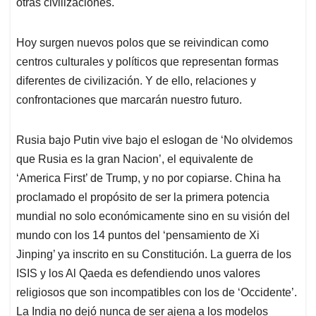
otras civilizaciones.
Hoy surgen nuevos polos que se reivindican como
centros culturales y políticos que representan formas
diferentes de civilización. Y de ello, relaciones y
confrontaciones que marcarán nuestro futuro.
Rusia bajo Putin vive bajo el eslogan de ‘No olvidemos
que Rusia es la gran Nacion’, el equivalente de
‘America First’ de Trump, y no por copiarse. China ha
proclamado el propósito de ser la primera potencia
mundial no solo económicamente sino en su visión del
mundo con los 14 puntos del ‘pensamiento de Xi
Jinping’ ya inscrito en su Constitución. La guerra de los
ISIS y los Al Qaeda es defendiendo unos valores
religiosos que son incompatibles con los de ‘Occidente’.
La India no dejó nunca de ser ajena a los modelos