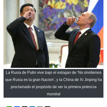
La Rusia de Putin vive bajo el eslogan de ‘No olvidemos
que Rusia es la gran Nacion’, y la China de Xi Jinping ha
proclamado el propósito de ser la primera potencia
mundial