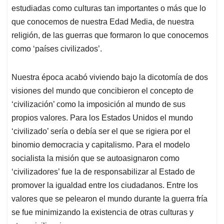
estudiadas como culturas tan importantes o más que lo
que conocemos de nuestra Edad Media, de nuestra
religión, de las guerras que formaron lo que conocemos
como ‘países civilizados’.
Nuestra época acabó viviendo bajo la dicotomía de dos
visiones del mundo que concibieron el concepto de
‘civilización’ como la imposición al mundo de sus
propios valores. Para los Estados Unidos el mundo
‘civilizado’ sería o debía ser el que se rigiera por el
binomio democracia y capitalismo. Para el modelo
socialista la misión que se autoasignaron como
‘civilizadores’ fue la de responsabilizar al Estado de
promover la igualdad entre los ciudadanos. Entre los
valores que se pelearon el mundo durante la guerra fría
se fue minimizando la existencia de otras culturas y