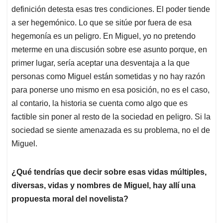
definición detesta esas tres condiciones. El poder tiende
a ser hegemónico. Lo que se sitúe por fuera de esa
hegemonía es un peligro. En Miguel, yo no pretendo
meterme en una discusión sobre ese asunto porque, en
primer lugar, sería aceptar una desventaja a la que
personas como Miguel están sometidas y no hay razón
para ponerse uno mismo en esa posición, no es el caso,
al contario, la historia se cuenta como algo que es
factible sin poner al resto de la sociedad en peligro. Si la
sociedad se siente amenazada es su problema, no el de
Miguel.
¿Qué tendrías que decir sobre esas vidas múltiples,
diversas, vidas y nombres de Miguel, hay allí una
propuesta moral del novelista?