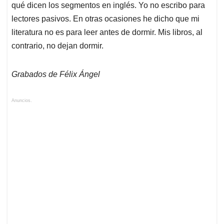
qué dicen los segmentos en inglés. Yo no escribo para
lectores pasivos. En otras ocasiones he dicho que mi
literatura no es para leer antes de dormir. Mis libros, al
contrario, no dejan dormir.
Grabados de Félix Ángel
Anuncios.