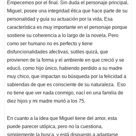
Empecemos por el final. Sin duda el personaje principal,
Miguel, posee una integridad ética que hace parte de su
personalidad y guía su actuación por la vida. Esa
característica es muy importante en el personaje porque
sostiene su coherencia a lo largo de la novela. Pero
como ser humano no es perfecto y tiene
disfuncionalidades afectivas, sutiles quizá, que
provienen de la forma y el ambiente en que creció y se
educó, como hijo único, habiendo perdido a su madre
muy chico, que impactan su búsqueda por la felicidad a
sabiendas de que es consciente de su naturaleza. Eso
no tiene que ver nada conmigo, nací en una familia de
diez hijos y mi madre murió a los 75.
En cuanto a la idea que Miguel tiene del amor, esta
puede parecer utópica, pero no la cuestiona,
simplemente la busca, y está dispuesto a adaptarse