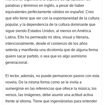
palabras y términos en inglés, a pesar de haber
equivalentes perfectamente válidos en español. Creo
que ello tiene que ver con la espontaneidad de la cultura
popular, y la dependencia de la cultura dominante que
sigue siendo Estados Unidos, al menos en América
Latina. Ello ha permeado mi obra, visual y literaria,
intencionalmente, desde el comienzo de los años
setenta y manifiesta una dicotomía que de alguna forma
quiero sacar partido, o sea que es algo asimismo
generacional.
El lector, además, no puede permanecer pasivo con esta
novela. De la misma forma como se le invita a
sumergirse en las referencias que ofrece la música, los
versos, las imágenes, debe asumir una actitud activa
frente al idioma. Tiene que ingeniárselas para entender