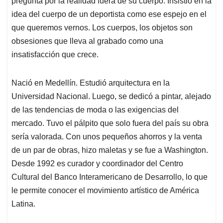
pregunta por la realidad fuera de su cuerpo. Insistió en la
idea del cuerpo de un deportista como ese espejo en el
que queremos vernos. Los cuerpos, los objetos son
obsesiones que lleva al grabado como una
insatisfacción que crece.
Nació en Medellín. Estudió arquitectura en la
Universidad Nacional. Luego, se dedicó a pintar, alejado
de las tendencias de moda o las exigencias del
mercado. Tuvo el pálpito que solo fuera del país su obra
sería valorada. Con unos pequeños ahorros y la venta
de un par de obras, hizo maletas y se fue a Washington.
Desde 1992 es curador y coordinador del Centro
Cultural del Banco Interamericano de Desarrollo, lo que
le permite conocer el movimiento artístico de América
Latina.