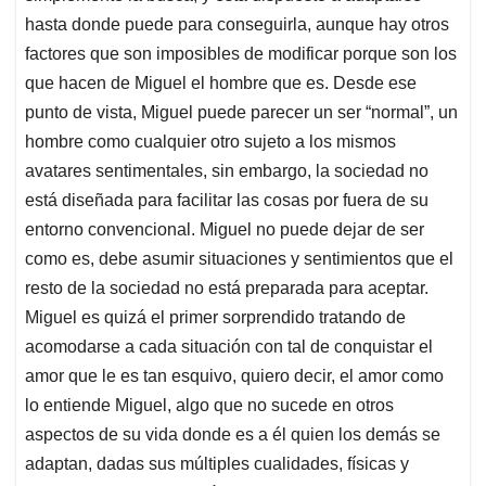
hasta donde puede para conseguirla, aunque hay otros
factores que son imposibles de modificar porque son los
que hacen de Miguel el hombre que es. Desde ese
punto de vista, Miguel puede parecer un ser “normal”, un
hombre como cualquier otro sujeto a los mismos
avatares sentimentales, sin embargo, la sociedad no
está diseñada para facilitar las cosas por fuera de su
entorno convencional. Miguel no puede dejar de ser
como es, debe asumir situaciones y sentimientos que el
resto de la sociedad no está preparada para aceptar.
Miguel es quizá el primer sorprendido tratando de
acomodarse a cada situación con tal de conquistar el
amor que le es tan esquivo, quiero decir, el amor como
lo entiende Miguel, algo que no sucede en otros
aspectos de su vida donde es a él quien los demás se
adaptan, dadas sus múltiples cualidades, físicas y