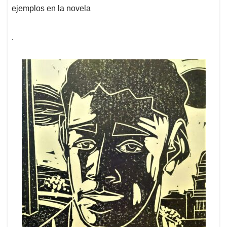
ejemplos en la novela
.