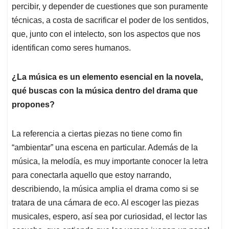
percibir, y depender de cuestiones que son puramente
técnicas, a costa de sacrificar el poder de los sentidos,
que, junto con el intelecto, son los aspectos que nos
identifican como seres humanos.
¿La música es un elemento esencial en la novela,
qué buscas con la música dentro del drama que
propones?
La referencia a ciertas piezas no tiene como fin
“ambientar” una escena en particular. Además de la
música, la melodía, es muy importante conocer la letra
para conectarla aquello que estoy narrando,
describiendo, la música amplia el drama como si se
tratara de una cámara de eco. Al escoger las piezas
musicales, espero, así sea por curiosidad, el lector las