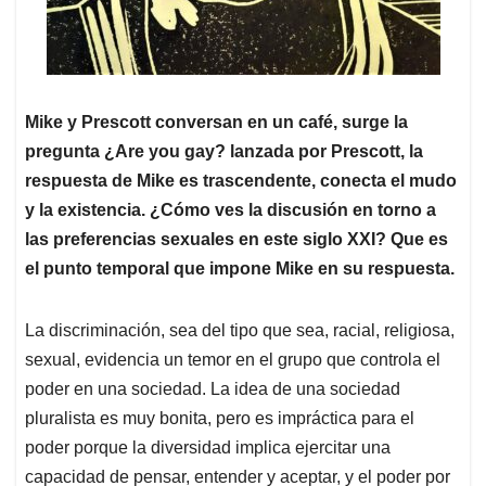
Mike y Prescott conversan en un café, surge la
pregunta ¿Are you gay? lanzada por Prescott, la
respuesta de Mike es trascendente, conecta el mudo
y la existencia. ¿Cómo ves la discusión en torno a
las preferencias sexuales en este siglo XXI? Que es
el punto temporal que impone Mike en su respuesta.
La discriminación, sea del tipo que sea, racial, religiosa,
sexual, evidencia un temor en el grupo que controla el
poder en una sociedad. La idea de una sociedad
pluralista es muy bonita, pero es impráctica para el
poder porque la diversidad implica ejercitar una
capacidad de pensar, entender y aceptar, y el poder por