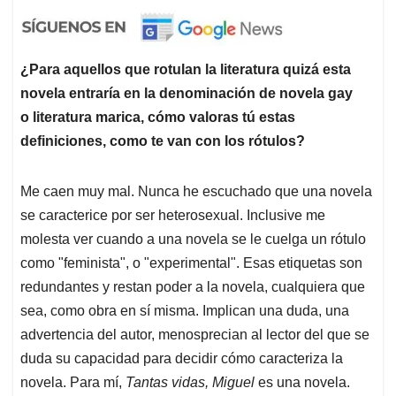
¿Para aquellos que rotulan la literatura quizá esta
novela entraría en la denominación de novela gay
o literatura marica, cómo valoras tú estas
definiciones, como te van con los rótulos?
Me caen muy mal. Nunca he escuchado que una novela
se caracterice por ser heterosexual. Inclusive me
molesta ver cuando a una novela se le cuelga un rótulo
como "feminista", o "experimental". Esas etiquetas son
redundantes y restan poder a la novela, cualquiera que
sea, como obra en sí misma. Implican una duda, una
advertencia del autor, menosprecian al lector del que se
duda su capacidad para decidir cómo caracteriza la
novela. Para mí,
Tantas vidas, Miguel
es una novela.