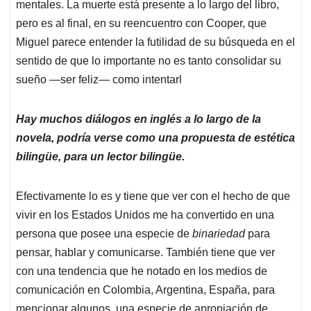
mentales. La muerte está presente a lo largo del libro,
pero es al final, en su reencuentro con Cooper, que
Miguel parece entender la futilidad de su búsqueda en el
sentido de que lo importante no es tanto consolidar su
sueño —ser feliz— como intentarl
Hay muchos diálogos en inglés a lo largo de la
novela, podría verse como una propuesta de estética
bilingüe, para un lector bilingüe.
Efectivamente lo es y tiene que ver con el hecho de que
vivir en los Estados Unidos me ha convertido en una
persona que posee una especie de
binariedad
para
pensar, hablar y comunicarse. También tiene que ver
con una tendencia que he notado en los medios de
comunicación en Colombia, Argentina, España, para
mencionar algunos, una especie de apropiación de