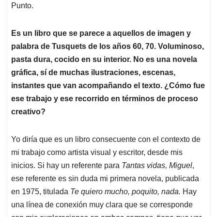
Punto.
Es un libro que se parece a aquellos de imagen y
palabra de Tusquets de los años 60, 70. Voluminoso,
pasta dura, cocido en su interior. No es una novela
gráfica, sí de muchas ilustraciones, escenas,
instantes que van acompañando el texto. ¿Cómo fue
ese trabajo y ese recorrido en términos de proceso
creativo?
Yo diría que es un libro consecuente con el contexto de
mi trabajo como artista visual y escritor, desde mis
inicios. Si hay un referente para
Tantas vidas, Miguel
,
ese referente es sin duda mi primera novela, publicada
en 1975, titulada
Te quiero mucho, poquito, nada.
Hay
una línea de conexión muy clara que se corresponde