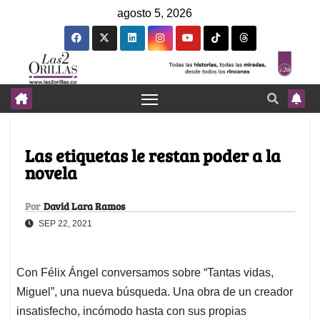
agosto 5, 2026
Las etiquetas le restan poder a la
novela
Por
David Lara Ramos
SEP 22, 2021
Con Félix Ángel conversamos sobre “Tantas vidas,
Miguel”, una nueva búsqueda. Una obra de un creador
insatisfecho, incómodo hasta con sus propias