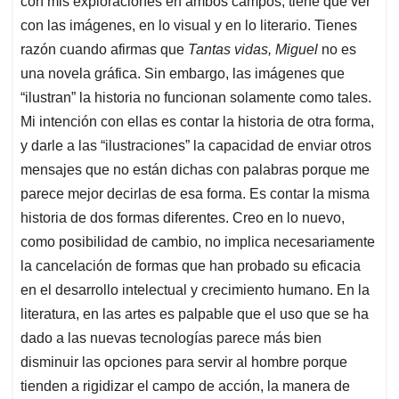
con mis exploraciones en ambos campos, tiene que ver
con las imágenes, en lo visual y en lo literario. Tienes
razón cuando afirmas que
Tantas vidas, Miguel
no es
una novela gráfica. Sin embargo, las imágenes que
“ilustran” la historia no funcionan solamente como tales.
Mi intención con ellas es contar la historia de otra forma,
y darle a las “ilustraciones” la capacidad de enviar otros
mensajes que no están dichas con palabras porque me
parece mejor decirlas de esa forma. Es contar la misma
historia de dos formas diferentes. Creo en lo nuevo,
como posibilidad de cambio, no implica necesariamente
la cancelación de formas que han probado su eficacia
en el desarrollo intelectual y crecimiento humano. En la
literatura, en las artes es palpable que el uso que se ha
dado a las nuevas tecnologías parece más bien
disminuir las opciones para servir al hombre porque
tienden a rigidizar el campo de acción, la manera de