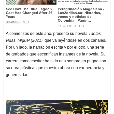
A comienzos de este año, presentó su novela
Tantas
vidas, Miguel (2021)
, que va leyéndose en dos canales.
Por un lado, la narración escrita y por el otro, una serie
de grabados que escenifican instantes de la novela. Su
carrera como escritor ha sido una sombra en pugna con
su obra plástica, que muestra ahora con exuberancia y
generosidad.