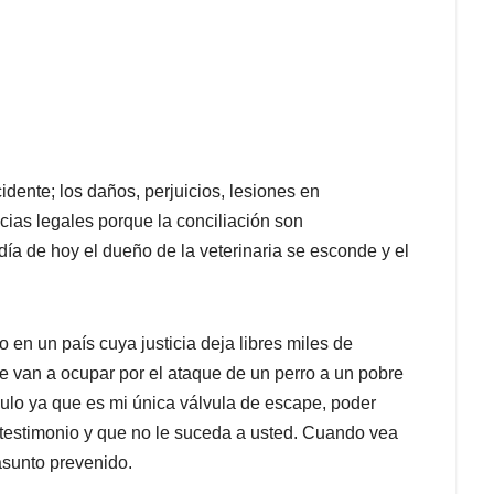
cidente; los daños, perjuicios, lesiones en
cias legales porque la conciliación son
 día de hoy el dueño de la veterinaria se esconde y el
o en un país cuya justicia deja libres miles de
e van a ocupar por el ataque de un perro a un pobre
culo ya que es mi única válvula de escape, poder
 testimonio y que no le suceda a usted. Cuando vea
sunto prevenido.