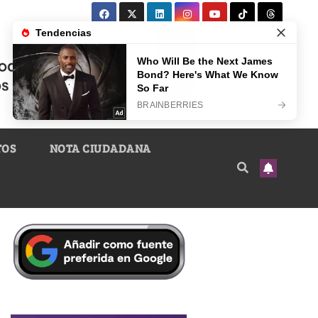
TOS
NOTA CIUDADANA