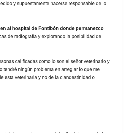
cedido y supuestamente hacerse responsable de lo
ten al hospital de Fontibón donde permanezco
acas de radiografía y explorando la posibilidad de
sonas calificadas como lo son el señor veterinario y
o tendré ningún problema en arreglar lo que me
e esta veterinaria y no de la clandestinidad o