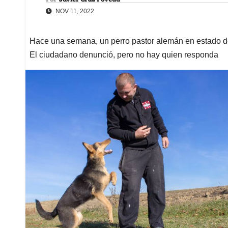
NOV 11, 2022
Hace una semana, un perro pastor alemán en estado de
El ciudadano denunció, pero no hay quien responda