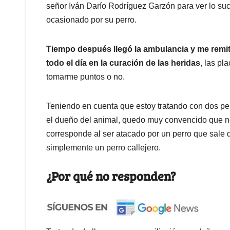
señor Iván Darío Rodríguez Garzón para ver lo su
ocasionado por su perro.
Tiempo después llegó la ambulancia y me remi
todo el día en la curación de las heridas
, las pl
tomarme puntos o no.
Teniendo en cuenta que estoy tratando con dos per
el dueño del animal, quedo muy convencido que n
corresponde al ser atacado por un perro que sale d
simplemente un perro callejero.
¿Por qué no responden?