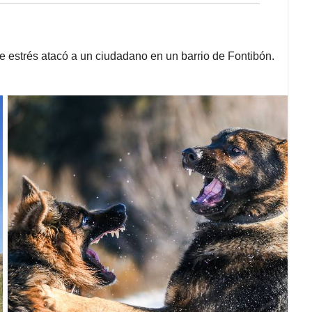
 estrés atacó a un ciudadano en un barrio de Fontibón.