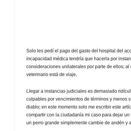
Solo les pedí el pago del gasto del hospital del ac
incapacidad médica tendría que hacerla por instan
consideraciones unilaterales por parte de ellos; al
veterinario está de viaje.
Llegar a instancias judiciales es demasiado ridícul
culpables por vencimientos de términos y menos s
diablo; en este momento solo me escribir este artí
compartir con la ciudadanía mi caso para dejar un
un perro grande simplemente cambie de andén y a