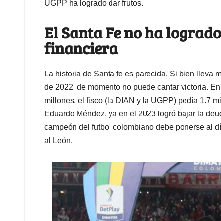
UGPP ha logrado dar frutos.
El Santa Fe no ha logrado
financiera
La historia de Santa fe es parecida. Si bien lleva 
de 2022, de momento no puede cantar victoria. En
millones, el fisco (la DIAN y la UGPP) pedía 1.7 mi
Eduardo Méndez, ya en el 2023 logró bajar la deuda
campeón del futbol colombiano debe ponerse al día,
al León.