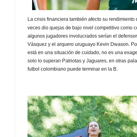
La crisis financiera también afecto su rendimiento 
veces dio quejas de bajo nivel competitivo como 
algunos jugadores involucrados serían el defensor
Vásquez y el arquero uruguayo Kevin Dwason. Por 
está en una situación de cuidado, no es una exage
solo lo superan Patriotas y Jaguares, en otras pa
futbol colombiano puede terminar en la B.