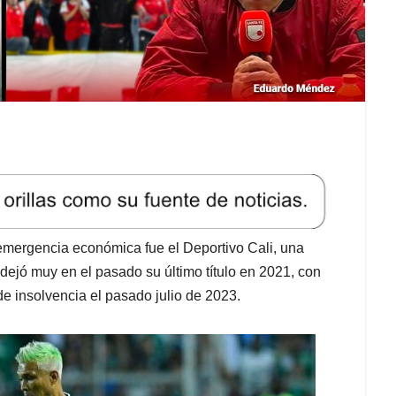
n emergencia económica fue el Deportivo Cali, una
dejó muy en el pasado su último título en 2021, con
e insolvencia el pasado julio de 2023.