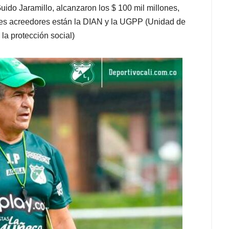
Guido Jaramillo, alcanzaron los $ 100 mil millones,
des acreedores están la DIAN y la UGPP (Unidad de
la protección social)