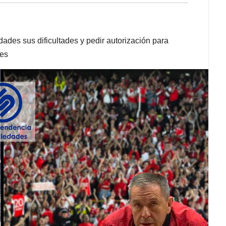
dades sus dificultades y pedir autorización para
tes