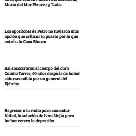
María del Mar Pizarro y “Lalis
Los opositores de Petro no tuvieron más
opción que criticar la puerta por la que
entró a la Casa Blanca
Así encontraron el cuerpo del cura
Camilo Torres, 60 años después de haber
sido escondido por un general del
Ejército
Regresar a la radio para comentar
fútbol, la solución de Iván Mejía para
luchar contra la depresión