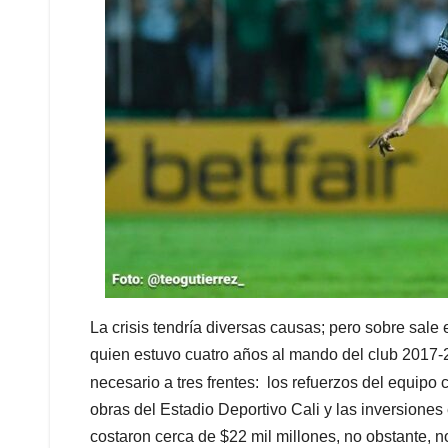
La crisis tendría diversas causas; pero sobre sale 
quien estuvo cuatro años al mando del club 2017-2
necesario a tres frentes: los refuerzos del equipo
obras del Estadio Deportivo Cali y las inversiones 
costaron cerca de $22 mil millones, no obstante, 