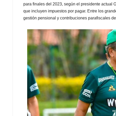
para finales del 2023, según el presidente actual 
que incluyen impuestos por pagar. Entre los gran
gestión pensional y contribuciones parafiscales de 