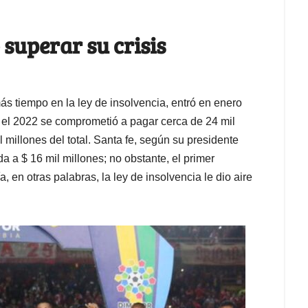
 superar su crisis
más tiempo en la ley de insolvencia, entró en enero
 el 2022 se comprometió a pagar cerca de 24 mil
l millones del total. Santa fe, según su presidente
 a $ 16 mil millones; no obstante, el primer
 en otras palabras, la ley de insolvencia le dio aire