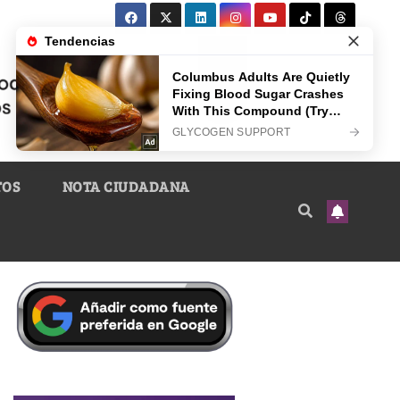
TOS
NOTA CIUDADANA