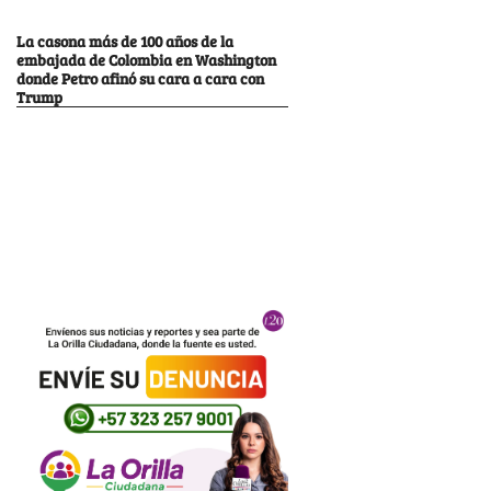
La casona más de 100 años de la
embajada de Colombia en Washington
donde Petro afinó su cara a cara con
Trump