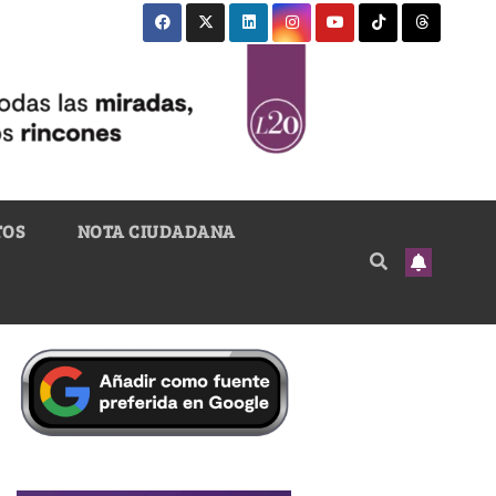
TOS
NOTA CIUDADANA