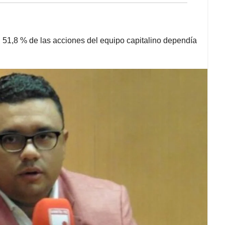
 51,8 % de las acciones del equipo capitalino dependía