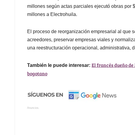
millones según actas parciales ejecutó obras por 
millones a Electrohuila.
El proceso de reorganización empresarial al que s
acreedores, preservar empresas viales y normaliza
una reestructuración operacional, administrativa, d
El francés dueño de 
También le puede interesar:
bogotano
Anuncios.