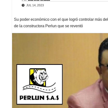
JUL 14, 2023
Su poder económico con el que logró controlar más del
de la constructora Perlun que se reventó