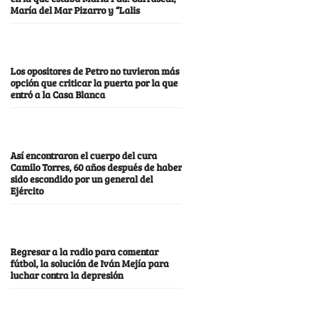
María del Mar Pizarro y “Lalis
Los opositores de Petro no tuvieron más
opción que criticar la puerta por la que
entró a la Casa Blanca
Así encontraron el cuerpo del cura
Camilo Torres, 60 años después de haber
sido escondido por un general del
Ejército
Regresar a la radio para comentar
fútbol, la solución de Iván Mejía para
luchar contra la depresión