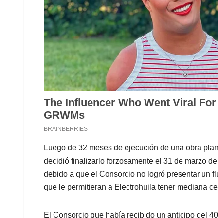
Luego de 32 meses de ejecución de una obra plan
decidió finalizarlo forzosamente el 31 de marzo 
debido a que el Consorcio no logró presentar un fl
que le permitieran a Electrohuila tener mediana ce
El Consorcio que había recibido un anticipo del 40