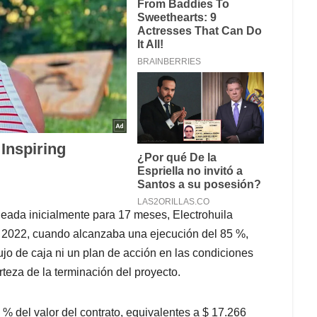
eada inicialmente para 17 meses, Electrohuila
de 2022, cuando alcanzaba una ejecución del 85 %,
ujo de caja ni un plan de acción en las condiciones
rteza de la terminación del proyecto.
 % del valor del contrato, equivalentes a $ 17.266