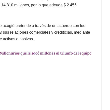
$ 14.810 millones, por lo que adeuda $ 2.456
e acogió pretende a través de un acuerdo con los
r sus relaciones comerciales y crediticias, mediante
e activos o pasivos.
Millonarios que le sacó millones al triunfo del equipo