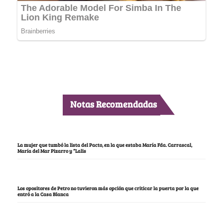
Notas Recomendadas
La mujer que tumbó la lista del Pacto, en la que estaba María Fda. Carrascal,
María del Mar Pizarro y “Lalis
Los opositores de Petro no tuvieron más opción que criticar la puerta por la que
entró a la Casa Blanca