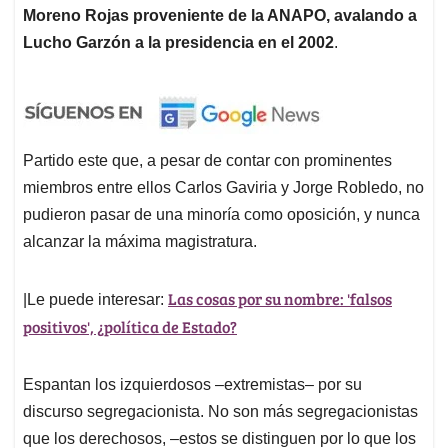
Moreno Rojas proveniente de la ANAPO, avalando a
Lucho Garzón a la presidencia en el 2002
.
Partido este que, a pesar de contar con prominentes
miembros entre ellos Carlos Gaviria y Jorge Robledo, no
pudieron pasar de una minoría como oposición, y nunca
alcanzar la máxima magistratura.
Las cosas por su nombre: 'falsos
|Le puede interesar:
positivos', ¿política de Estado?
Espantan los izquierdosos –extremistas– por su
discurso segregacionista. No son más segregacionistas
que los derechosos, –estos se distinguen por lo que los