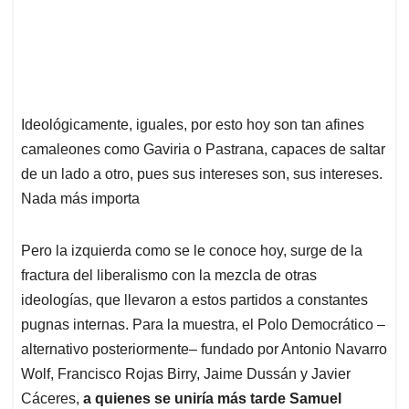
Ideológicamente, iguales, por esto hoy son tan afines
camaleones como Gaviria o Pastrana, capaces de saltar
de un lado a otro, pues sus intereses son, sus intereses.
Nada más importa
Pero la izquierda como se le conoce hoy, surge de la
fractura del liberalismo con la mezcla de otras
ideologías, que llevaron a estos partidos a constantes
pugnas internas. Para la muestra, el Polo Democrático –
alternativo posteriormente– fundado por Antonio Navarro
Wolf, Francisco Rojas Birry, Jaime Dussán y Javier
Cáceres,
a quienes se uniría más tarde Samuel