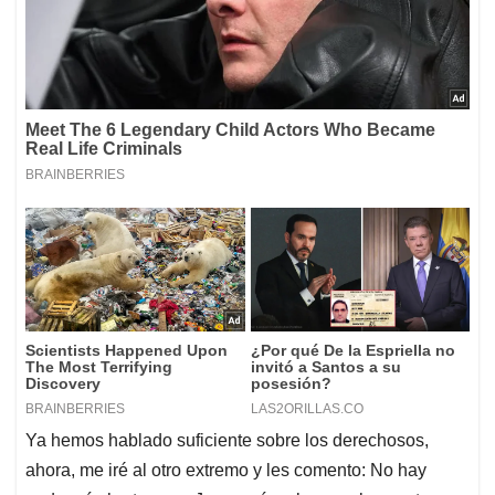
Ya hemos hablado suficiente sobre los derechosos,
ahora, me iré al otro extremo y les comento: No hay