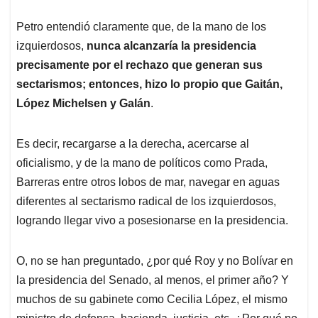
Petro entendió claramente que, de la mano de los
izquierdosos,
nunca alcanzaría la presidencia
precisamente por el rechazo que generan sus
sectarismos; entonces, hizo lo propio que Gaitán,
López Michelsen y Galán
.
Es decir, recargarse a la derecha, acercarse al
oficialismo, y de la mano de políticos como Prada,
Barreras entre otros lobos de mar, navegar en aguas
diferentes al sectarismo radical de los izquierdosos,
logrando llegar vivo a posesionarse en la presidencia.
O, no se han preguntado, ¿por qué Roy y no Bolívar en
la presidencia del Senado, al menos, el primer año? Y
muchos de su gabinete como Cecilia López, el mismo