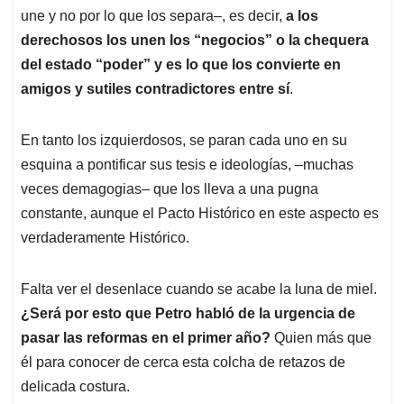
une y no por lo que los separa–, es decir,
a los
derechosos los unen los “negocios” o la chequera
del estado “poder” y es lo que los convierte en
amigos y sutiles contradictores entre sí
.
En tanto los izquierdosos, se paran cada uno en su
esquina a pontificar sus tesis e ideologías, –muchas
veces demagogias– que los lleva a una pugna
constante, aunque el Pacto Histórico en este aspecto es
verdaderamente Histórico.
Falta ver el desenlace cuando se acabe la luna de miel.
¿Será por esto que Petro habló de la urgencia de
pasar las reformas en el primer año?
Quien más que
él para conocer de cerca esta colcha de retazos de
delicada costura.