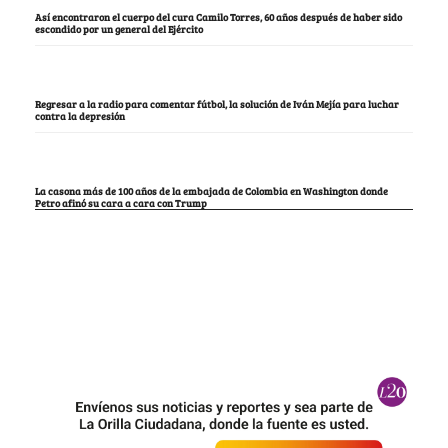
Así encontraron el cuerpo del cura Camilo Torres, 60 años después de haber sido
escondido por un general del Ejército
Regresar a la radio para comentar fútbol, la solución de Iván Mejía para luchar
contra la depresión
La casona más de 100 años de la embajada de Colombia en Washington donde
Petro afinó su cara a cara con Trump