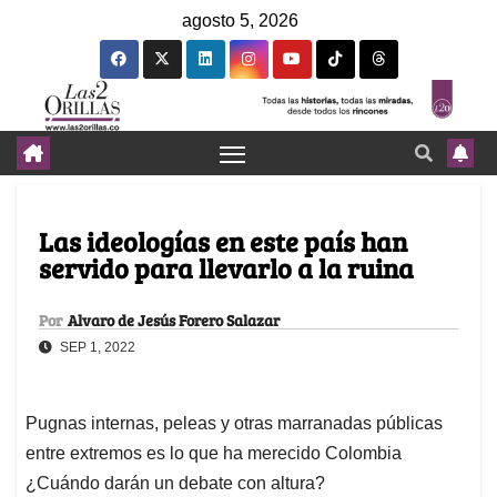
agosto 5, 2026
Las ideologías en este país han
servido para llevarlo a la ruina
Por
Alvaro de Jesús Forero Salazar
SEP 1, 2022
Pugnas internas, peleas y otras marranadas públicas
entre extremos es lo que ha merecido Colombia
¿Cuándo darán un debate con altura?