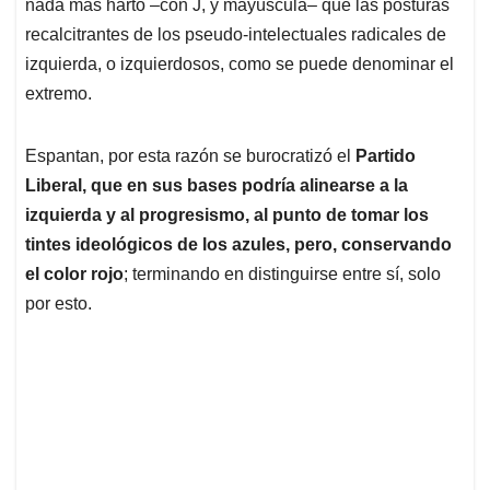
nada más harto –con J, y mayúscula– que las posturas
recalcitrantes de los pseudo-intelectuales radicales de
izquierda, o izquierdosos, como se puede denominar el
extremo.
Espantan, por esta razón se burocratizó el
Partido
Liberal, que en sus bases podría alinearse a la
izquierda y al progresismo, al punto de tomar los
tintes ideológicos de los azules, pero, conservando
el color rojo
; terminando en distinguirse entre sí, solo
por esto.