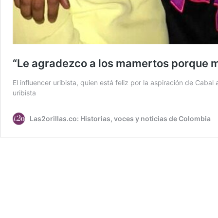
“Le agradezco a los mamertos porque me
El influencer uribista, quien está feliz por la aspiración de Cab
uribista
Las2orillas.co: Historias, voces y noticias de Colombia