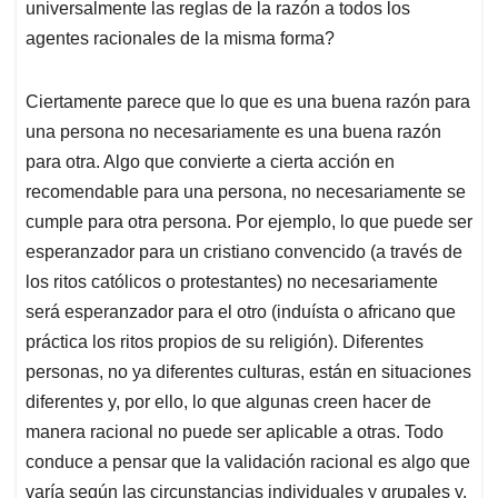
universalmente las reglas de la razón a todos los
agentes racionales de la misma forma?
Ciertamente parece que lo que es una buena razón para
una persona no necesariamente es una buena razón
para otra. Algo que convierte a cierta acción en
recomendable para una persona, no necesariamente se
cumple para otra persona. Por ejemplo, lo que puede ser
esperanzador para un cristiano convencido (a través de
los ritos católicos o protestantes) no necesariamente
será esperanzador para el otro (induísta o africano que
práctica los ritos propios de su religión). Diferentes
personas, no ya diferentes culturas, están en situaciones
diferentes y, por ello, lo que al­gunas creen hacer de
manera racional no puede ser aplicable a otras. Todo
conduce a pensar que la validación racional es algo que
varía según las circunstancias individuales y grupales y,