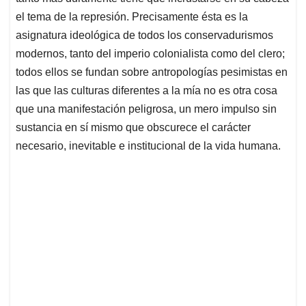
el tema de la represión. Precisamente ésta es la
asignatura ideológica de todos los conservadurismos
modernos, tanto del imperio colonialista como del clero;
todos ellos se fundan sobre antropologías pesimistas en
las que las culturas diferentes a la mía no es otra cosa
que una manifestación peligrosa, un mero impulso sin
sustancia en sí mismo que obscurece el carácter
necesario, inevitable e institucional de la vida humana.