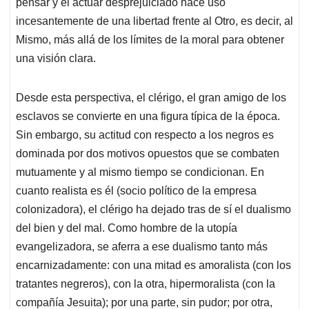
pensar y el actuar desprejuiciado hace uso
incesantemente de una libertad frente al Otro, es decir, al
Mismo, más allá de los límites de la moral para obtener
una visión clara.
Desde esta perspectiva, el clérigo, el gran amigo de los
esclavos se convierte en una figura típica de la época.
Sin embargo, su actitud con respecto a los negros es
dominada por dos motivos opuestos que se combaten
mutuamente y al mismo tiempo se condicionan. En
cuanto realista es él (socio político de la empresa
colonizadora), el clérigo ha dejado tras de sí el dualismo
del bien y del mal. Como hombre de la utopía
evangelizadora, se aferra a ese dualismo tanto más
encarnizadamente: con una mitad es amoralista (con los
tratantes negreros), con la otra, hipermoralista (con la
compañía Jesuita); por una parte, sin pudor; por otra,