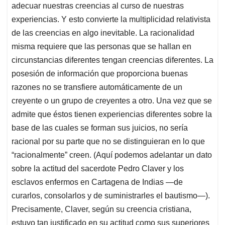
adecuar nuestras creencias al curso de nuestras
experiencias. Y esto convierte la multiplicidad relativista
de las creencias en algo inevitable. La racionalidad
misma requiere que las personas que se hallan en
circunstancias diferentes tengan creencias diferentes. La
posesión de información que proporciona buenas
razones no se transfiere automáticamente de un
creyente o un grupo de creyentes a otro. Una vez que se
admite que éstos tienen experiencias diferentes sobre la
base de las cuales se forman sus juicios, no sería
racional por su parte que no se distinguieran en lo que
“racionalmente” creen. (Aquí podemos adelantar un dato
sobre la actitud del sacerdote Pedro Claver y los
esclavos enfermos en Cartagena de Indias —de
curarlos, consolarlos y de suministrarles el bautismo—).
Precisamente, Claver, según su creencia cristiana,
estuvo tan justificado en su actitud como sus superiores