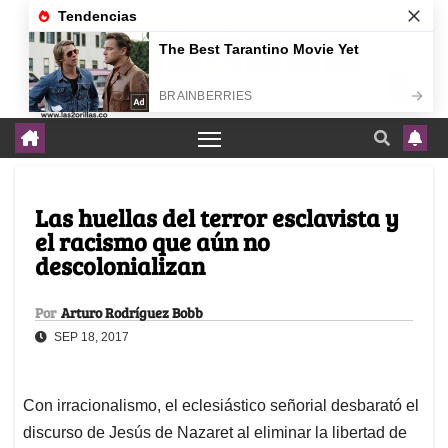
agosto 7, 2026
Las huellas del terror esclavista y
el racismo que aún no
descolonializan
Por
Arturo Rodríguez Bobb
SEP 18, 2017
Con irracionalismo, el eclesiástico señorial desbarató el
discurso de Jesús de Nazaret al eliminar la libertad de