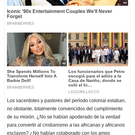
Los sacerdotes y pastores del período colonial estaban,
no obstante, totalmente convencidos del cumplimiento
de su misión. ¿No se habían apoderado de la verdad
para convertir al cristianismo a las africanas y africanos
esclavos? ¿No habían colaborado con los amos