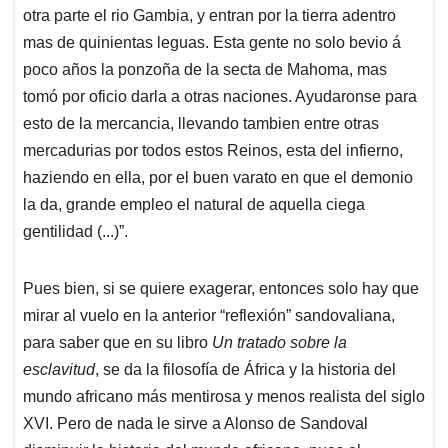
otra parte el rio Gambia, y entran por la tierra adentro
mas de quinientas leguas. Esta gente no solo bevio á
poco años la ponzoña de la secta de Mahoma, mas
tomó por oficio darla a otras naciones. Ayudaronse para
esto de la mercancia, llevando tambien entre otras
mercadurias por todos estos Reinos, esta del infierno,
haziendo en ella, por el buen varato en que el demonio
la da, grande empleo el natural de aquella ciega
gentilidad (...)”.
Pues bien, si se quiere exagerar, entonces solo hay que
mirar al vuelo en la anterior “reflexión” sandovaliana,
para saber que en su libro
Un tratado sobre la
esclavitud
, se da la filosofía de África y la historia del
mundo africano más mentirosa y menos realista del siglo
XVI. Pero de nada le sirve a Alonso de Sandoval