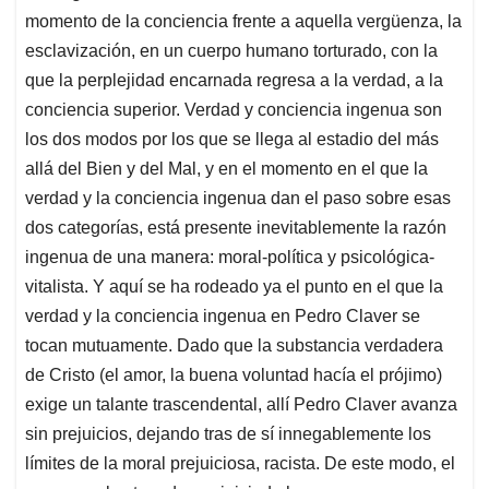
momento de la conciencia frente a aquella vergüenza, la
esclavización, en un cuerpo humano torturado, con la
que la perplejidad encarnada regresa a la verdad, a la
conciencia superior. Verdad y conciencia ingenua son
los dos modos por los que se llega al estadio del más
allá del Bien y del Mal, y en el momento en el que la
verdad y la conciencia ingenua dan el paso sobre esas
dos categorías, está presente inevitablemente la razón
ingenua de una manera: moral-política y psicológica-
vitalista. Y aquí se ha rodeado ya el punto en el que la
verdad y la conciencia ingenua en Pedro Claver se
tocan mutuamente. Dado que la substancia verdadera
de Cristo (el amor, la buena voluntad hacía el prójimo)
exige un talante trascendental, allí Pedro Claver avanza
sin prejuicios, dejando tras de sí innegablemente los
límites de la moral prejuiciosa, racista. De este modo, el