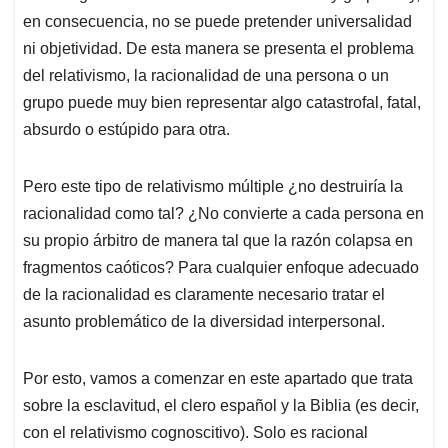
en consecuencia, no se puede pretender universalidad
ni objetividad. De esta manera se presenta el problema
del relativismo, la racionalidad de una persona o un
grupo puede muy bien representar algo catastrofal, fatal,
absurdo o estúpido para otra.
Pero este tipo de relativismo múltiple ¿no destruiría la
racionalidad como tal? ¿No convierte a cada persona en
su propio árbitro de manera tal que la razón colapsa en
fragmentos caóticos? Para cualquier enfoque adecuado
de la racionalidad es claramente necesario tratar el
asunto problemático de la diversidad interpersonal.
Por esto, vamos a comenzar en este apartado que trata
sobre la esclavitud, el clero español y la Biblia (es decir,
con el relativismo cognoscitivo). Solo es racional