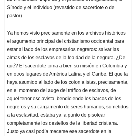
Sínodo y el individuo (revestido de sacerdote o de
pastor).
Ya hemos visto precisamente en los archivos históricos
el argumento principal del cristianismo occidental para
estar al lado de los empresarios negreros: salvar las
almas de los esclavos de la fealdad de la negrura. ¿De
qué? El sacerdote toma a bien su misión en Colombia y
en otros lugares de América Latina y el Caribe. El que la
haya asumido al lado de los colonialistas, precisamente,
en el momento del auge del tráfico de esclavos, de
aquel terror esclavista, bendiciendo los barcos de los
negreros y su cargamento de seres humanos, sometidos
a la esclavitud, estaba ya, a punto de pisotear
completamente los destellos de la libertad cristiana.
Justo ya casi podía mecerse ese sacerdote en la