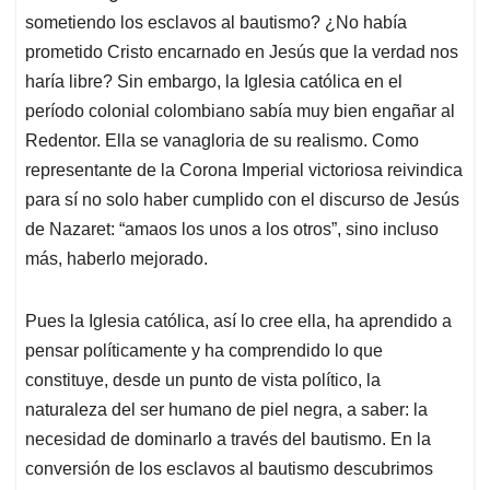
sometiendo los esclavos al bautismo? ¿No había
prometido Cristo encarnado en Jesús que la verdad nos
haría libre? Sin embargo, la Iglesia católica en el
período colonial colombiano sabía muy bien engañar al
Redentor. Ella se vanagloria de su realismo. Como
representante de la Corona Imperial victoriosa reivindica
para sí no solo haber cumplido con el discurso de Jesús
de Nazaret: “amaos los unos a los otros”, sino incluso
más, haberlo mejorado.
Pues la Iglesia católica, así lo cree ella, ha aprendido a
pensar políticamente y ha comprendido lo que
constituye, desde un punto de vista político, la
naturaleza del ser humano de piel negra, a saber: la
necesidad de dominarlo a través del bautismo. En la
conversión de los esclavos al bautismo descubrimos