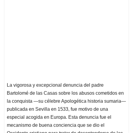
La vigorosa y excepcional denuncia del padre
Bartolomé de las Casas sobre los abusos cometidos en
la conquista —su célebre Apologética historia sumaria—
publicada en Sevilla en 1533, fue motivo de una
especial acogida en Europa. Esta denuncia fue el
mecanismo de buena conciencia que se dio el