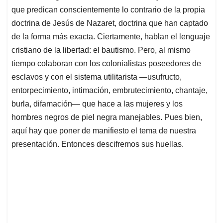
que predican conscientemente lo contrario de la propia
doctrina de Jesús de Nazaret, doctrina que han captado
de la forma más exacta. Ciertamente, hablan el lenguaje
cristiano de la libertad: el bautismo. Pero, al mismo
tiempo colaboran con los colonialistas poseedores de
esclavos y con el sistema utilitarista —usufructo,
entorpecimiento, intimación, embrutecimiento, chantaje,
burla, difamación— que hace a las mujeres y los
hombres negros de piel negra manejables. Pues bien,
aquí hay que poner de manifiesto el tema de nuestra
presentación. Entonces descifremos sus huellas.