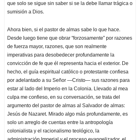
que solo se sigue sin saber si se la debe llamar trágica o
sumisión a Dios.
Ahora bien, si el pastor de almas sabe lo que hace.
Desde luego tiene que obrar “forzosamente” por razones
de fuerza mayor, razones, que son realmente
imperativas para desobedecer profundamente la
convicción de fe que él representa hacia el exterior. De
hecho, el guía espiritual católico o protestante confiesa
por adelantado a su Señor —Cristo— sus razones para
estar al lado del Imperio en la Colonia. Llevado al mea
culpa me confieso, en su conversación, se trata del
argumento del pastor de almas al Salvador de almas:
Jesús de Nazaret. Mirado algo más profundamente, es
solo un arreglo de cuentas entre la antropología
colonialista y el racionalismo teológico, la
administración Imperial y el proceso evangelizador, el