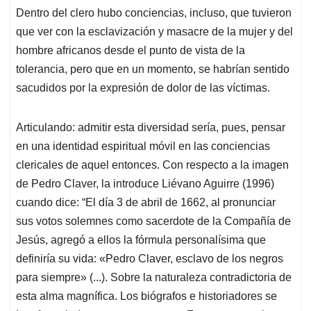
Dentro del clero hubo conciencias, incluso, que tuvieron
que ver con la esclavización y masacre de la mujer y del
hombre africanos desde el punto de vista de la
tolerancia, pero que en un momento, se habrían sentido
sacudidos por la expresión de dolor de las víctimas.
Articulando: admitir esta diversidad sería, pues, pensar
en una identidad espiritual móvil en las conciencias
clericales de aquel entonces. Con respecto a la imagen
de Pedro Claver, la introduce Liévano Aguirre (1996)
cuando dice: “El día 3 de abril de 1662, al pronunciar
sus votos solemnes como sacerdote de la Compañía de
Jesús, agregó a ellos la fórmula personalísima que
definiría su vida: «Pedro Claver, esclavo de los negros
para siempre» (...). Sobre la naturaleza contradictoria de
esta alma magnífica. Los biógrafos e historiadores se