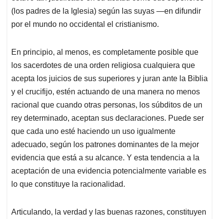
(los padres de la Iglesia) según las suyas —en difundir
por el mundo no occidental el cristianismo.
En principio, al menos, es completamente posible que
los sacerdotes de una orden religiosa cualquiera que
acepta los juicios de sus superiores y juran ante la Biblia
y el crucifijo, estén actuando de una manera no menos
racional que cuando otras personas, los súbditos de un
rey determinado, aceptan sus declaraciones. Puede ser
que cada uno esté haciendo un uso igualmente
adecuado, según los patrones dominantes de la mejor
evidencia que está a su alcance. Y esta tendencia a la
aceptación de una evidencia potencialmente variable es
lo que constituye la racio­nalidad.
Articulando, la verdad y las buenas razones, constituyen