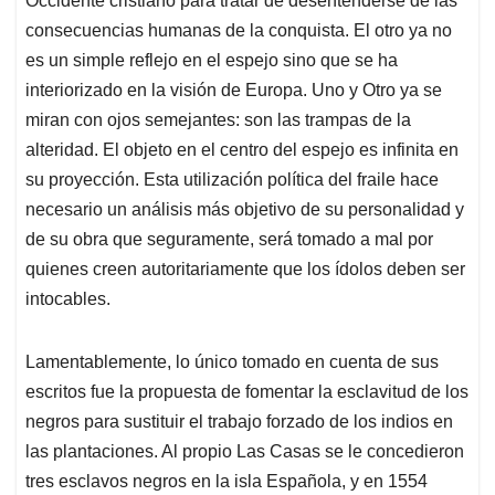
Occidente cristiano para tratar de desentenderse de las
consecuencias humanas de la conquista. El otro ya no
es un simple reflejo en el espejo sino que se ha
interiorizado en la visión de Europa. Uno y Otro ya se
miran con ojos semejantes: son las trampas de la
alteridad. El objeto en el centro del espejo es infinita en
su proyección. Esta utilización política del fraile hace
necesario un análisis más objetivo de su personalidad y
de su obra que seguramente, será tomado a mal por
quienes creen autoritariamente que los ídolos deben ser
intocables.
Lamentablemente, lo único tomado en cuenta de sus
escritos fue la propuesta de fomentar la esclavitud de los
negros para sustituir el trabajo forzado de los indios en
las plantaciones. Al propio Las Casas se le concedieron
tres esclavos negros en la isla Española, y en 1554