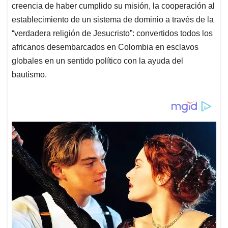
creencia de haber cumplido su misión, la cooperación al
establecimiento de un sistema de dominio a través de la
“verdadera religión de Jesucristo”: convertidos todos los
africanos desembarcados en Colombia en esclavos
globales en un sentido político con la ayuda del
bautismo.