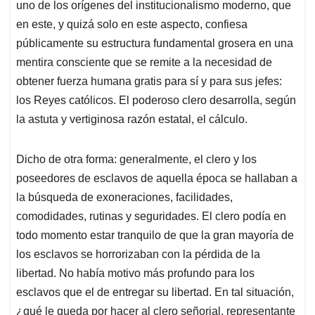
uno de los orígenes del institucionalismo moderno, que
en este, y quizá solo en este aspecto, confiesa
públicamente su estructura fundamental grosera en una
mentira consciente que se remite a la necesidad de
obtener fuerza humana gratis para sí y para sus jefes:
los Reyes católicos. El poderoso clero desarrolla, según
la astuta y vertiginosa razón estatal, el cálculo.
Dicho de otra forma: generalmente, el clero y los
poseedores de esclavos de aquella época se hallaban a
la búsqueda de exoneraciones, facilidades,
comodidades, rutinas y seguridades. El clero podía en
todo momento estar tranquilo de que la gran mayoría de
los esclavos se horrorizaban con la pérdida de la
libertad. No había motivo más profundo para los
esclavos que el de entregar su libertad. En tal situación,
¿qué le queda por hacer al clero señorial, representante