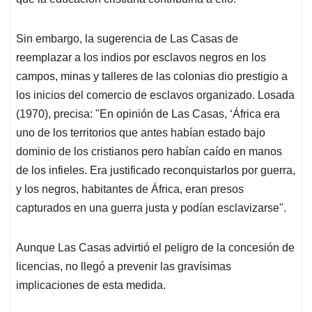
Sin embargo, la sugerencia de Las Casas de
reemplazar a los indios por esclavos negros en los
campos, minas y talleres de las colonias dio prestigio a
los inicios del comercio de esclavos organizado. Losada
(1970), precisa: "En opinión de Las Casas, ‘África era
uno de los territorios que antes habían estado bajo
dominio de los cristianos pero habían caído en manos
de los infieles. Era justificado reconquistarlos por guerra,
y los negros, habitantes de África, eran presos
capturados en una guerra justa y podían esclavizarse".
Aunque Las Casas advirtió el peligro de la concesión de
licencias, no llegó a prevenir las gravísimas
implicaciones de esta medida.