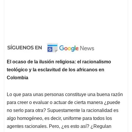
El ocaso de la ilusión religiosa: el racionalismo
teológico y la esclavitud de los africanos en
Colombia
Lo que para unas personas constituye una buena razón
para creer o evaluar o actuar de cierta manera ¿puede
no serlo para otra? Supuestamente la racionalidad es
algo homogéneo, es decir, uniforme para todos los
agentes racionales. Pero, ¿es esto así? ¿Regulan