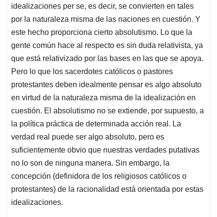
idealizaciones per se, es decir, se convierten en tales
por la naturaleza misma de las naciones en cuestión. Y
este hecho proporciona cierto absolutismo. Lo que la
gente común hace al respecto es sin duda relativista, ya
que está relativizado por las bases en las que se apoya.
Pero lo que los sacerdotes católicos o pastores
protestantes deben idealmente pensar es algo absoluto
en virtud de la naturaleza misma de la idealización en
cuestión. El absolutismo no se extiende, por supuesto, a
la política práctica de de­terminada acción real. La
verdad real puede ser algo absoluto, pero es
suficientemente obvio que nuestras verdades putativas
no lo son de ninguna manera. Sin embargo, la
concepción (definidora de los religiosos católicos o
protestantes) de la racionalidad está orientada por estas
idealizaciones.