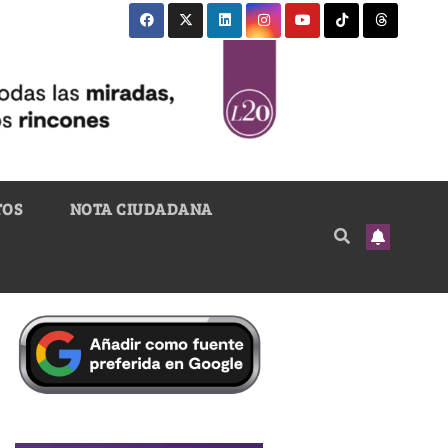
TOS
NOTA CIUDADANA