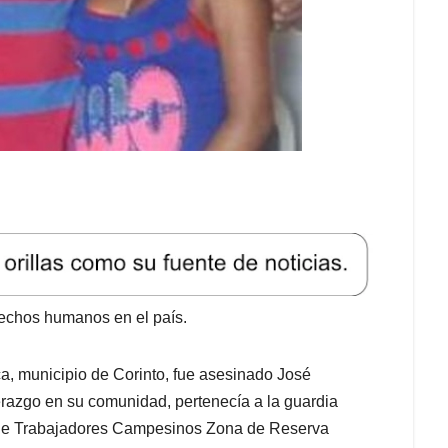
rechos humanos en el país.
a, municipio de Corinto, fue asesinado José
derazgo en su comunidad, pertenecía a la guardia
n de Trabajadores Campesinos Zona de Reserva