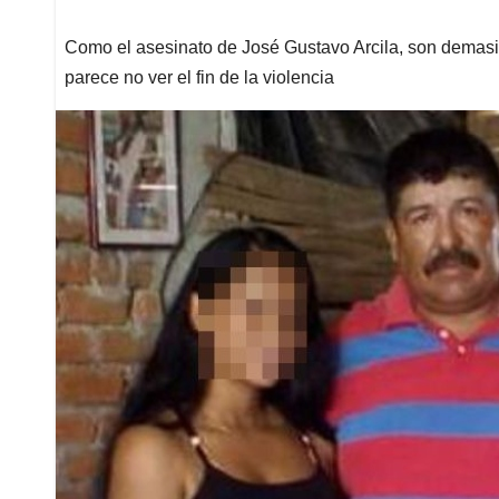
Como el asesinato de José Gustavo Arcila, son demasi
parece no ver el fin de la violencia