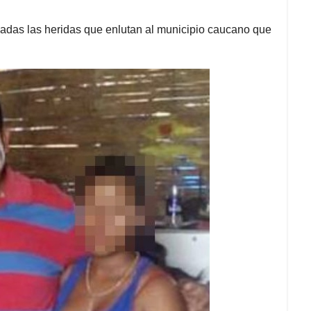
adas las heridas que enlutan al municipio caucano que