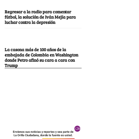
Regresar a la radio para comentar
fútbol, la solución de Iván Mejía para
luchar contra la depresión
La casona más de 100 años de la
embajada de Colombia en Washington
donde Petro afinó su cara a cara con
Trump