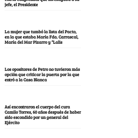
jefe, el Presidente
La mujer que tumbó la lista del Pacto,
en la que estaba María Fda. Carrascal,
María del Mar Pizarro y “Lalis
Los opositores de Petro no tuvieron más
opción que criticar la puerta por la que
entró a la Casa Blanca
Así encontraron el cuerpo del cura
Camilo Torres, 60 años después de haber
sido escondido por un general del
Ejército