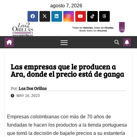
agosto 7, 2026
Las empresas que le producen a
Ara, donde el precio está de ganga
Por
Las Dos Orillas
MAY 16, 2023
Empresas cololmbianas con más de 70 años de
fundadas le hacen los productos a la tienda portuguesa
que tomó la decisión de bajarle precios a su estantería