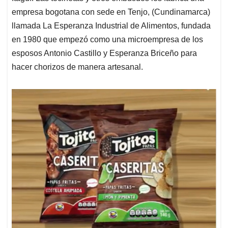
empresa bogotana con sede en Tenjo, (Cundinamarca)
llamada La Esperanza Industrial de Alimentos, fundada
en 1980 que empezó como una microempresa de los
esposos Antonio Castillo y Esperanza Briceño para
hacer chorizos de manera artesanal.