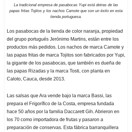
La tradicional empresa de pasabocas Yupi está detras de las
papas fritas Tojitos y los nachos Camote que son un éxito en esta
tienda portuguesa.
Los pasabocas de la tienda de color naranja, propiedad
del grupo portugués Jerónimo Martins, están entre los
productos más pedidos. Los nachos de marca Camote y
las papas fritas de marca Tojitos son fabricados por Yupi,
la gigante de los pasabocas, que también es dueña de
las papas Rizadas y la marca Tosti, con planta en
Caloto, Cauca, desde 2013.
Las salsas que Ara vende bajo la marca Bassi, las
prepara el Frigorífico de la Costa, empresa fundada
hace 50 años por la familia Daccarett Gih. Abrieron en
los 70 como importadora de frutas y pasaron a
preparación de conservas. Esta fábrica barranquillera