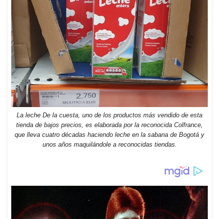
La leche De la cuesta, uno de los productos más vendido de esta
tienda de bajos precios, es elaborada por la reconocida Colfrance,
que lleva cuatro décadas haciendo leche en la sabana de Bogotá y
unos años maquilándole a reconocidas tiendas.