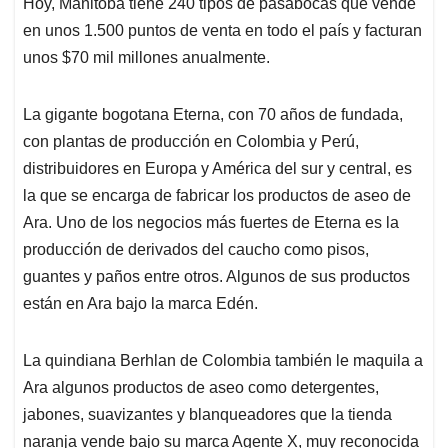
Hoy, Manitoba tiene 240 tipos de pasabocas que vende
en unos 1.500 puntos de venta en todo el país y facturan
unos $70 mil millones anualmente.
La gigante bogotana Eterna, con 70 años de fundada,
con plantas de producción en Colombia y Perú,
distribuidores en Europa y América del sur y central, es
la que se encarga de fabricar los productos de aseo de
Ara. Uno de los negocios más fuertes de Eterna es la
producción de derivados del caucho como pisos,
guantes y paños entre otros. Algunos de sus productos
están en Ara bajo la marca Edén.
La quindiana Berhlan de Colombia también le maquila a
Ara algunos productos de aseo como detergentes,
jabones, suavizantes y blanqueadores que la tienda
naranja vende bajo su marca Agente X, muy reconocida