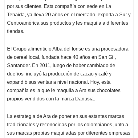
por sus clientes. Esta compañía con sede en La
Tebaida, ya lleva 20 años en el mercado, exporta a Sur y
Centroamérica sus productos y les maquila a diferentes
tiendas.
El Grupo alimenticio Alba del fonse es una procesadora
de cereal local, fundada hace 40 años en San Gil,
Santander. En 2011, luego de haber cambiado de
dueños, incluyó la producción de cacao y café y
expandió sus ventas a nivel nacional. Hoy, esta
compañía es la que le maquila a Ara sus chocolates
propios vendidos con la marca Danusia.
La estrategia de Ara de poner en sus estantes marcas
tradicionales y reconocidas por los colombianos junto a
sus marcas propias maquiladas por diferentes empresas