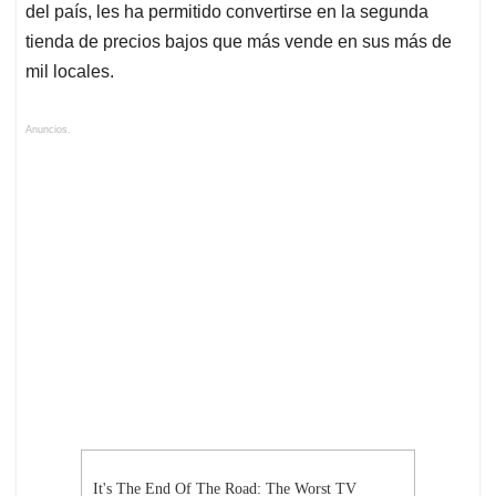
del país, les ha permitido convertirse en la segunda
tienda de precios bajos que más vende en sus más de
mil locales.
Anuncios.