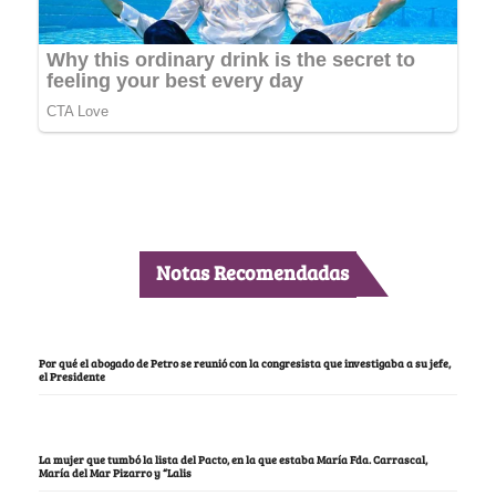
Notas Recomendadas
Por qué el abogado de Petro se reunió con la congresista que investigaba a su jefe,
el Presidente
La mujer que tumbó la lista del Pacto, en la que estaba María Fda. Carrascal,
María del Mar Pizarro y “Lalis