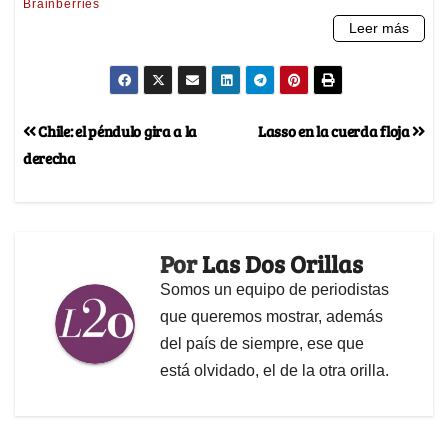
Chile: el péndulo gira a la
Lasso en la cuerda floja
derecha
Por
Las Dos Orillas
Somos un equipo de periodistas
que queremos mostrar, además
del país de siempre, ese que
está olvidado, el de la otra orilla.