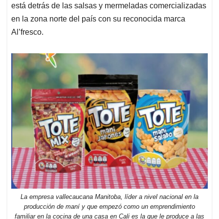
está detrás de las salsas y mermeladas comercializadas
en la zona norte del país con su reconocida marca
Al’fresco.
La empresa vallecaucana Manitoba, líder a nivel nacional en la
producción de maní y que empezó como un emprendimiento
familiar en la cocina de una casa en Cali es la que le produce a las