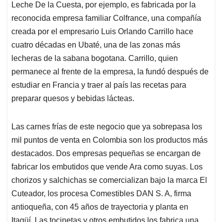
Leche De la Cuesta, por ejemplo, es fabricada por la
reconocida empresa familiar Colfrance, una compañía
creada por el empresario Luis Orlando Carrillo hace
cuatro décadas en Ubaté, una de las zonas más
lecheras de la sabana bogotana. Carrillo, quien
permanece al frente de la empresa, la fundó después de
estudiar en Francia y traer al país las recetas para
preparar quesos y bebidas lácteas.
Las carnes frías de este negocio que ya sobrepasa los
mil puntos de venta en Colombia son los productos más
destacados. Dos empresas pequeñas se encargan de
fabricar los embutidos que vende Ara como suyas. Los
chorizos y salchichas se comercializan bajo la marca El
Cuteador, los procesa Comestibles DAN S. A, firma
antioqueña, con 45 años de trayectoria y planta en
Itagüí. Las tocinetas y otros embutidos los fabrica una