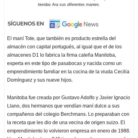
tiendas Ara sus diferentes manies.
El maní Tote, que también es producto estrella del
almacén con capital portugués, al igual que el de los
almacenes D1 lo fabrica la firma caleña Manitoba,
experta en este tipo de pasabocas y nacida como un
emprendimiento familiar en la cocina de la viuda Cecilia
Domínguez y sus nueve hijos.
Manitoba fue creada por Gustavo Adolfo y Javier Ignacio
Llano, dos hermanos que vendían maní dulce a sus
compañeros del colegio Berchmans. Lo preparaban con
la receta que les dio de una vecina de origen suizo. El
emprendimiento lo volvieron empresa en enero de 1988.