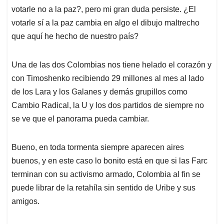
votarle no a la paz?, pero mi gran duda persiste. ¿El
votarle sí a la paz cambia en algo el dibujo maltrecho
que aquí he hecho de nuestro país?
Una de las dos Colombias nos tiene helado el corazón y
con Timoshenko recibiendo 29 millones al mes al lado
de los Lara y los Galanes y demás grupillos como
Cambio Radical, la U y los dos partidos de siempre no
se ve que el panorama pueda cambiar.
Bueno, en toda tormenta siempre aparecen aires
buenos, y en este caso lo bonito está en que si las Farc
terminan con su activismo armado, Colombia al fin se
puede librar de la retahíla sin sentido de Uribe y sus
amigos.