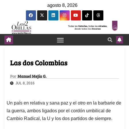
agosto 8, 2026
Las dos Colombias
Por
Manuel Mejía G.
JUL 8, 2016
Un país en relativa y sana paz y el otro en la barbarie de
la guerra, ambos ligados por el cordón umbilical de
Cambio Radical, la U y los dos partidos de siempre.