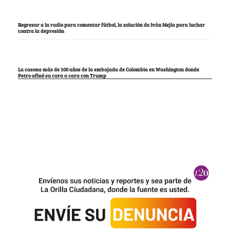
Regresar a la radio para comentar fútbol, la solución de Iván Mejía para luchar
contra la depresión
La casona más de 100 años de la embajada de Colombia en Washington donde
Petro afinó su cara a cara con Trump