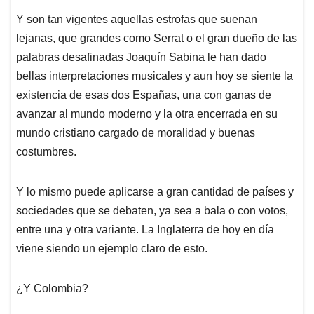
Y son tan vigentes aquellas estrofas que suenan
lejanas, que grandes como Serrat o el gran dueño de las
palabras desafinadas Joaquín Sabina le han dado
bellas interpretaciones musicales y aun hoy se siente la
existencia de esas dos Españas, una con ganas de
avanzar al mundo moderno y la otra encerrada en su
mundo cristiano cargado de moralidad y buenas
costumbres.
Y lo mismo puede aplicarse a gran cantidad de países y
sociedades que se debaten, ya sea a bala o con votos,
entre una y otra variante. La Inglaterra de hoy en día
viene siendo un ejemplo claro de esto.
¿Y Colombia?