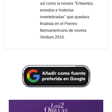
así como la novela "Entuertos,
enredos e historias
invertebradas" que quedara
finalista en el Premio
Iberoamericano de novela
Verdum 2016.