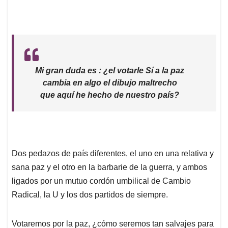
Mi gran duda es : ¿el votarle Sí a la paz
cambia en algo el dibujo maltrecho
que aquí he hecho de nuestro país?
Dos pedazos de país diferentes, el uno en una relativa y
sana paz y el otro en la barbarie de la guerra, y ambos
ligados por un mutuo cordón umbilical de Cambio
Radical, la U y los dos partidos de siempre.
Votaremos por la paz, ¿cómo seremos tan salvajes para