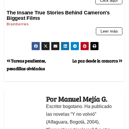
Tareas pendientes,
La paz desde la comarca
pesadillas olvidadas
Por
Manuel Mejía G.
Escritor bogotano. Ha publicado
las novelas “Y no volvió”
(Alfaguara, Bogotá, 2004),