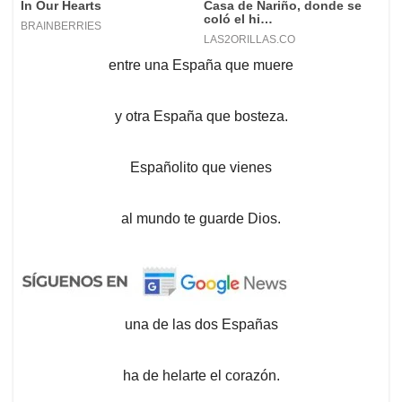
entre una España que muere
y otra España que bosteza.
Españolito que vienes
al mundo te guarde Dios.
una de las dos Españas
ha de helarte el corazón.