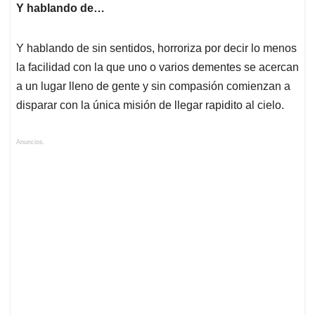
Y hablando de…
Y hablando de sin sentidos, horroriza por decir lo menos
la facilidad con la que uno o varios dementes se acercan
a un lugar lleno de gente y sin compasión comienzan a
disparar con la única misión de llegar rapidito al cielo.
Anuncios.