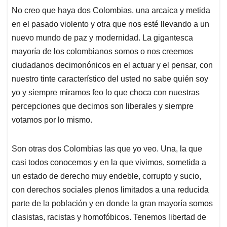
No creo que haya dos Colombias, una arcaica y metida
en el pasado violento y otra que nos esté llevando a un
nuevo mundo de paz y modernidad. La gigantesca
mayoría de los colombianos somos o nos creemos
ciudadanos decimonónicos en el actuar y el pensar, con
nuestro tinte característico del usted no sabe quién soy
yo y siempre miramos feo lo que choca con nuestras
percepciones que decimos son liberales y siempre
votamos por lo mismo.
Son otras dos Colombias las que yo veo. Una, la que
casi todos conocemos y en la que vivimos, sometida a
un estado de derecho muy endeble, corrupto y sucio,
con derechos sociales plenos limitados a una reducida
parte de la población y en donde la gran mayoría somos
clasistas, racistas y homofóbicos. Tenemos libertad de