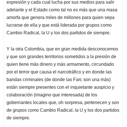
expresión y cada cual lucha por sus medios para salir
adelante y el Estado como tal no es más que una masa
amorfa que genera miles de millones para quien sepa
lucrarse de ella y que está liderada por grupos como
Cambio Radical, la U y los dos partidos de siempre.
Y la otra Colombia, que en gran medida desconocemos
y que son grandes territorios sometidos a la presión de
quien tiene más dinero y más armamento, circundado
por el terror que causa el narcotráfico y en donde las
bandas criminales (de donde las Farc son una más)
están siempre presentes con el inquietante auspicio y
colaboración (imagino que interesada) de los
gobernantes locales que, oh sorpresa, pertenecen y son
de grupos como Cambio Radical, la U y los dos partidos
de siempre.