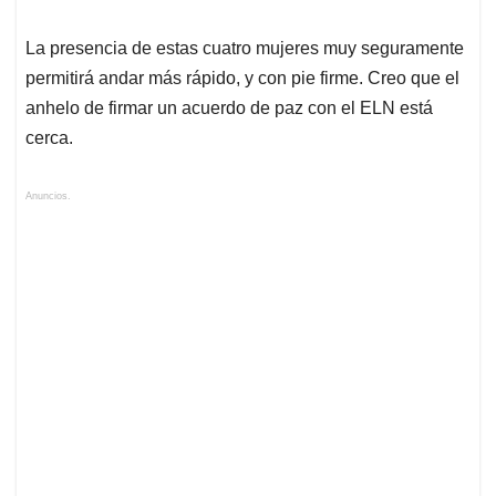
La presencia de estas cuatro mujeres muy seguramente
permitirá andar más rápido, y con pie firme. Creo que el
anhelo de firmar un acuerdo de paz con el ELN está
cerca.
Anuncios.