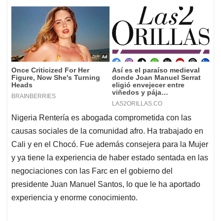
Nigeria Rentería es abogada comprometida con las
causas sociales de la comunidad afro. Ha trabajado en
Cali y en el Chocó. Fue además consejera para la Mujer
y ya tiene la experiencia de haber estado sentada en las
negociaciones con las Farc en el gobierno del
presidente Juan Manuel Santos, lo que le ha aportado
experiencia y enorme conocimiento.