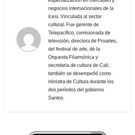
especialización en mercadeo y
negocios internacionales de la
Icesi. Vinculada al sector
cultural. Fue gerente de
Telepacífico, comisionada de
televisión, directora de Proartes,
del festival de arte, de la
Orquesta Filarmónica y
secretaria de cultura de Cali;
también se desempeñó como
ministra de Cultura durante los
dos períodos del gobierno
Santos