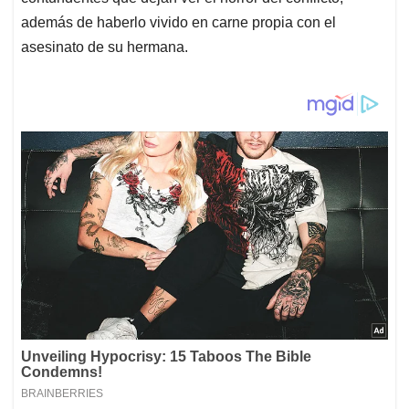
además de haberlo vivido en carne propia con el
asesinato de su hermana.