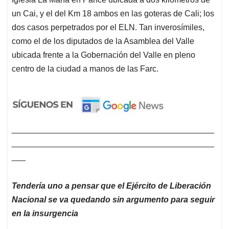
un Cai, y el del Km 18 ambos en las goteras de Cali; los
dos casos perpetrados por el ELN. Tan inverosímiles,
como el de los diputados de la Asamblea del Valle
ubicada frente a la Gobernación del Valle en pleno
centro de la ciudad a manos de las Farc.
____________________________________________
____________________________________________
___
Tendería uno a pensar que el Ejército de Liberación
Nacional se va quedando sin argumento para seguir
en la insurgencia