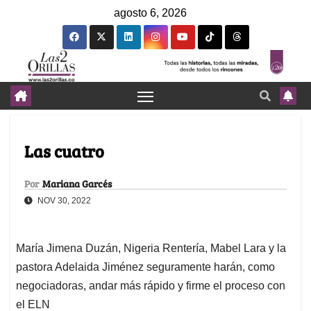
agosto 6, 2026
Las cuatro
Por
Mariana Garcés
NOV 30, 2022
María Jimena Duzán, Nigeria Rentería, Mabel Lara y la
pastora Adelaida Jiménez seguramente harán, como
negociadoras, andar más rápido y firme el proceso con
el ELN