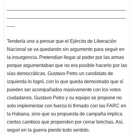
____________________________________________
____________________________________________
___
Tendería uno a pensar que el Ejército de Liberación
Nacional se va quedando sin argumento para seguir en
la insurgencia. Pretendían llegar al poder por las armas
porque argumentaban que no era posible hacerlo por las
vías democráticas. Gustavo Petro un candidato de
izquierda lo logró, con lo que queda demostrado que sí
pueden ser acompañados masivamente con los votos
ciudadanos. Gustavo Petro y su equipo se propone no
solo implementar con fuerza lo firmado con las FARC en
la Habana, sino que su propuesta de campaña implica
ciertos cambios que propenden por cerrar brechas. Así,
seguir en la guerra pierde todo sentido.