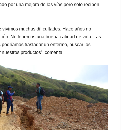
o por una mejora de las vías pero solo reciben
e vivimos muchas dificultades. Hace años no
ión. No tenemos una buena calidad de vida. Las
s podríamos trasladar un enfermo, buscar los
 nuestros productos”, comenta.