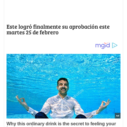
Este logró finalmente su aprobación este
martes 25 de febrero