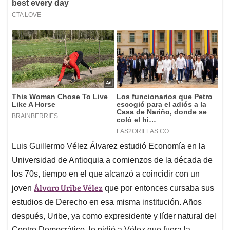
Luis Guillermo Vélez Álvarez estudió Economía en la
Universidad de Antioquia a comienzos de la década de
los 70s, tiempo en el que alcanzó a coincidir con un
Álvaro Uribe Vélez
joven
que por entonces cursaba sus
estudios de Derecho en esa misma institución. Años
después, Uribe, ya como expresidente y líder natural del
Centro Democrático, le pidió a Vélez que fuera la