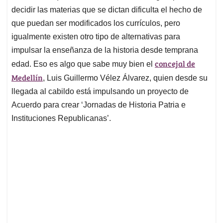
decidir las materias que se dictan dificulta el hecho de
que puedan ser modificados los currículos, pero
igualmente existen otro tipo de alternativas para
impulsar la enseñanza de la historia desde temprana
concejal de
edad. Eso es algo que sabe muy bien el
Medellín
, Luis Guillermo Vélez Álvarez, quien desde su
llegada al cabildo está impulsando un proyecto de
Acuerdo para crear ‘Jornadas de Historia Patria e
Instituciones Republicanas’.