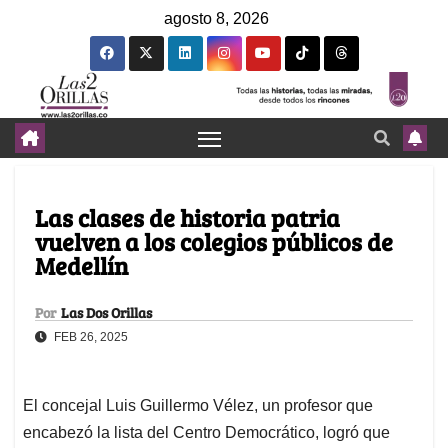
agosto 8, 2026
Las clases de historia patria
vuelven a los colegios públicos de
Medellín
Por
Las Dos Orillas
FEB 26, 2025
El concejal Luis Guillermo Vélez, un profesor que
encabezó la lista del Centro Democrático, logró que