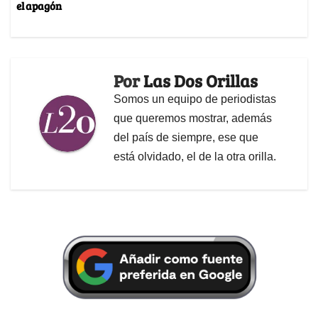
el apagón
Por
Las Dos Orillas
Somos un equipo de periodistas
que queremos mostrar, además
del país de siempre, ese que
está olvidado, el de la otra orilla.