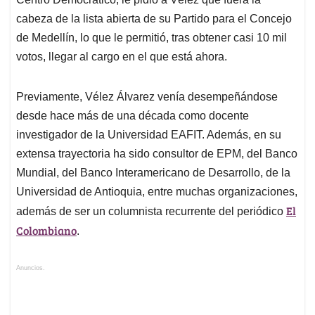
cabeza de la lista abierta de su Partido para el Concejo
de Medellín, lo que le permitió, tras obtener casi 10 mil
votos, llegar al cargo en el que está ahora.
Previamente, Vélez Álvarez venía desempeñándose
desde hace más de una década como docente
investigador de la Universidad EAFIT. Además, en su
extensa trayectoria ha sido consultor de EPM, del Banco
Mundial, del Banco Interamericano de Desarrollo, de la
Universidad de Antioquia, entre muchas organizaciones,
El
además de ser un columnista recurrente del periódico
Colombiano
.
Anuncios.