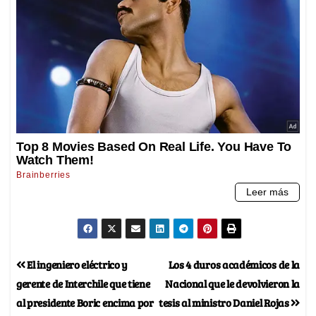
El ingeniero eléctrico y
Los 4 duros académicos de la
gerente de Interchile que tiene
Nacional que le devolvieron la
al presidente Boric encima por
tesis al ministro Daniel Rojas