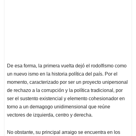
De esa forma, la primera vuelta dejó el rodolfismo como
un nuevo ismo en la historia política del país. Por el
momento, caracterizado por ser un proyecto unipersonal
de rechazo a la corrupción y la política tradicional, por
ser el sustento existencial y elemento cohesionador en
torno a un demagogo unidimensional que reúne
vectores de izquierda, centro y derecha.
No obstante, su principal arraigo se encuentra en los