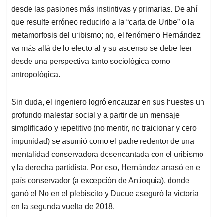
desde las pasiones más instintivas y primarias. De ahí
que resulte erróneo reducirlo a la “carta de Uribe” o la
metamorfosis del uribismo; no, el fenómeno Hernández
va más allá de lo electoral y su ascenso se debe leer
desde una perspectiva tanto sociológica como
antropológica.
Sin duda, el ingeniero logró encauzar en sus huestes un
profundo malestar social y a partir de un mensaje
simplificado y repetitivo (no mentir, no traicionar y cero
impunidad) se asumió como el padre redentor de una
mentalidad conservadora desencantada con el uribismo
y la derecha partidista. Por eso, Hernández arrasó en el
país conservador (a excepción de Antioquia), donde
ganó el No en el plebiscito y Duque aseguró la victoria
en la segunda vuelta de 2018.