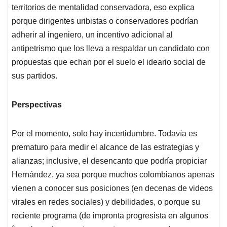
territorios de mentalidad conservadora, eso explica
porque dirigentes uribistas o conservadores podrían
adherir al ingeniero, un incentivo adicional al
antipetrismo que los lleva a respaldar un candidato con
propuestas que echan por el suelo el ideario social de
sus partidos.
Perspectivas
Por el momento, solo hay incertidumbre. Todavía es
prematuro para medir el alcance de las estrategias y
alianzas; inclusive, el desencanto que podría propiciar
Hernández, ya sea porque muchos colombianos apenas
vienen a conocer sus posiciones (en decenas de videos
virales en redes sociales) y debilidades, o porque su
reciente programa (de impronta progresista en algunos