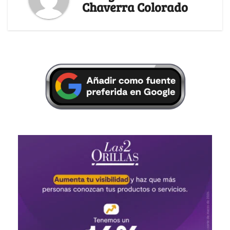
Chaverra Colorado