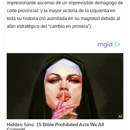
impresionante ascenso de un imprevisible demagogo de
corte provincial; y la mayor victoria de la izquierda en
toda su historia (no asimilada en su magnitud debido al
afán estratégico del “cambio en primera”).