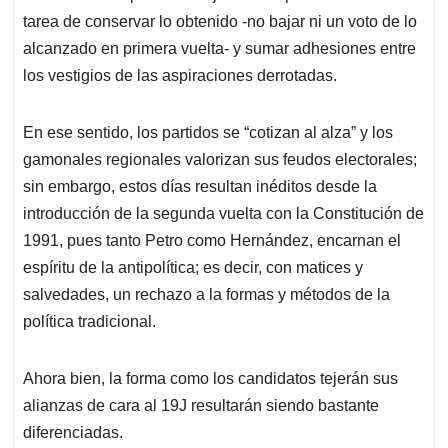
tarea de conservar lo obtenido -no bajar ni un voto de lo
alcanzado en primera vuelta- y sumar adhesiones entre
los vestigios de las aspiraciones derrotadas.
En ese sentido, los partidos se “cotizan al alza” y los
gamonales regionales valorizan sus feudos electorales;
sin embargo, estos días resultan inéditos desde la
introducción de la segunda vuelta con la Constitución de
1991, pues tanto Petro como Hernández, encarnan el
espíritu de la antipolítica; es decir, con matices y
salvedades, un rechazo a la formas y métodos de la
política tradicional.
Ahora bien, la forma como los candidatos tejerán sus
alianzas de cara al 19J resultarán siendo bastante
diferenciadas.