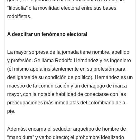
“filosofía” o la movilidad electoral entre sus bases
rodolfistas.
A descifrar un fenómeno electoral
La mayor sorpresa de la jornada tiene nombre, apellido
y profesión. Se llama Rodolfo Hernández y es ingeniero
(él mismo apela insistentemente en su profesión para
desligarse de su condición de político). Hernández es un
maestro de la comunicación y un demagogo de marca
mayor, con la notable habilidad de conectarse con las
preocupaciones más inmediatas del colombiano de a
pie.
Además, encarna el seductor arquetipo de hombre de
“mano dura” y verbo directo; el prohombre idealizado