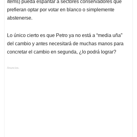
ítems) pueda espantar a sectores conservadores que
prefieran optar por votar en blanco o simplemente
abstenerse.
Lo único cierto es que Petro ya no está a “media uña”
del cambio y antes necesitará de muchas manos para
concretar el cambio en segunda, ¿lo podrá lograr?
Anuncios.