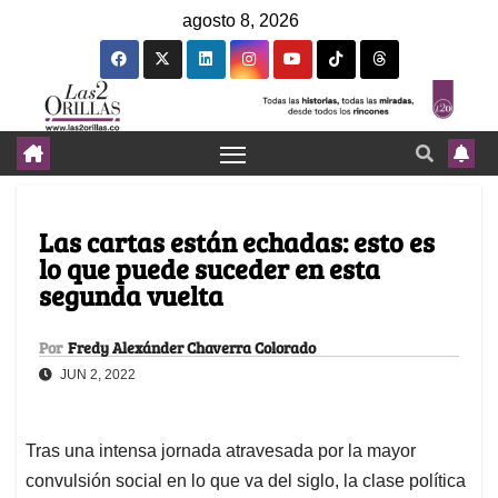
agosto 8, 2026
Las cartas están echadas: esto es
lo que puede suceder en esta
segunda vuelta
Por
Fredy Alexánder Chaverra Colorado
JUN 2, 2022
Tras una intensa jornada atravesada por la mayor
convulsión social en lo que va del siglo, la clase política