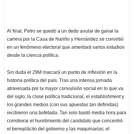
Al final, Petro se quedó a un dedo anular de ganar la
carrera por la Casa de Nariño y Hernández se convirtió
en un fenómeno electoral que ameritará varios estudios
desde la ciencia política.
Sin duda el 29M marcará un punto de inflexión en la
historia política del país. Tras una intensa jornada
atravesada por la mayor convulsión social en lo que va
del siglo, la clase política tradicional, el
establishment
y
los grandes medios (con sus apuestas tan definidas)
recibieron una bofetada. Tan solo bastó media hora para
corroborar el hundimiento del candidato que concentró
el beneplácito del gobierno y las maquinarias; el