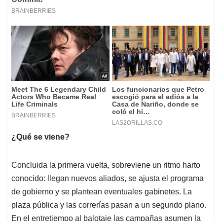
¿Qué se viene?
Concluida la primera vuelta, sobreviene un ritmo harto
conocido: llegan nuevos aliados, se ajusta el programa
de gobierno y se plantean eventuales gabinetes. La
plaza pública y las correrías pasan a un segundo plano.
En el entretiempo al balotaje las campañas asumen la