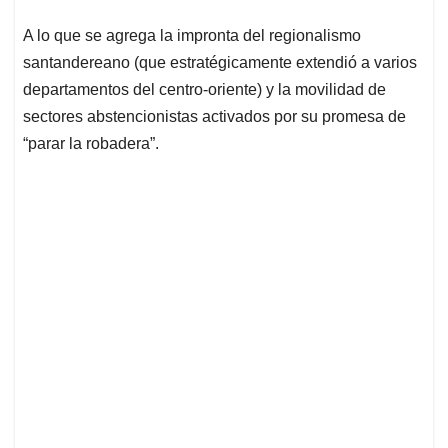
A lo que se agrega la impronta del regionalismo
santandereano (que estratégicamente extendió a varios
departamentos del centro-oriente) y la movilidad de
sectores abstencionistas activados por su promesa de
“parar la robadera”.