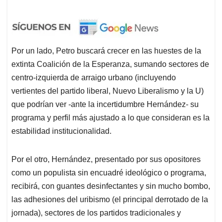
Por un lado, Petro buscará crecer en las huestes de la
extinta Coalición de la Esperanza, sumando sectores de
centro-izquierda de arraigo urbano (incluyendo
vertientes del partido liberal, Nuevo Liberalismo y la U)
que podrían ver -ante la incertidumbre Hernández- su
programa y perfil más ajustado a lo que consideran es la
estabilidad institucionalidad.
Por el otro, Hernández, presentado por sus opositores
como un populista sin encuadré ideológico o programa,
recibirá, con guantes desinfectantes y sin mucho bombo,
las adhesiones del uribismo (el principal derrotado de la
jornada), sectores de los partidos tradicionales y