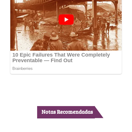
Notas Recomendadas