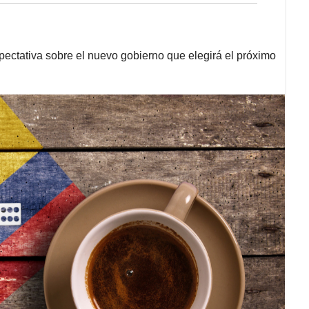
ectativa sobre el nuevo gobierno que elegirá el próximo