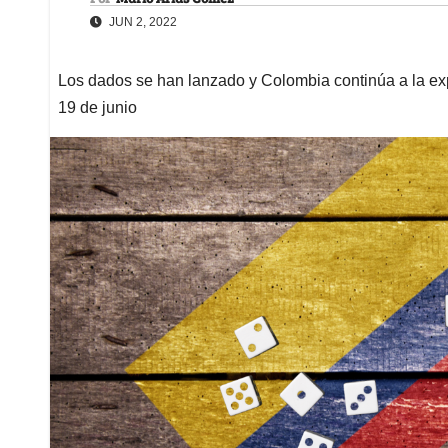
JUN 2, 2022
Los dados se han lanzado y Colombia continúa a la exp
19 de junio