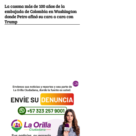
La casona más de 100 años de la
embajada de Colombia en Washington
donde Petro afinó su cara a cara con
Trump