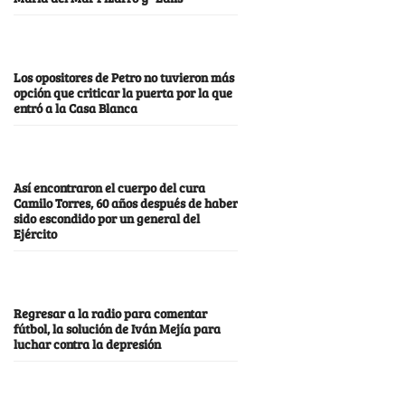
Los opositores de Petro no tuvieron más
opción que criticar la puerta por la que
entró a la Casa Blanca
Así encontraron el cuerpo del cura
Camilo Torres, 60 años después de haber
sido escondido por un general del
Ejército
Regresar a la radio para comentar
fútbol, la solución de Iván Mejía para
luchar contra la depresión