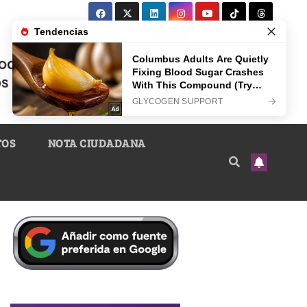
TOS
NOTA CIUDADANA